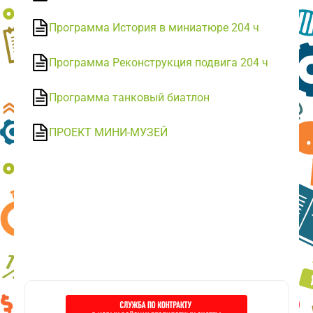
Программа История в миниатюре 204 ч
Программа Реконструкция подвига 204 ч
Программа танковый биатлон
ПРОЕКТ МИНИ-МУЗЕЙ