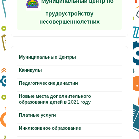
Муниципальный центр по
трудоустройству
несовершеннолетних
Муниципальные Центры
Каникулы
Педагогические династии
Новые места дополнительного
образования детей в 2021 году
Платные услуги
Инклюзивное образование