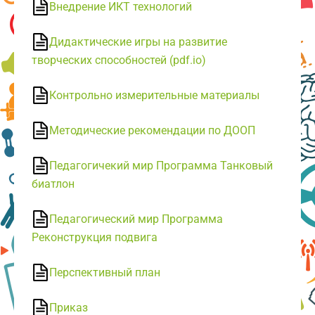
Внедрение ИКТ технологий
Дидактические игры на развитие
творческих способностей (pdf.io)
Контрольно измерительные материалы
Методические рекомендации по ДООП
Педагогичекий мир Программа Танковый
биатлон
Педагогический мир Программа
Реконструкция подвига
Перспективный план
Приказ