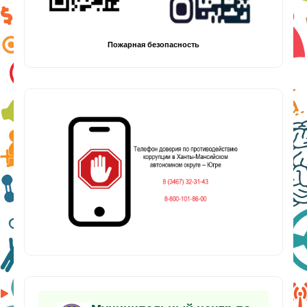
Пожарная безопасность