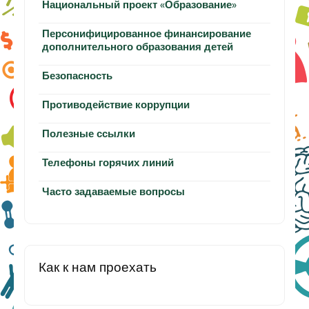
Национальный проект «Образование»
Персонифицированное финансирование
дополнительного образования детей
Безопасность
Противодействие коррупции
Полезные ссылки
Телефоны горячих линий
Часто задаваемые вопросы
Как к нам проехать