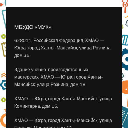
МБУДО «МУК»
628011, Российская Федерация, ХМАО —
Югра, город Ханты-Мансийск, улица Рознина,
дом 35.
Здание учебно-производственных
мастерских: ХМАО — Югра, город Ханты-
Мансийск, улица Рознина, дом 18.
ХМАО — Югра, город Ханты-Мансийск, улица
Коминтерна, дом 15.
ХМАО — Югра, город Ханты-Мансийск, улица
Павлика Морозова, дом 13.