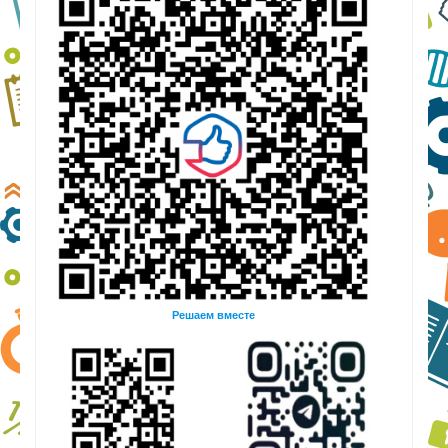
Решаем вместе