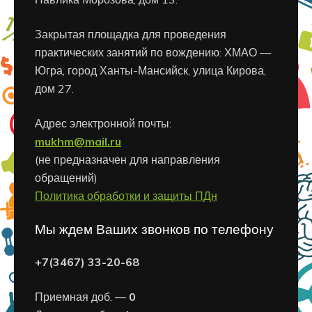
Закрытая площадка для проведения
практических занятий по вождению: ХМАО —
Югра, город Ханты-Мансийск, улица Кирова,
дом 27.
Адрес электронной почты:
mukhm@mail.ru
(не предназначен для направления
обращений)
Политика обработки и защиты ПДн
Мы ждем Ваших звонков по телефону
+7(3467) 33-20-68
Приемная доб. —
0