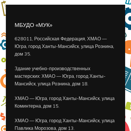
МБУДО «МУК»
628011, Российская Федерация, ХМАО —
Югра, город Ханты-Мансийск, улица Рознина,
дом 35.
Здание учебно-производственных
мастерских: ХМАО — Югра, город Ханты-
Мансийск, улица Рознина, дом 18.
ХМАО — Югра, город Ханты-Мансийск, улица
Коминтерна, дом 15.
ХМАО — Югра, город Ханты-Мансийск, улица
Павлика Морозова, дом 13.