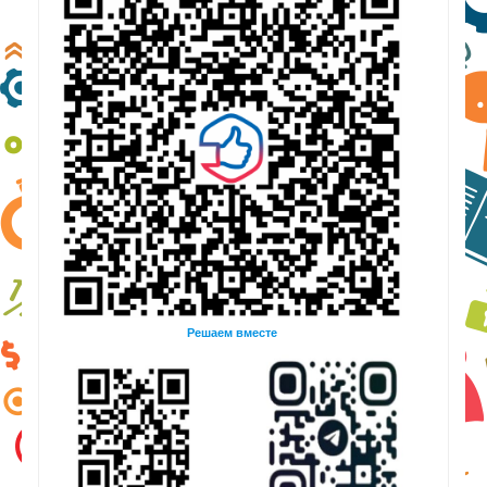
Решаем вместе