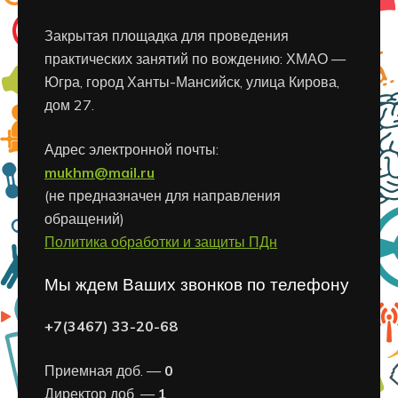
Закрытая площадка для проведения
практических занятий по вождению: ХМАО —
Югра, город Ханты-Мансийск, улица Кирова,
дом 27.
Адрес электронной почты:
mukhm@mail.ru
(не предназначен для направления
обращений)
Политика обработки и защиты ПДн
Мы ждем Ваших звонков по телефону
+7(3467) 33-20-68
Приемная доб. —
0
Директор доб. —
1