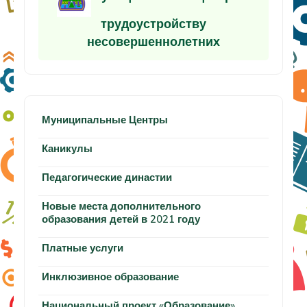
трудоустройству
несовершеннолетних
Муниципальные Центры
Каникулы
Педагогические династии
Новые места дополнительного
образования детей в 2021 году
Платные услуги
Инклюзивное образование
Национальный проект «Образование»