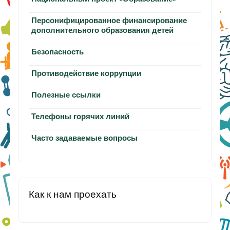
Персонифицированное финансирование
дополнительного образования детей
Безопасность
Противодействие коррупции
Полезные ссылки
Телефоны горячих линий
Часто задаваемые вопросы
Как к нам проехать