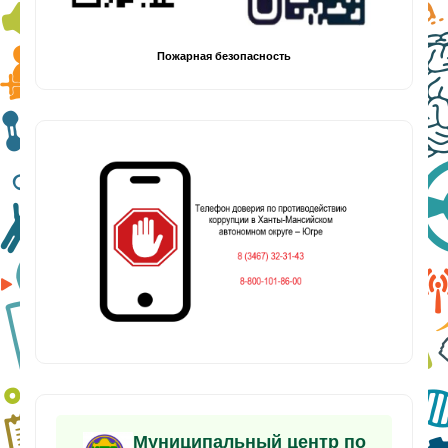
Пожарная безопасность
Муниципальный центр по