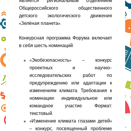
является региональным отделением
Общероссийского общественного
детского экологического движения
«Зелёная планета».
Конкурсная программа Форума включает
в себя шесть номинаций:
«Экобезопасность» – конкурс
проектных и научно-
исследовательских работ по
предупреждению или адаптации к
изменениям климата. Требования к
номинации: индивидуальное или
командное участие. Формат:
текстовый.
«Изменение климата глазами детей»
– конкурс, посвященный проблеме