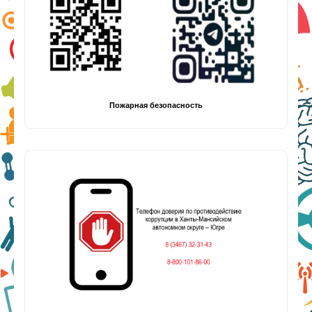
Пожарная безопасность