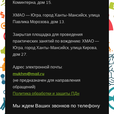
Коминтерна, дом 15.
ХМАО — Югра, город Ханты-Мансийск, улица
Павлика Морозова, дом 13.
Закрытая площадка для проведения
практических занятий по вождению: ХМАО —
Югра, город Ханты-Мансийск, улица Кирова,
дом 27.
Адрес электронной почты:
mukhm@mail.ru
(не предназначен для направления
обращений)
Политика обработки и защиты ПДн
Мы ждем Ваших звонков по телефону