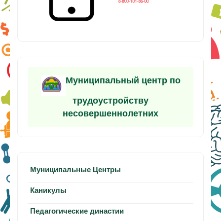
Муниципальный центр по
трудоустройству
несовершеннолетних
Муниципальные Центры
Каникулы
Педагогические династии