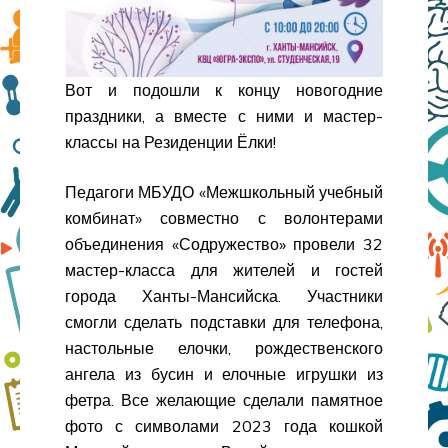
Вот и подошли к концу новогодние
праздники, а вместе с ними и мастер-
классы на Резиденции Ёлки!
Педагоги МБУДО «Межшкольный учебный
комбинат» совместно с волонтерами
объединения «Содружество» провели 32
мастер-класса для жителей и гостей
города Ханты-Мансийска. Участники
смогли сделать подставки для телефона,
настольные елочки, рождественского
ангела из бусин и елочные игрушки из
фетра. Все желающие сделали памятное
фото с символами 2023 года кошкой