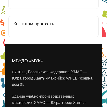
Как к нам проехать
МБУДО «МУК»
628011, Российская Федерация, ХМАО —
Югра, город Ханты-Мансийск, улица Рознина,
дом 35.
Здание учебно-производственных
мастерских: ХМАО — Югра, город Ханты-