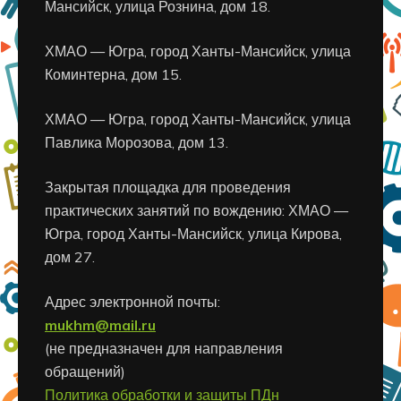
Мансийск, улица Рознина, дом 18.
ХМАО — Югра, город Ханты-Мансийск, улица
Коминтерна, дом 15.
ХМАО — Югра, город Ханты-Мансийск, улица
Павлика Морозова, дом 13.
Закрытая площадка для проведения
практических занятий по вождению: ХМАО —
Югра, город Ханты-Мансийск, улица Кирова,
дом 27.
Адрес электронной почты:
mukhm@mail.ru
(не предназначен для направления
обращений)
Политика обработки и защиты ПДн