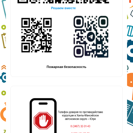
Решаем вместе
Пожарная безопасность