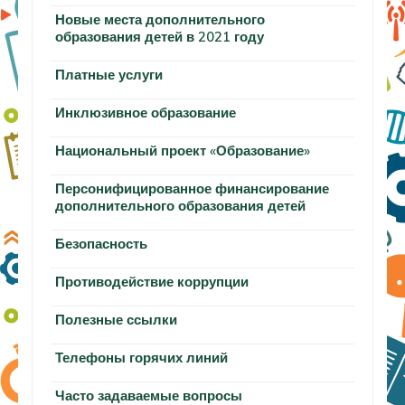
Новые места дополнительного
образования детей в 2021 году
Платные услуги
Инклюзивное образование
Национальный проект «Образование»
Персонифицированное финансирование
дополнительного образования детей
Безопасность
Противодействие коррупции
Полезные ссылки
Телефоны горячих линий
Часто задаваемые вопросы