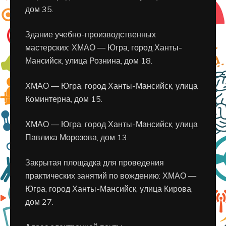
дом 35.
Здание учебно-производственных
мастерских: ХМАО — Югра, город Ханты-
Мансийск, улица Рознина, дом 18.
ХМАО — Югра, город Ханты-Мансийск, улица
Коминтерна, дом 15.
ХМАО — Югра, город Ханты-Мансийск, улица
Павлика Морозова, дом 13.
Закрытая площадка для проведения
практических занятий по вождению: ХМАО —
Югра, город Ханты-Мансийск, улица Кирова,
дом 27.