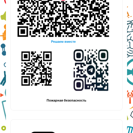
Решаем вместе
Пожарная безопасность