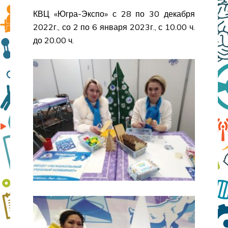
КВЦ «Югра-Экспо» с 28 по 30 декабря
2022г., со 2 по 6 января 2023г., с 10.00 ч.
до 20.00 ч.