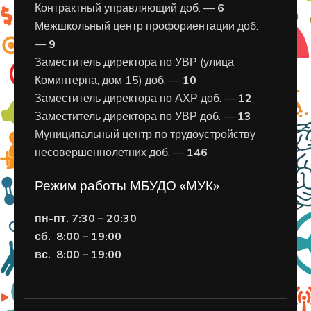
Контрактный управляющий доб. —
6
Межшкольный центр профориентации доб.
—
9
Заместитель директора по УВР (улица
Коминтерна, дом 15) доб. —
10
Заместитель директора по АХР доб. —
12
Заместитель директора по УВР доб. —
13
Муниципальный центр по трудоустройству
несовершеннолетних доб. —
146
Режим работы МБУДО «МУК»
пн-пт. 7:30 – 20:30
сб. 8:00 – 19:00
вс. 8
:00 – 19:00