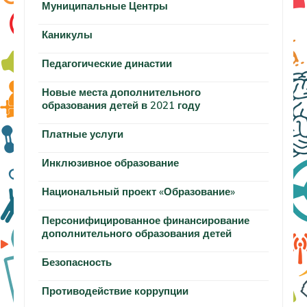
Муниципальные Центры
Каникулы
Педагогические династии
Новые места дополнительного
образования детей в 2021 году
Платные услуги
Инклюзивное образование
Национальный проект «Образование»
Персонифицированное финансирование
дополнительного образования детей
Безопасность
Противодействие коррупции