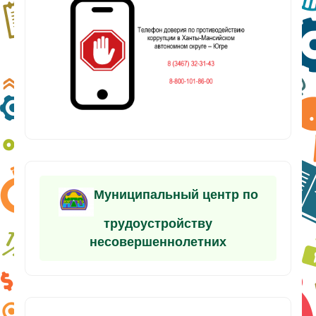
Муниципальный центр по
трудоустройству
несовершеннолетних