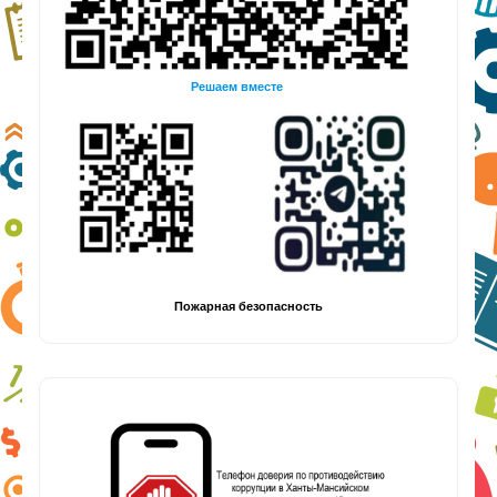
Решаем вместе
Пожарная безопасность