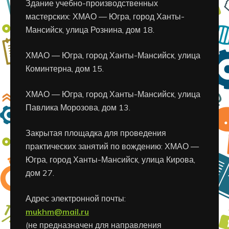
Здание учебно-производственных
мастерских: ХМАО — Югра, город Ханты-
Мансийск, улица Рознина, дом 18.
ХМАО — Югра, город Ханты-Мансийск, улица
Коминтерна, дом 15.
ХМАО — Югра, город Ханты-Мансийск, улица
Павлика Морозова, дом 13.
Закрытая площадка для проведения
практических занятий по вождению: ХМАО —
Югра, город Ханты-Мансийск, улица Кирова,
дом 27.
Адрес электронной почты:
mukhm@mail.ru
(не предназначен для направления