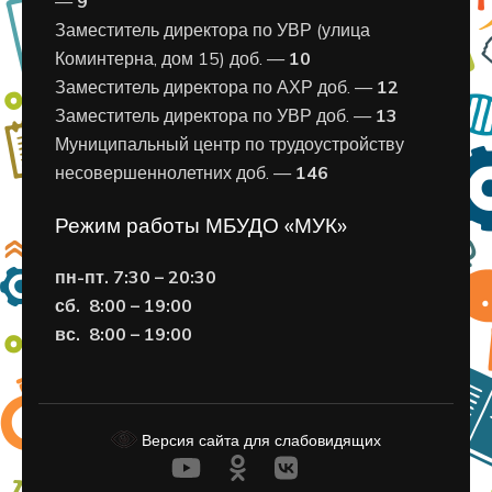
—
9
Заместитель директора по УВР (улица
Коминтерна, дом 15) доб. —
10
Заместитель директора по АХР доб. —
12
Заместитель директора по УВР доб. —
13
Муниципальный центр по трудоустройству
несовершеннолетних доб. —
146
Режим работы МБУДО «МУК»
пн-пт. 7:30 – 20:30
сб. 8:00 – 19:00
вс. 8
:00 – 19:00
Версия сайта для слабовидящих