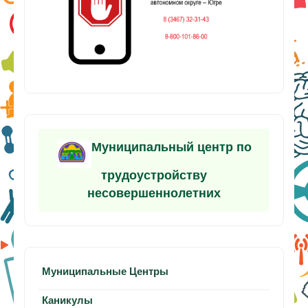
Муниципальный центр по
трудоустройству
несовершеннолетних
Муниципальные Центры
Каникулы