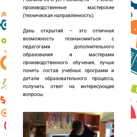
производственные мастерские
(техническая направленность).
День открытий – это отличная
возможность познакомиться с
педагогами дополнительного
образования и мастерами
производственного обучения, лучше
понять состав учебных программ и
детали образовательного процесса,
получить ответ на интересующие
вопросы.