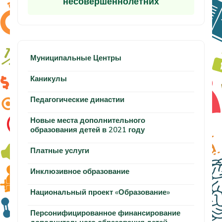
несовершеннолетних
Муниципальные Центры
Каникулы
Педагогические династии
Новые места дополнительного
образования детей в 2021 году
Платные услуги
Инклюзивное образование
Национальный проект «Образование»
Персонифицированное финансирование