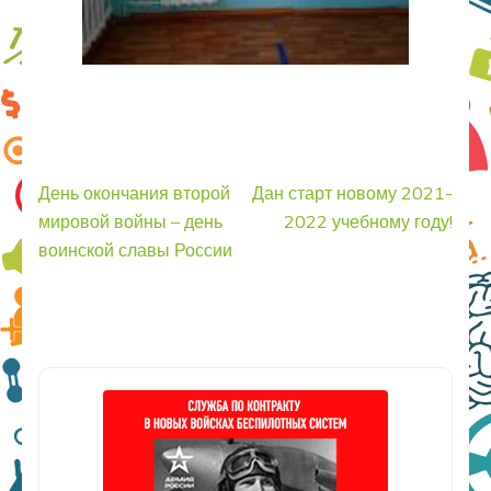
День окончания второй
Дан старт новому 2021-
мировой войны – день
2022 учебному году!
воинской славы России