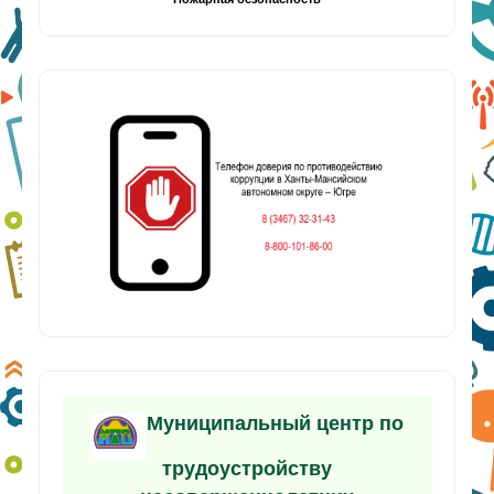
Муниципальный центр по
трудоустройству