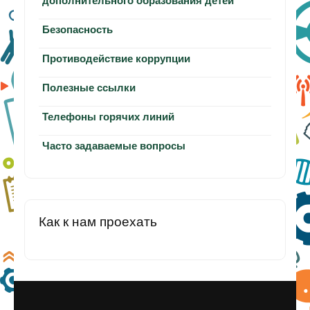
дополнительного образования детей
Безопасность
Противодействие коррупции
Полезные ссылки
Телефоны горячих линий
Часто задаваемые вопросы
Как к нам проехать