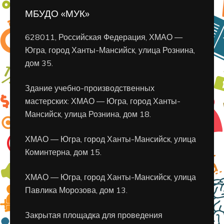
МБУДО «МУК»
628011, Российская Федерация, ХМАО —
Югра, город Ханты-Мансийск, улица Рознина,
дом 35.
Здание учебно-производственных
мастерских: ХМАО — Югра, город Ханты-
Мансийск, улица Рознина, дом 18.
ХМАО — Югра, город Ханты-Мансийск, улица
Коминтерна, дом 15.
ХМАО — Югра, город Ханты-Мансийск, улица
Павлика Морозова, дом 13.
Закрытая площадка для проведения