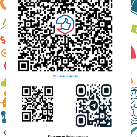
Решаем вместе
Пожарная безопасность