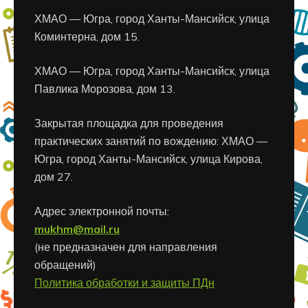
ХМАО — Югра, город Ханты-Мансийск, улица
Коминтерна, дом 15.
ХМАО — Югра, город Ханты-Мансийск, улица
Павлика Морозова, дом 13.
Закрытая площадка для проведения
практических занятий по вождению: ХМАО —
Югра, город Ханты-Мансийск, улица Кирова,
дом 27.
Адрес электронной почты:
mukhm@mail.ru
(не предназначен для направления
обращений)
Политика обработки и защиты ПДн