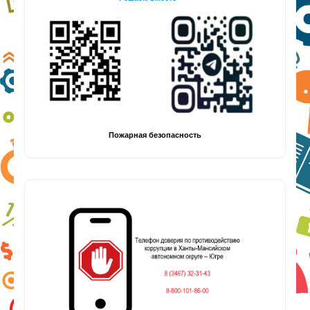
Пожарная безопасность