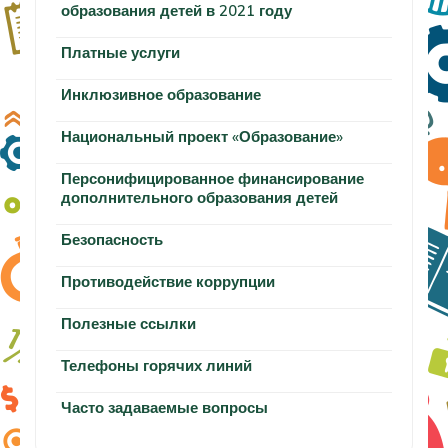
образования детей в 2021 году
Платные услуги
Инклюзивное образование
Национальный проект «Образование»
Персонифицированное финансирование
дополнительного образования детей
Безопасность
Противодействие коррупции
Полезные ссылки
Телефоны горячих линий
Часто задаваемые вопросы