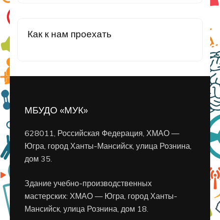
Как к нам проехать
МБУДО «МУК»
628011, Российская Федерация, ХМАО —
Югра, город Ханты-Мансийск, улица Рознина,
дом 35.
Здание учебно-производственных
мастерских: ХМАО — Югра, город Ханты-
Мансийск, улица Рознина, дом 18.