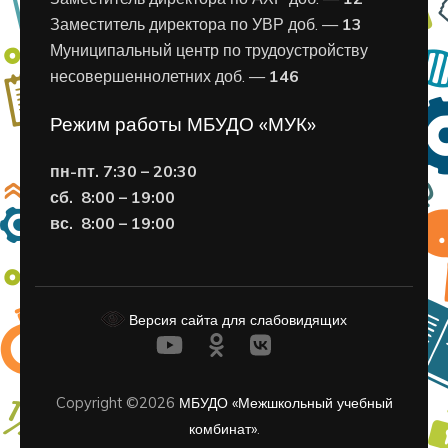
Заместитель директора по УВР доб. —
13
Муниципальный центр по трудоустройству
несовершеннолетних доб. —
146
Режим работы МБУДО «МУК»
пн-пт. 7:30 – 20:30
сб. 8:00 – 19:00
вс. 8
:00 – 19:00
Версия сайта для слабовидящих
Copyright ©2026
МБУДО «Межшкольный учебный
комбинат»
.