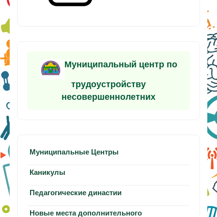
Муниципальный центр по
трудоустройству
несовершеннолетних
Муниципальные Центры
Каникулы
Педагогические династии
Новые места дополнительного