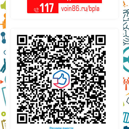
Решаем вместе