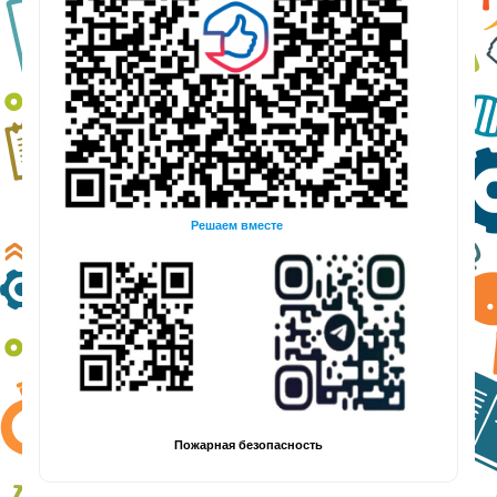
Решаем вместе
Пожарная безопасность