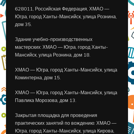
628011, Российская Федерация, ХМАО —
Югра, город Ханты-Мансийск, улица Рознина,
дом 35.
Здание учебно-производственных
мастерских: ХМАО — Югра, город Ханты-
Мансийск, улица Рознина, дом 18.
ХМАО — Югра, город Ханты-Мансийск, улица
Коминтерна, дом 15.
ХМАО — Югра, город Ханты-Мансийск, улица
Павлика Морозова, дом 13.
Закрытая площадка для проведения
практических занятий по вождению: ХМАО —
Югра, город Ханты-Мансийск, улица Кирова,