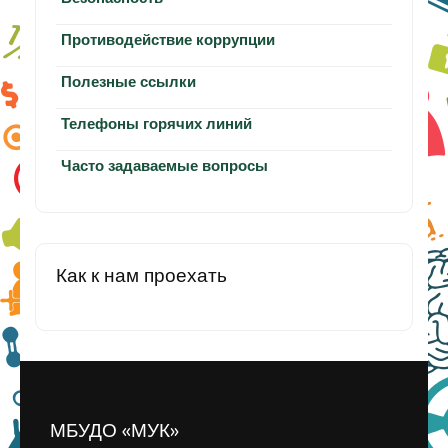
Противодействие коррупции
Полезные ссылки
Телефоны горячих линий
Часто задаваемые вопросы
Как к нам проехать
МБУДО «МУК»