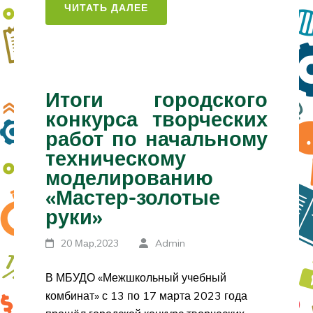
ЧИТАТЬ ДАЛЕЕ
Итоги городского
конкурса творческих
работ по начальному
техническому
моделированию
«Мастер-золотые
руки»
20 Мар,2023
Admin
В МБУДО «Межшкольный учебный
комбинат» с 13 по 17 марта 2023 года