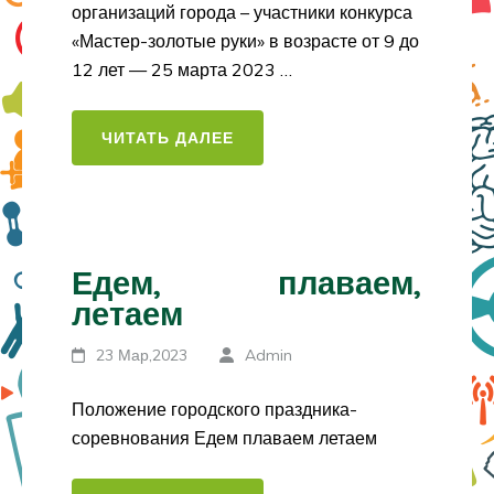
организаций города – участники конкурса
«Мастер-золотые руки» в возрасте от 9 до
12 лет — 25 марта 2023 …
ЧИТАТЬ ДАЛЕЕ
Едем, плаваем,
летаем
23 Мар,2023
Admin
Положение городского праздника-
соревнования Едем плаваем летаем