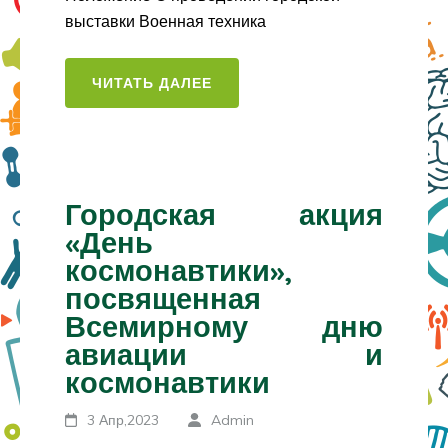
выставки Военная техника
ЧИТАТЬ ДАЛЕЕ
Городская акция
«День
космонавтики»,
посвященная
Всемирному дню
авиации и
космонавтики
3 Апр,2023
Admin