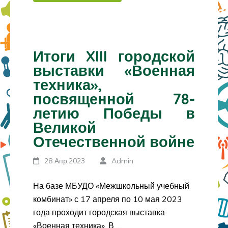
Итоги XIII городской
выставки «Военная
техника»,
посвященной 78-
летию Победы в
Великой
Отечественной войне
28 Апр,2023
Admin
На базе МБУДО «Межшкольный учебный
комбинат» с 17 апреля по 10 мая 2023
года проходит городская выставка
«Военная техника». В …