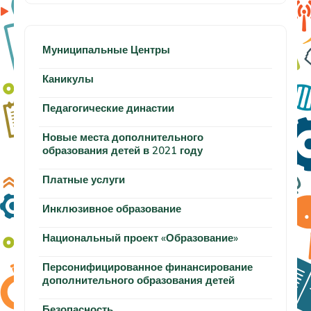
Муниципальные Центры
Каникулы
Педагогические династии
Новые места дополнительного
образования детей в 2021 году
Платные услуги
Инклюзивное образование
Национальный проект «Образование»
Персонифицированное финансирование
дополнительного образования детей
Безопасность