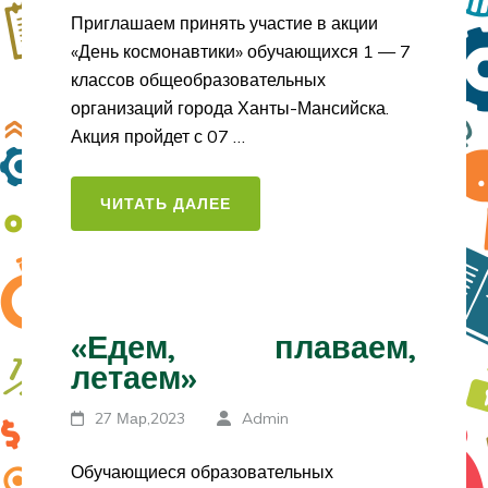
Приглашаем принять участие в акции
«День космонавтики» обучающихся 1 — 7
классов общеобразовательных
организаций города Ханты-Мансийска.
Акция пройдет с 07 …
ЧИТАТЬ ДАЛЕЕ
«Едем, плаваем,
летаем»
27 Мар,2023
Admin
Обучающиеся образовательных