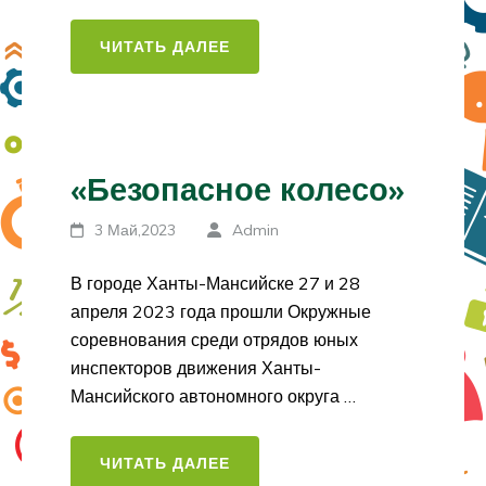
ЧИТАТЬ ДАЛЕЕ
«Безопасное колесо»
3 Май,2023
Admin
В городе Ханты-Мансийске 27 и 28
апреля 2023 года прошли Окружные
соревнования среди отрядов юных
инспекторов движения Ханты-
Мансийского автономного округа …
ЧИТАТЬ ДАЛЕЕ