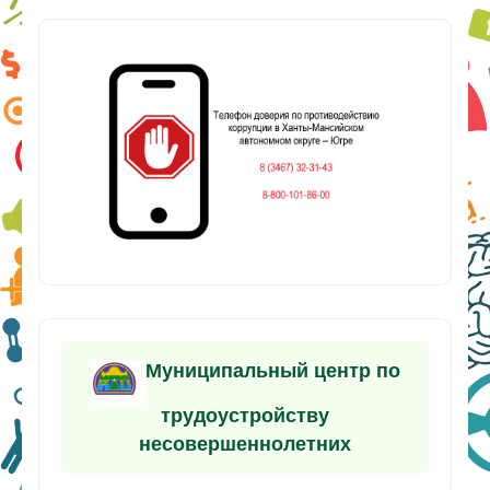
Муниципальный центр по
трудоустройству
несовершеннолетних