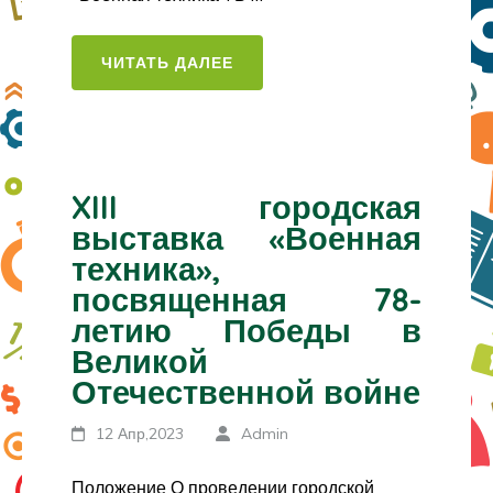
ЧИТАТЬ ДАЛЕЕ
XIII городская
выставка «Военная
техника»,
посвященная 78-
летию Победы в
Великой
Отечественной войне
12 Апр,2023
Admin
Положение О проведении городской