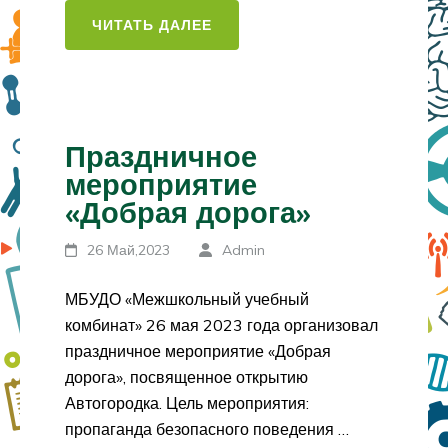
ЧИТАТЬ ДАЛЕЕ
Праздничное
мероприятие
«Добрая дорога»
26 Май,2023
Admin
МБУДО «Межшкольный учебный
комбинат» 26 мая 2023 года организовал
праздничное мероприятие «Добрая
дорога», посвященное открытию
Автогородка. Цель мероприятия:
пропаганда безопасного поведения …