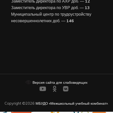
Заместитель директора по АХР доб. —
12
Заместитель директора по УВР доб. —
13
Муниципальный центр по трудоустройству
несовершеннолетних доб. —
146
Версия сайта для слабовидящих
Copyright ©2026
МБУДО «Межшкольный учебный комбинат»
.