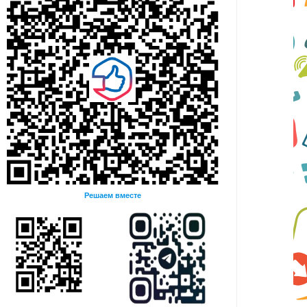
Решаем вместе