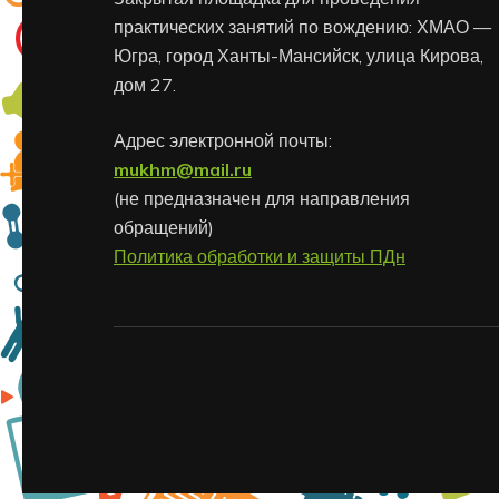
практических занятий по вождению: ХМАО —
Югра, город Ханты-Мансийск, улица Кирова,
дом 27.
Адрес электронной почты:
mukhm@mail.ru
(не предназначен для направления
обращений)
Политика обработки и защиты ПДн