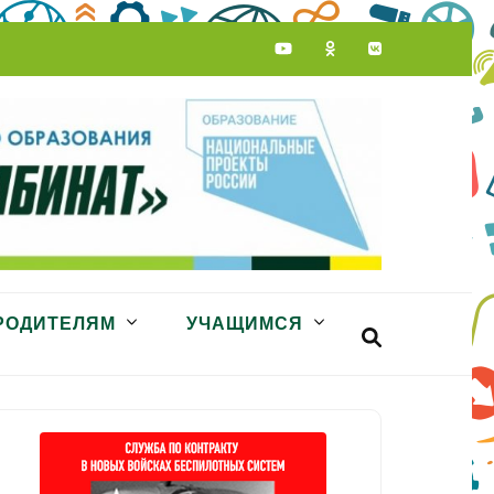
РОДИТЕЛЯМ
УЧАЩИМСЯ