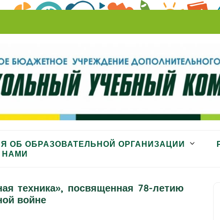
ный комбинат»
Я ОБ ОБРАЗОВАТЕЛЬНОЙ ОРГАНИЗАЦИИ
 НАМИ
нная техника», посвященная 78-летию
ной войне