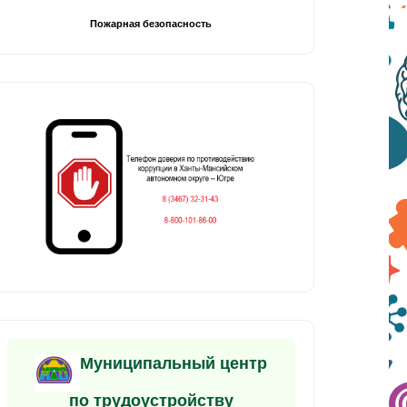
Пожарная безопасность
Муниципальный центр
по трудоустройству