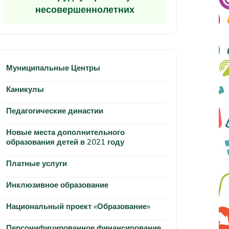
несовершеннолетних
Муниципальные Центры
Каникулы
Педагогические династии
Новые места дополнительного
образования детей в 2021 году
Платные услуги
Инклюзивное образование
Национальный проект «Образование»
Персонифицированное финансирование