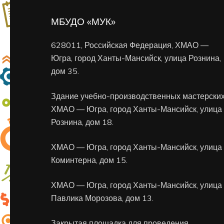
МБУДО «МУК»
628011, Российская Федерация, ХМАО —
Югра, город Ханты-Мансийск, улица Рознина,
дом 35.
Здание учебно-производственных мастерских
ХМАО — Югра, город Ханты-Мансийск, улица
Рознина, дом 18.
ХМАО — Югра, город Ханты-Мансийск, улица
Коминтерна, дом 15.
ХМАО — Югра, город Ханты-Мансийск, улица
Павлика Морозова, дом 13.
Закрытая площадка для проведения