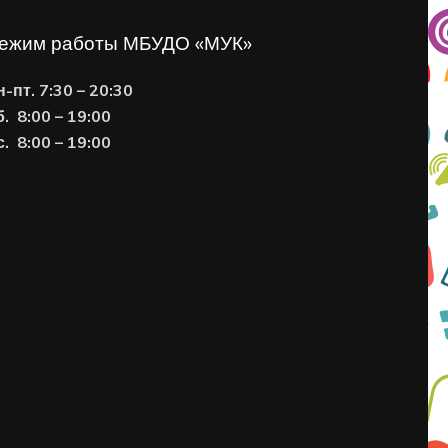
ежим работы МБУДО «МУК»
н-пт. 7:30 – 20:30
б. 8:00 – 19:00
с. 8
:00 – 19:00