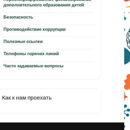
дополнительного образования детей
Безопасность
Противодействие коррупции
Полезные ссылки
Телефоны горячих линий
Часто задаваемые вопросы
Как к нам проехать