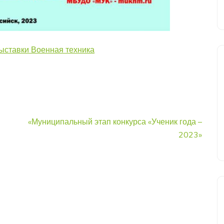
ыставки Военная техника
«Муниципальный этап конкурса «Ученик года –
2023»