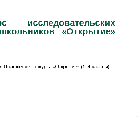
с исследовательских
школьников «Открытие»
» Положение конкурса «Открытие» (1-4 классы)