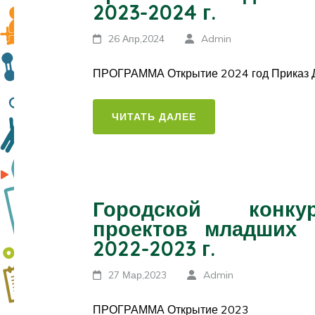
2023-2024 г.
26 Апр,2024
Admin
ПРОГРАММА Открытие 2024 год Прика
ЧИТАТЬ ДАЛЕЕ
Городской конкур
проектов младших 
2022-2023 г.
27 Мар,2023
Admin
ПРОГРАММА Открытие 2023