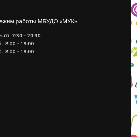
ежим работы МБУДО «МУК»
н-пт. 7:30 – 20:30
б. 8:00 – 19:00
с. 8
:00 – 19:00