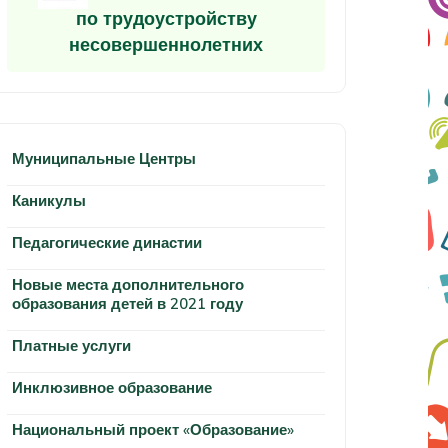
по трудоустройству
несовершеннолетних
Муниципальные Центры
Каникулы
Педагогические династии
Новые места дополнительного
образования детей в 2021 году
Платные услуги
Инклюзивное образование
Национальный проект «Образование»