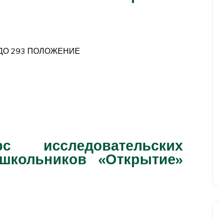
з ДО 293 ПОЛОЖЕНИЕ
с исследовательских
школьников «Открытие»