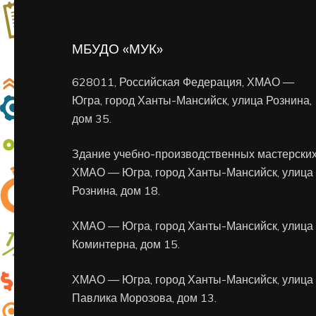
МБУДО «МУК»
628011, Российская Федерация, ХМАО —
Югра, город Ханты-Мансийск, улица Рознина,
дом 35.
Здание учебно-производственных мастерских
ХМАО — Югра, город Ханты-Мансийск, улица
Рознина, дом 18.
ХМАО — Югра, город Ханты-Мансийск, улица
Коминтерна, дом 15.
ХМАО — Югра, город Ханты-Мансийск, улица
Павлика Морозова, дом 13.