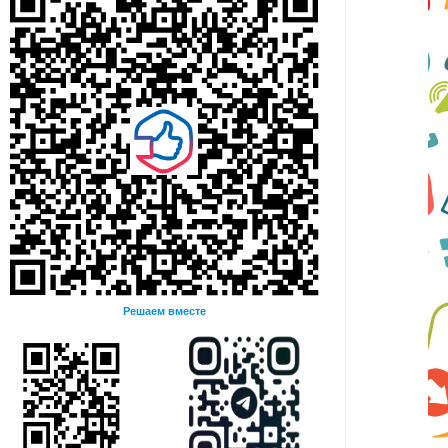
Решаем вместе