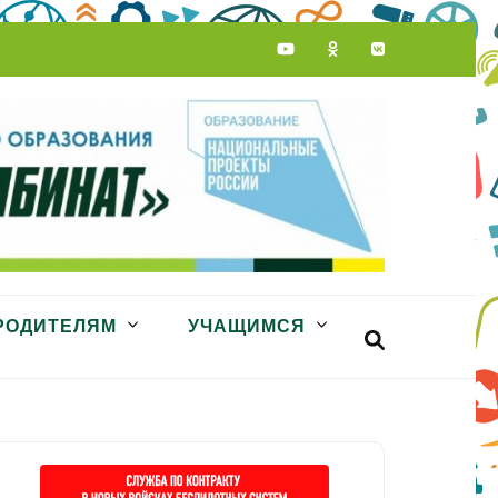
РОДИТЕЛЯМ
УЧАЩИМСЯ