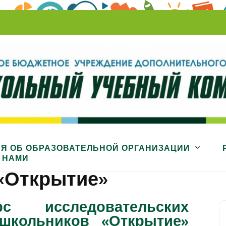
ный комбинат»
Я ОБ ОБРАЗОВАТЕЛЬНОЙ ОРГАНИЗАЦИИ
 НАМИ
«Открытие»
с исследовательских
школьников «Открытие»