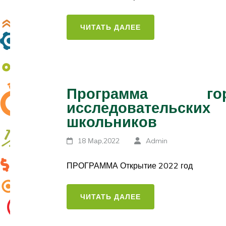
ЧИТАТЬ ДАЛЕЕ
Программа гор
исследовательск
школьников
18 Мар,2022
Admin
ПРОГРАММА Открытие 2022 год
ЧИТАТЬ ДАЛЕЕ