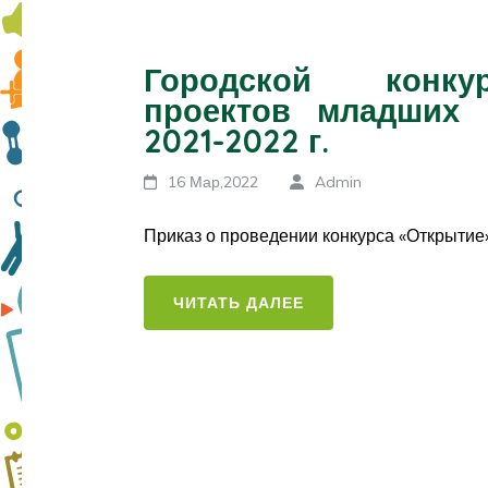
Городской конкур
проектов младших 
2021-2022 г.
16 Мар,2022
Admin
Приказ о проведении конкурса «Открытие
ЧИТАТЬ ДАЛЕЕ