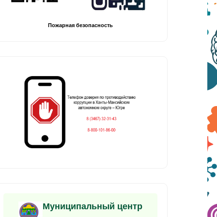
Пожарная безопасность
Муниципальный центр