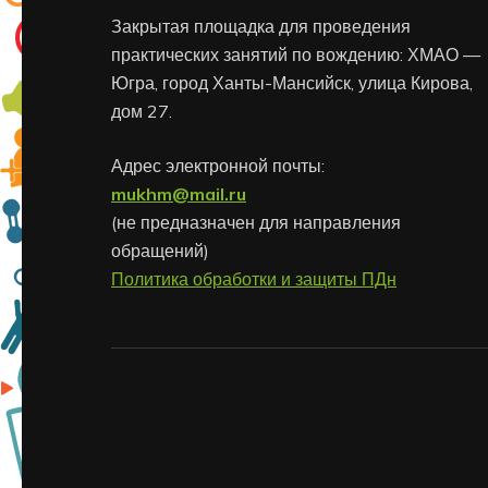
Закрытая площадка для проведения
практических занятий по вождению: ХМАО —
Югра, город Ханты-Мансийск, улица Кирова,
дом 27.
Адрес электронной почты:
mukhm@mail.ru
(не предназначен для направления
обращений)
Политика обработки и защиты ПДн