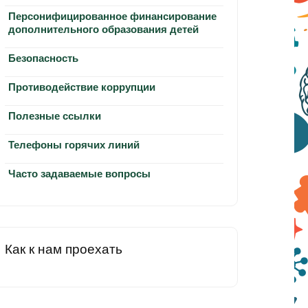
Персонифицированное финансирование
дополнительного образования детей
Безопасность
Противодействие коррупции
Полезные ссылки
Телефоны горячих линий
Часто задаваемые вопросы
Как к нам проехать