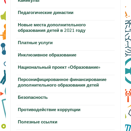
Каникулы
Педагогические династии
Новые места дополнительного
образования детей в 2021 году
Платные услуги
Инклюзивное образование
Национальный проект «Образование»
Персонифицированное финансирование
дополнительного образования детей
Безопасность
Противодействие коррупции
Полезные ссылки