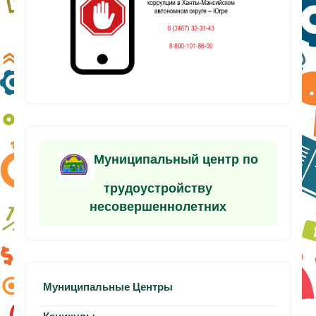
Муниципальный центр по
трудоустройству
несовершеннолетних
Муниципальные Центры