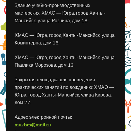
Здание учебно-производственных
мастерских: ХМАО — Югра, город Ханты-
Мансийск, улица Рознина, дом 18.
ХМАО — Югра, город Ханты-Мансийск, улица
Коминтерна, дом 15.
ХМАО — Югра, город Ханты-Мансийск, улица
Павлика Морозова, дом 13.
Закрытая площадка для проведения
практических занятий по вождению: ХМАО —
Югра, город Ханты-Мансийск, улица Кирова,
дом 27.
Адрес электронной почты:
mukhm@mail.ru