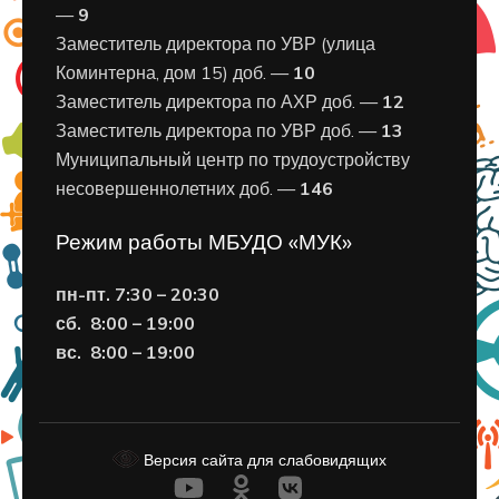
—
9
Заместитель директора по УВР (улица
Коминтерна, дом 15) доб. —
10
Заместитель директора по АХР доб. —
12
Заместитель директора по УВР доб. —
13
Муниципальный центр по трудоустройству
несовершеннолетних доб. —
146
Режим работы МБУДО «МУК»
пн-пт. 7:30 – 20:30
сб. 8:00 – 19:00
вс. 8
:00 – 19:00
Версия сайта для слабовидящих