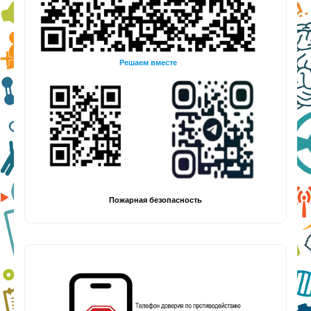
Решаем вместе
Пожарная безопасность