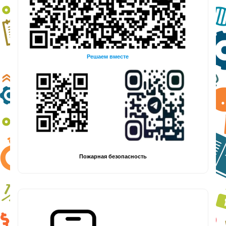
Решаем вместе
Пожарная безопасность