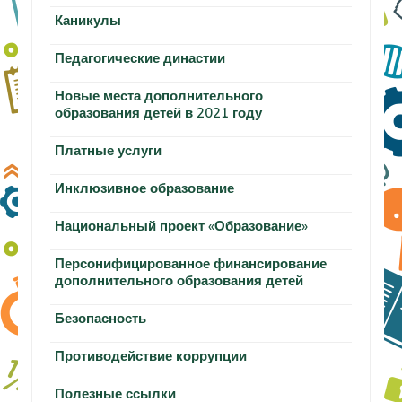
Каникулы
Педагогические династии
Новые места дополнительного
образования детей в 2021 году
Платные услуги
Инклюзивное образование
Национальный проект «Образование»
Персонифицированное финансирование
дополнительного образования детей
Безопасность
Противодействие коррупции
Полезные ссылки