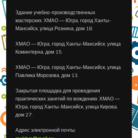
Здание учебно-производственных
мастерских: ХМАО — Югра, город Ханты-
Мансийск, улица Рознина, дом 18.
ХМАО — Югра, город Ханты-Мансийск, улица
Коминтерна, дом 15.
ХМАО — Югра, город Ханты-Мансийск, улица
Павлика Морозова, дом 13.
Закрытая площадка для проведения
практических занятий по вождению: ХМАО —
Югра, город Ханты-Мансийск, улица Кирова,
дом 27.
Адрес электронной почты:
mukhm@mail.ru