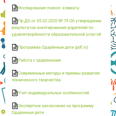
Исследование психол. климата
Пр.ДО от 05.02.2020 № 79 Об утверждении
результатов анкетирования родителей по
удовлетворённости образовательной услугой
Программа Одарённые дети (pdf.io)
Работа с одаренными
Современные методы и приемы развития
технического творчества
Учет индивидуальных особенностей
Экспертное заключение на программу
Одаренные дети