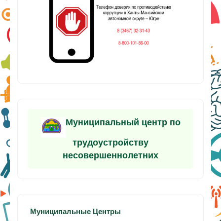
Муниципальный центр по
трудоустройству
несовершеннолетних
Муниципальные Центры