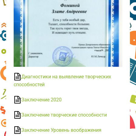
Диагностики на выявление творческих
способностей
Заключение 2020
Заключение творческие способности
Заключение Уровень воображения