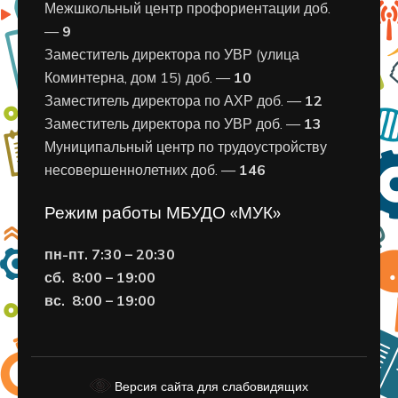
Межшкольный центр профориентации доб.
—
9
Заместитель директора по УВР (улица
Коминтерна, дом 15) доб. —
10
Заместитель директора по АХР доб. —
12
Заместитель директора по УВР доб. —
13
Муниципальный центр по трудоустройству
несовершеннолетних доб. —
146
Режим работы МБУДО «МУК»
пн-пт. 7:30 – 20:30
сб. 8:00 – 19:00
вс. 8
:00 – 19:00
Версия сайта для слабовидящих