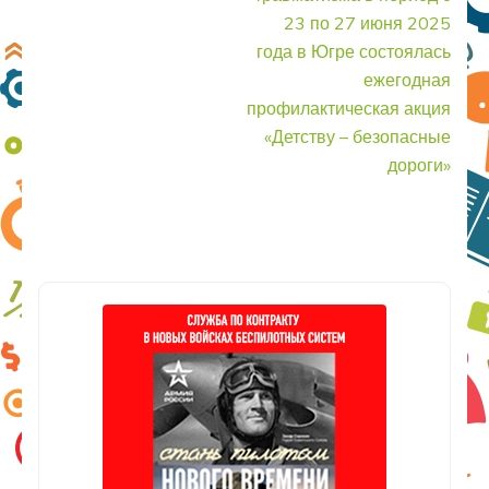
23 по 27 июня 2025
года в Югре состоялась
ежегодная
профилактическая акция
«Детству – безопасные
дороги»