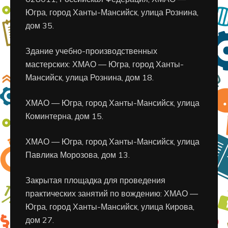
Югра, город Ханты-Мансийск, улица Рознина,
дом 35.
Здание учебно-производственных
мастерских: ХМАО — Югра, город Ханты-
Мансийск, улица Рознина, дом 18.
ХМАО — Югра, город Ханты-Мансийск, улица
Коминтерна, дом 15.
ХМАО — Югра, город Ханты-Мансийск, улица
Павлика Морозова, дом 13.
Закрытая площадка для проведения
практических занятий по вождению: ХМАО —
Югра, город Ханты-Мансийск, улица Кирова,
дом 27.