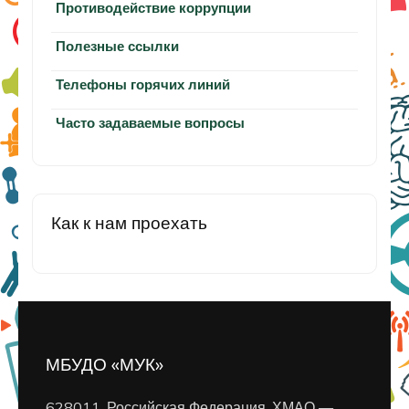
Противодействие коррупции
Полезные ссылки
Телефоны горячих линий
Часто задаваемые вопросы
Как к нам проехать
МБУДО «МУК»
628011, Российская Федерация, ХМАО —