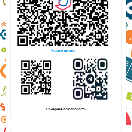
Решаем вместе
Пожарная безопасность