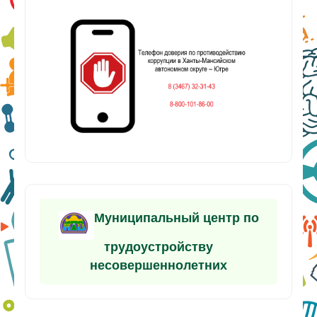
Муниципальный центр по
трудоустройству
несовершеннолетних