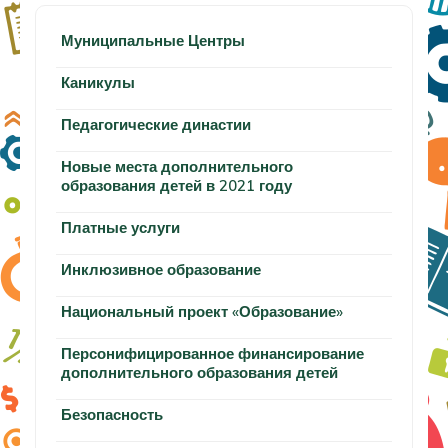
Муниципальные Центры
Каникулы
Педагогические династии
Новые места дополнительного
образования детей в 2021 году
Платные услуги
Инклюзивное образование
Национальный проект «Образование»
Персонифицированное финансирование
дополнительного образования детей
Безопасность