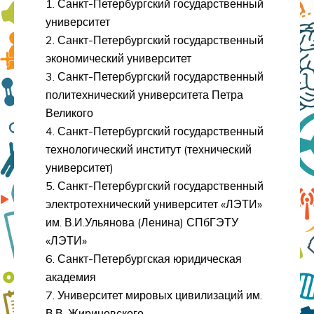
1. Санкт-Петербургский государственный
университет
2. Санкт-Петербургский государственный
экономический университет
3. Санкт-Петербургский государственный
политехнический университета Петра
Великого
4. Санкт-Петербургский государственный
технологический институт (технический
университет)
5. Санкт-Петербургский государственный
электротехнический университет «ЛЭТИ»
им. В.И.Ульянова (Ленина) СПбГЭТУ
«ЛЭТИ»
6. Санкт-Петербургская юридическая
академия
7. Университет мировых цивилизаций им.
В.В. Жириновского