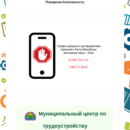
Пожарная безопасность
Муниципальный центр по
трудоустройству