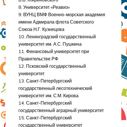
8. Университет «Реавиз»
9. ВУНЦ ВМФ Военно-морская академия
имени Адмирала флота Советского
Союза Н.Г. Кузнецова
10. Ленинградский государственный
университет им. А.С. Пушкина
11. Финансовый университет при
Правительстве РФ
12. Псковский государственный
университет
13. Санкт-Петербургский
государственный лесотехнический
университет им. С.М. Кирова
14. Санкт-Петербургский
государственный аграрный университет
15. Санкт-Петербургский
государственный университет