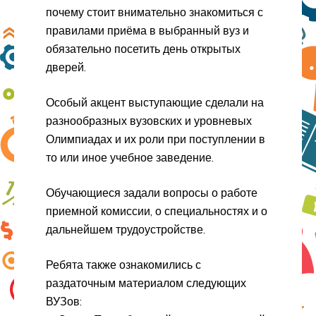
почему стоит внимательно знакомиться с
правилами приёма в выбранный вуз и
обязательно посетить день открытых
дверей.
Особый акцент выступающие сделали на
разнообразных вузовских и уровневых
Олимпиадах и их роли при поступлении в
то или иное учебное заведение.
Обучающиеся задали вопросы о работе
приемной комиссии, о специальностях и о
дальнейшем трудоустройстве.
Ребята также ознакомились с
раздаточным материалом следующих
ВУЗов: