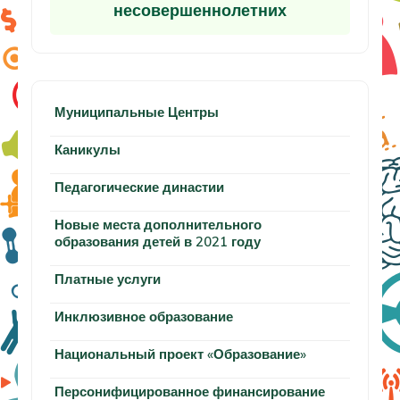
несовершеннолетних
Муниципальные Центры
Каникулы
Педагогические династии
Новые места дополнительного
образования детей в 2021 году
Платные услуги
Инклюзивное образование
Национальный проект «Образование»
Персонифицированное финансирование