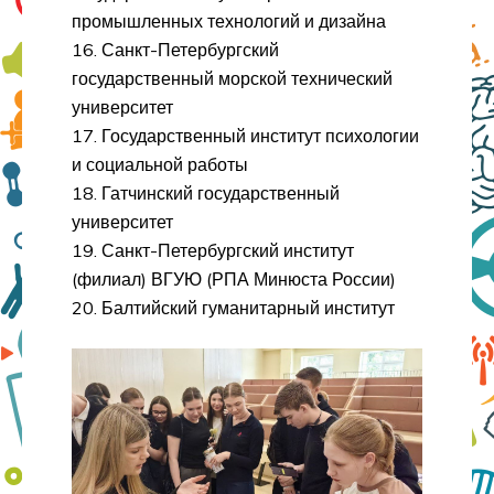
промышленных технологий и дизайна
16. Санкт-Петербургский
государственный морской технический
университет
17. Государственный институт психологии
и социальной работы
18. Гатчинский государственный
университет
19. Санкт-Петербургский институт
(филиал) ВГУЮ (РПА Минюста России)
20. Балтийский гуманитарный институт