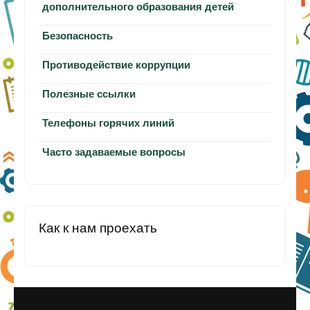
дополнительного образования детей
Безопасность
Противодействие коррупции
Полезные ссылки
Телефоны горячих линий
Часто задаваемые вопросы
Как к нам проехать