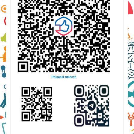
Решаем вместе