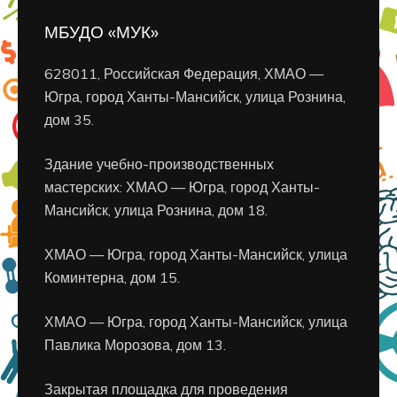
МБУДО «МУК»
628011, Российская Федерация, ХМАО —
Югра, город Ханты-Мансийск, улица Рознина,
дом 35.
Здание учебно-производственных
мастерских: ХМАО — Югра, город Ханты-
Мансийск, улица Рознина, дом 18.
ХМАО — Югра, город Ханты-Мансийск, улица
Коминтерна, дом 15.
ХМАО — Югра, город Ханты-Мансийск, улица
Павлика Морозова, дом 13.
Закрытая площадка для проведения