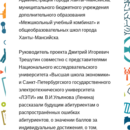
муниципального бюджетного учреждения
дополнительного образования
«Межшкольный учебный комбинат» и
общеобразовательных школ города
Ханты-Мансийска.
Руководитель проекта Дмитрий Игоревич
Трешутин совместно с представителями
Национального исследовательского
университета «Высшая школа экономики»
и Санкт-Петербургского государственного
электротехнического университета
«ЛЭТИ» им. В.И.Ульянова (Ленина)
рассказали будущим абитуриентам о
распространённых ошибках
абитуриентов, о значении баллов за
индивидуальные достижения, о том,