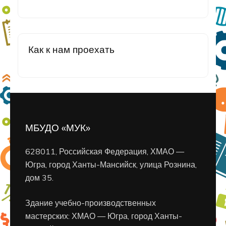
Как к нам проехать
МБУДО «МУК»
628011, Российская Федерация, ХМАО —
Югра, город Ханты-Мансийск, улица Рознина,
дом 35.
Здание учебно-производственных
мастерских: ХМАО — Югра, город Ханты-