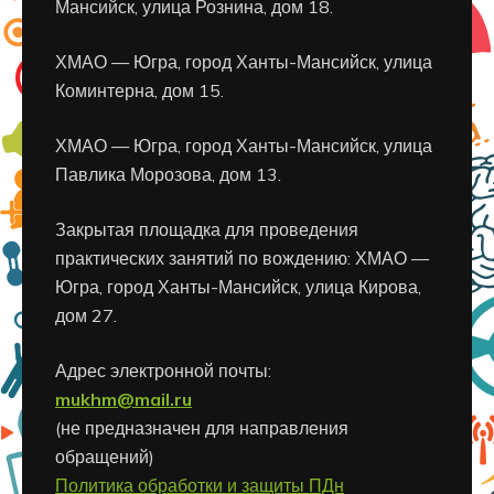
Мансийск, улица Рознина, дом 18.
ХМАО — Югра, город Ханты-Мансийск, улица
Коминтерна, дом 15.
ХМАО — Югра, город Ханты-Мансийск, улица
Павлика Морозова, дом 13.
Закрытая площадка для проведения
практических занятий по вождению: ХМАО —
Югра, город Ханты-Мансийск, улица Кирова,
дом 27.
Адрес электронной почты:
mukhm@mail.ru
(не предназначен для направления
обращений)
Политика обработки и защиты ПДн