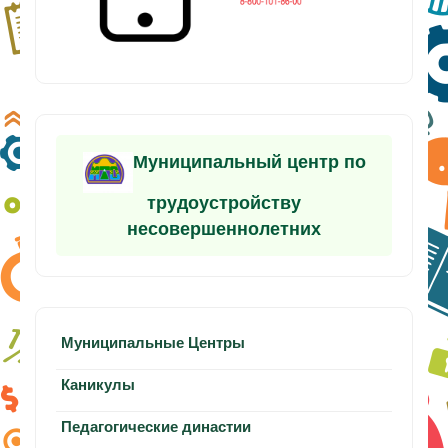
Муниципальный центр по
трудоустройству
несовершеннолетних
Муниципальные Центры
Каникулы
Педагогические династии