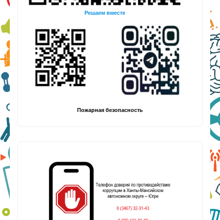
Решаем вместе
Пожарная безопасность