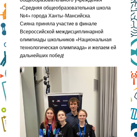
«Средняя общеобразовательная школа
№4» города Ханты-Мансийска.
Сияна приняла участие в финале
Всероссийской междисциплинарной
олимпиады школьников «Национальная
технологическая олимпиада» и желаем ей
дальнейших побед!