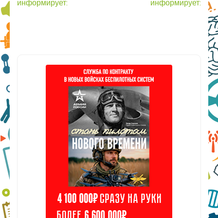
информирует:
информирует: