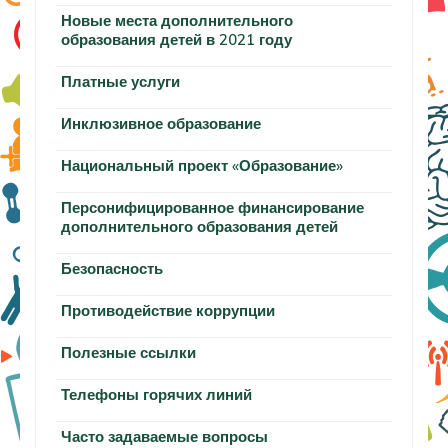
Новые места дополнительного
образования детей в 2021 году
Платные услуги
Инклюзивное образование
Национальный проект «Образование»
Персонифицированное финансирование
дополнительного образования детей
Безопасность
Противодействие коррупции
Полезные ссылки
Телефоны горячих линий
Часто задаваемые вопросы