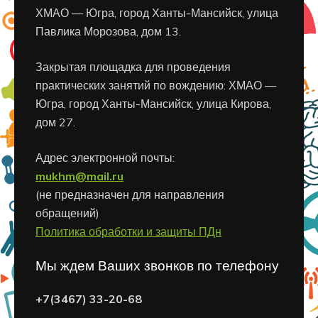
ХМАО — Югра, город Ханты-Мансийск, улица
Павлика Морозова, дом 13.
Закрытая площадка для проведения
практических занятий по вождению: ХМАО —
Югра, город Ханты-Мансийск, улица Кирова,
дом 27.
Адрес электронной почты:
mukhm@mail.ru
(не предназначен для направления
обращений)
Политика обработки и защиты ПДн
Мы ждем Ваших звонков по телефону
+7(3467) 33-20-68