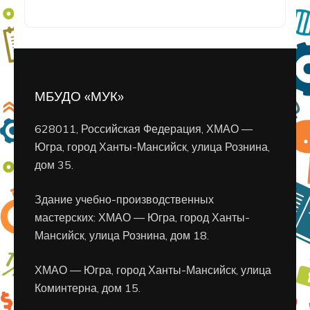
МБУДО «МУК»
628011, Российская Федерация, ХМАО —
Югра, город Ханты-Мансийск, улица Рознина,
дом 35.
Здание учебно-производственных
мастерских: ХМАО — Югра, город Ханты-
Мансийск, улица Рознина, дом 18.
ХМАО — Югра, город Ханты-Мансийск, улица
Коминтерна, дом 15.