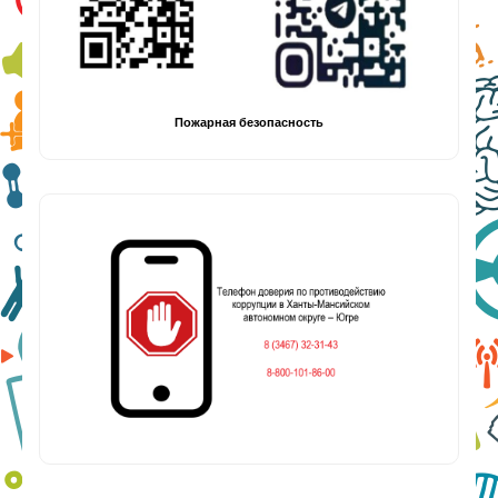
Пожарная безопасность