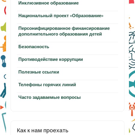
Инклюзивное образование
Национальный проект «Образование»
Персонифицированное финансирование
дополнительного образования детей
Безопасность
Противодействие коррупции
Полезные ссылки
Телефоны горячих линий
Часто задаваемые вопросы
Как к нам проехать