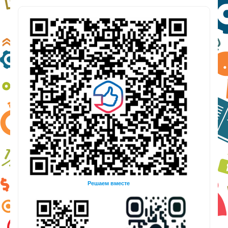
Решаем вместе