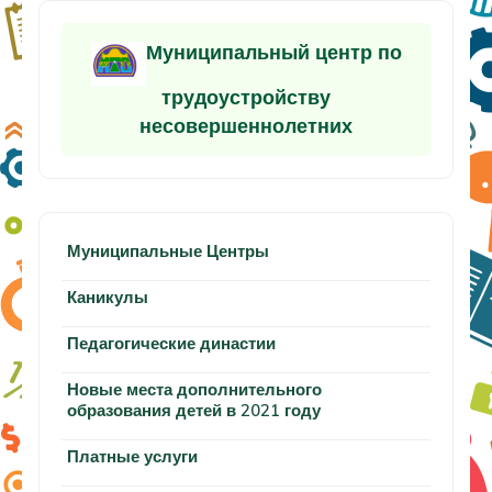
Муниципальный центр по
трудоустройству
несовершеннолетних
Муниципальные Центры
Каникулы
Педагогические династии
Новые места дополнительного
образования детей в 2021 году
Платные услуги