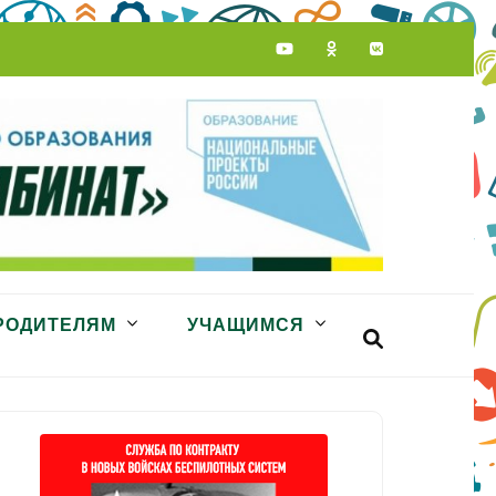
РОДИТЕЛЯМ
УЧАЩИМСЯ