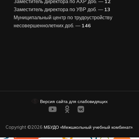
Заместитель директора по АХР доб. —
12
Заместитель директора по УВР доб. —
13
Муниципальный центр по трудоустройству
несовершеннолетних доб. —
146
Версия сайта для слабовидящих
Copyright ©2026
МБУДО «Межшкольный учебный комбинат»
.