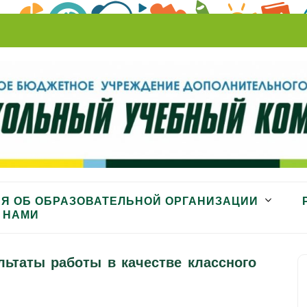
ный комбинат»
Я ОБ ОБРАЗОВАТЕЛЬНОЙ ОРГАНИЗАЦИИ
 НАМИ
ультаты работы в качестве классного