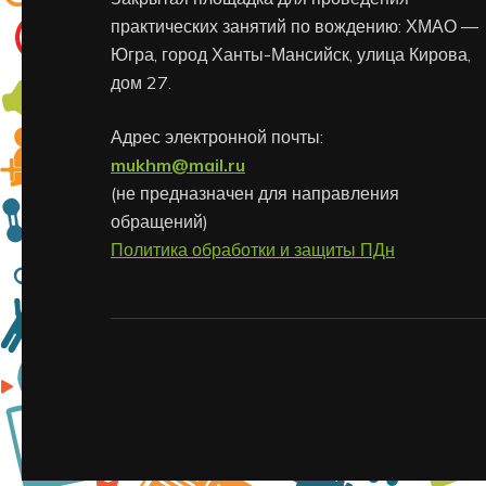
практических занятий по вождению: ХМАО —
Югра, город Ханты-Мансийск, улица Кирова,
дом 27.
Адрес электронной почты:
mukhm@mail.ru
(не предназначен для направления
обращений)
Политика обработки и защиты ПДн