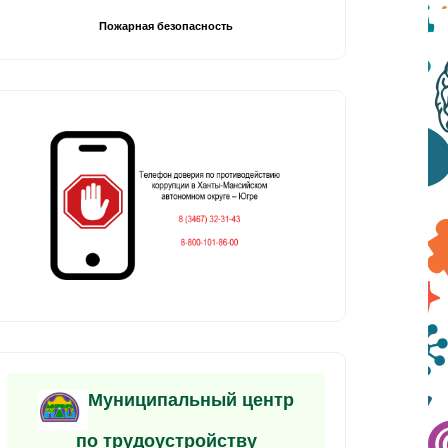
Пожарная безопасность
Муниципальный центр
по трудоустройству