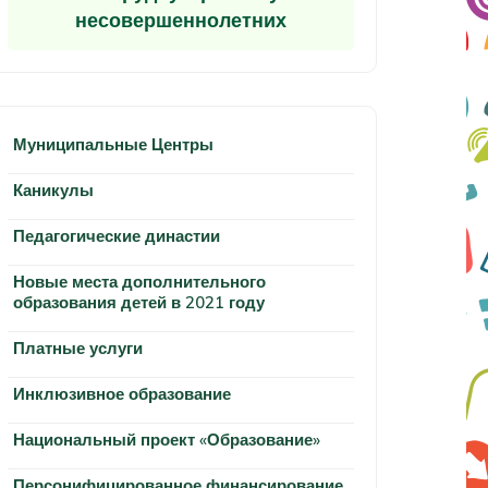
несовершеннолетних
Муниципальные Центры
Каникулы
Педагогические династии
Новые места дополнительного
образования детей в 2021 году
Платные услуги
Инклюзивное образование
Национальный проект «Образование»
Персонифицированное финансирование