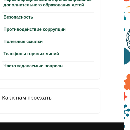
дополнительного образования детей
Безопасность
Противодействие коррупции
Полезные ссылки
Телефоны горячих линий
Часто задаваемые вопросы
Как к нам проехать