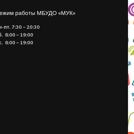
ежим работы МБУДО «МУК»
н-пт. 7:30 – 20:30
б. 8:00 – 19:00
с. 8
:00 – 19:00