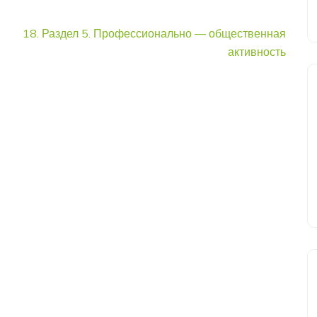
18. Раздел 5. Профессионально — общественная
активность