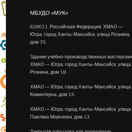
МБУДО «МУК»
628011, Российская Федерация, ХМАО —
Югра, город Ханты-Мансийск, улица Рознина,
дом 35.
Здание учебно-производственных мастерских
ХМАО — Югра, город Ханты-Мансийск, улица
Рознина, дом 18.
ХМАО — Югра, город Ханты-Мансийск, улица
Коминтерна, дом 15.
ХМАО — Югра, город Ханты-Мансийск, улица
Павлика Морозова, дом 13.
Закрытая площадка для проведения