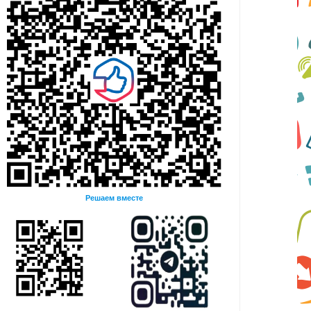
Решаем вместе