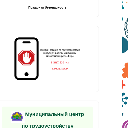
Пожарная безопасность
Муниципальный центр
по трудоустройству