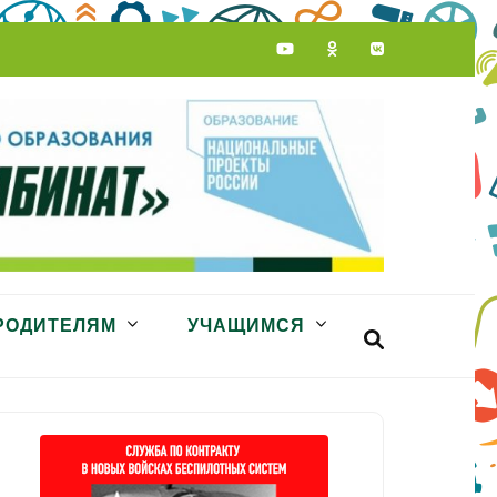
РОДИТЕЛЯМ
УЧАЩИМСЯ