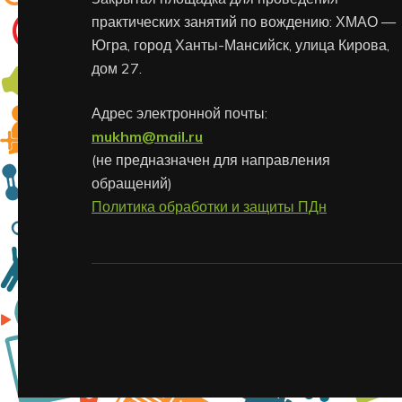
практических занятий по вождению: ХМАО —
Югра, город Ханты-Мансийск, улица Кирова,
дом 27.
Адрес электронной почты:
mukhm@mail.ru
(не предназначен для направления
обращений)
Политика обработки и защиты ПДн