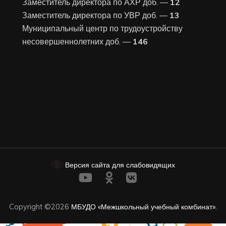
Заместитель директора по АХР доб. —
12
Заместитель директора по УВР доб. —
13
Муниципальный центр по трудоустройству
несовершеннолетних доб. —
146
Версия сайта для слабовидящих
Copyright ©2026
МБУДО «Межшкольный учебный комбинат»
.