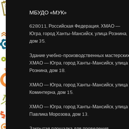
МБУДО «МУК»
628011, Российская Федерация, ХМАО —
Югра, город Ханты-Мансийск, улица Рознина,
дом 35.
Здание учебно-производственных мастерских
ХМАО — Югра, город Ханты-Мансийск, улица
Рознина, дом 18.
ХМАО — Югра, город Ханты-Мансийск, улица
Коминтерна, дом 15.
ХМАО — Югра, город Ханты-Мансийск, улица
Павлика Морозова, дом 13.
Закрытая площадка для проведения