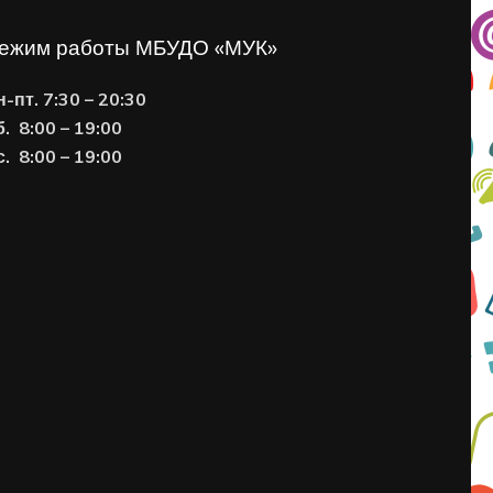
ежим работы МБУДО «МУК»
н-пт. 7:30 – 20:30
б. 8:00 – 19:00
с. 8
:00 – 19:00