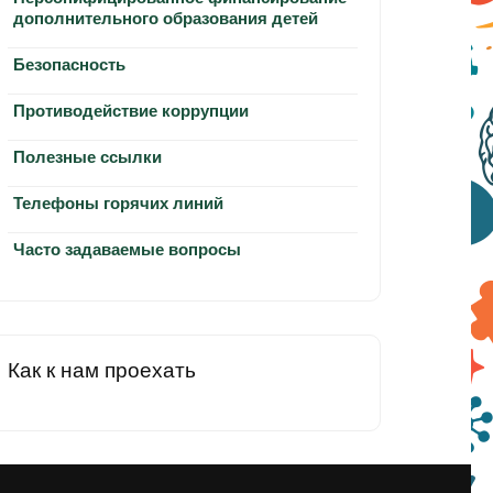
дополнительного образования детей
Безопасность
Противодействие коррупции
Полезные ссылки
Телефоны горячих линий
Часто задаваемые вопросы
Как к нам проехать