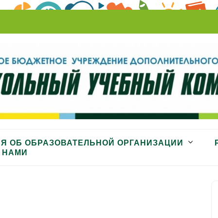
ный комбинат»
Я ОБ ОБРАЗОВАТЕЛЬНОЙ ОРГАНИЗАЦИИ
 НАМИ