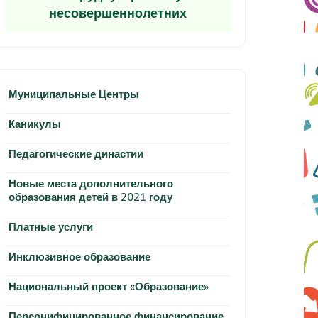
несовершеннолетних
Муниципальные Центры
Каникулы
Педагогические династии
Новые места дополнительного
образования детей в 2021 году
Платные услуги
Инклюзивное образование
Национальный проект «Образование»
Персонифицированное финансирование