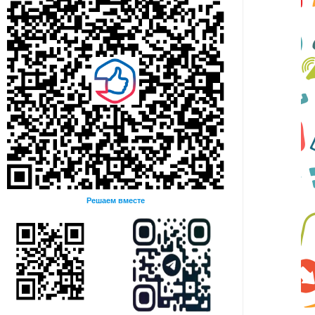
Решаем вместе