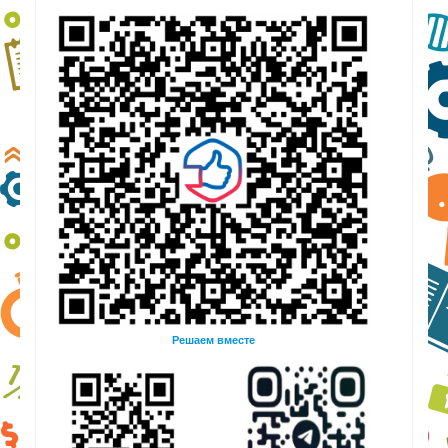
Решаем вместе