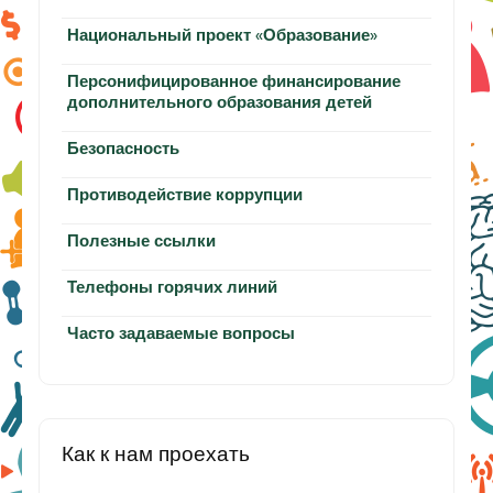
Национальный проект «Образование»
Персонифицированное финансирование
дополнительного образования детей
Безопасность
Противодействие коррупции
Полезные ссылки
Телефоны горячих линий
Часто задаваемые вопросы
Как к нам проехать