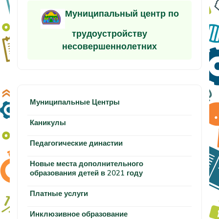
Муниципальный центр по
трудоустройству
несовершеннолетних
Муниципальные Центры
Каникулы
Педагогические династии
Новые места дополнительного
образования детей в 2021 году
Платные услуги
Инклюзивное образование