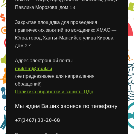
Павлика Морозова, дом 13.
Закрытая площадка для проведения
практических занятий по вождению: ХМАО —
Югра, город Ханты-Мансийск, улица Кирова,
дом 27.
Адрес электронной почты:
mukhm@mail.ru
(не предназначен для направления
обращений)
Политика обработки и защиты ПДн
Мы ждем Ваших звонков по телефону
+7(3467) 33-20-68