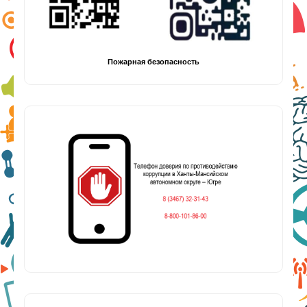
Пожарная безопасность