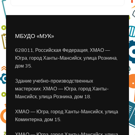
МБУДО «МУК»
628011, Российская Федерация, ХМАО —
Югра, город Ханты-Мансийск, улица Рознина,
дом 35.
Здание учебно-производственных
мастерских: ХМАО — Югра, город Ханты-
Мансийск, улица Рознина, дом 18.
ХМАО — Югра, город Ханты-Мансийск, улица
Коминтерна, дом 15.
ХМАО — Югра, город Ханты-Мансийск, улица