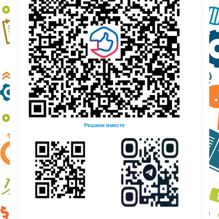
Решаем вместе