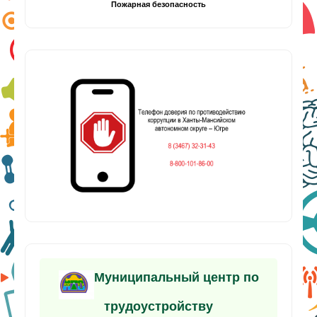
Пожарная безопасность
Муниципальный центр по
трудоустройству