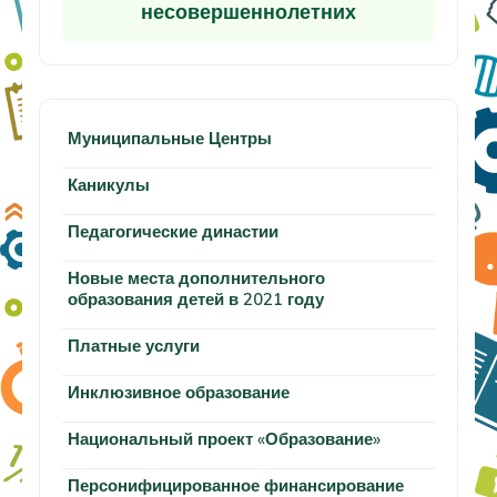
несовершеннолетних
Муниципальные Центры
Каникулы
Педагогические династии
Новые места дополнительного
образования детей в 2021 году
Платные услуги
Инклюзивное образование
Национальный проект «Образование»
Персонифицированное финансирование