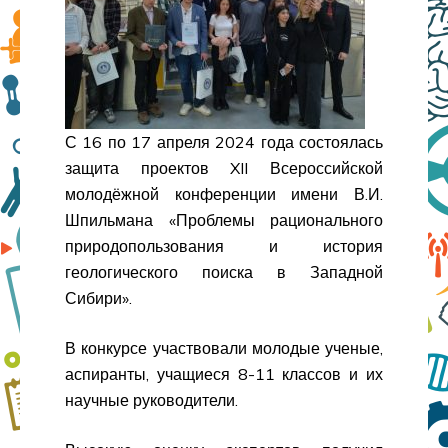
С 16 по 17 апреля 2024 года состоялась
защита проектов XII Всероссийской
молодёжной конференции имени В.И.
Шпильмана «Проблемы рационального
природопользования и история
геологического поиска в Западной
Сибири».
В конкурсе участвовали молодые ученые,
аспиранты, учащиеся 8-11 классов и их
научные руководители.