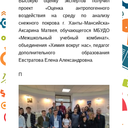
Высокую оценку экспертов получил
проект «Оценка антропогенного
воздействия на среду по анализу
снежного покрова г. Ханты-Мансийска»
Аксарина Матвея, обучающегося МБУДО
«Межшкольный учебный комбинат»,
объединения «Химия вокруг нас», педагог
дополнительного образования
Евстратова Елена Александровна.
П