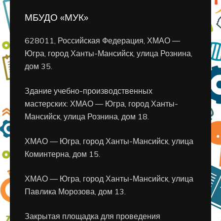
МБУДО «МУК»
628011, Российская Федерация, ХМАО —
Югра, город Ханты-Мансийск, улица Рознина,
дом 35.
Здание учебно-производственных
мастерских: ХМАО — Югра, город Ханты-
Мансийск, улица Рознина, дом 18.
ХМАО — Югра, город Ханты-Мансийск, улица
Коминтерна, дом 15.
ХМАО — Югра, город Ханты-Мансийск, улица
Павлика Морозова, дом 13.
Закрытая площадка для проведения