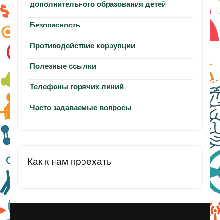
дополнительного образования детей
Безопасность
Противодействие коррупции
Полезные ссылки
Телефоны горячих линий
Часто задаваемые вопросы
Как к нам проехать