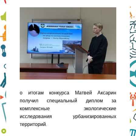
о итогам конкурса Матвей Аксарин
получил специальный диплом за
комплексные экологические
исследования урбанизированных
территорий.