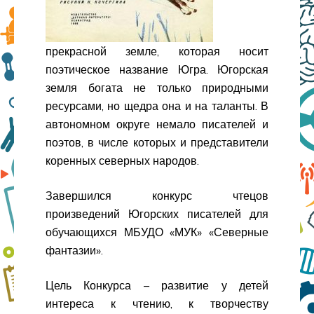
прекрасной земле, которая носит
поэтическое название Югра. Югорская
земля богата не только природными
ресурсами, но щедра она и на таланты. В
автономном округе немало писателей и
поэтов, в числе которых и представители
коренных северных народов.
Завершился конкурс чтецов
произведений Югорских писателей для
обучающихся МБУДО «МУК» «Северные
фантазии».
Цель Конкурса – развитие у детей
интереса к чтению, к творчеству