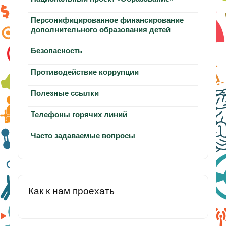
Персонифицированное финансирование
дополнительного образования детей
Безопасность
Противодействие коррупции
Полезные ссылки
Телефоны горячих линий
Часто задаваемые вопросы
Как к нам проехать