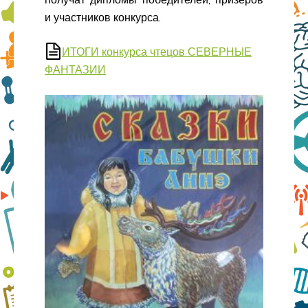
и участников конкурса.
ИТОГИ конкурса чтецов СЕВЕРНЫЕ
ФАНТАЗИИ