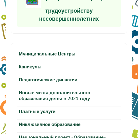
трудоустройству
несовершеннолетних
Муниципальные Центры
Каникулы
Педагогические династии
Новые места дополнительного
образования детей в 2021 году
Платные услуги
Инклюзивное образование
Национальный проект «Образование»