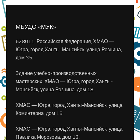
МБУДО «МУК»
628011, Российская Федерация, ХМАО —
Югра, город Ханты-Мансийск, улица Рознина,
дом 35.
Здание учебно-производственных
мастерских: ХМАО — Югра, город Ханты-
Мансийск, улица Рознина, дом 18.
ХМАО — Югра, город Ханты-Мансийск, улица
Коминтерна, дом 15.
ХМАО — Югра, город Ханты-Мансийск, улица
Павлика Морозова, дом 13.