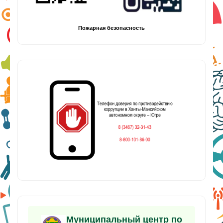
Пожарная безопасность
Муниципальный центр по