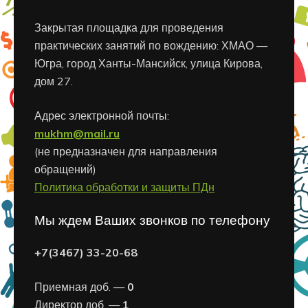
Закрытая площадка для проведения
практических занятий по вождению: ХМАО —
Югра, город Ханты-Мансийск, улица Кирова,
дом 27.
Адрес электронной почты:
mukhm@mail.ru
(не предназначен для направления
обращений)
Политика обработки и защиты ПДн
Мы ждем Ваших звонков по телефону
+7(3467) 33-20-68
Приемная доб. —
0
Директор доб. —
1