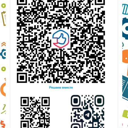
Решаем вместе