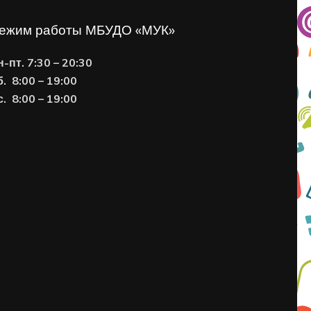
ежим работы МБУДО «МУК»
н-пт. 7:30 – 20:30
б. 8:00 – 19:00
с. 8
:00 – 19:00