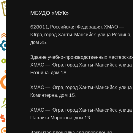
МБУДО «МУК»
628011, Российская Федерация, ХМАО —
Югра, город Ханты-Мансийск, улица Рознина,
дом 35.
Здание учебно-производственных мастерских
ХМАО — Югра, город Ханты-Мансийск, улица
Рознина, дом 18.
ХМАО — Югра, город Ханты-Мансийск, улица
Коминтерна, дом 15.
ХМАО — Югра, город Ханты-Мансийск, улица
Павлика Морозова, дом 13.
Закрытая площадка для проведения