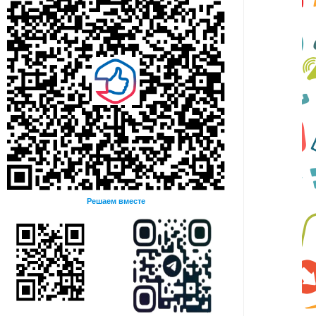
Решаем вместе