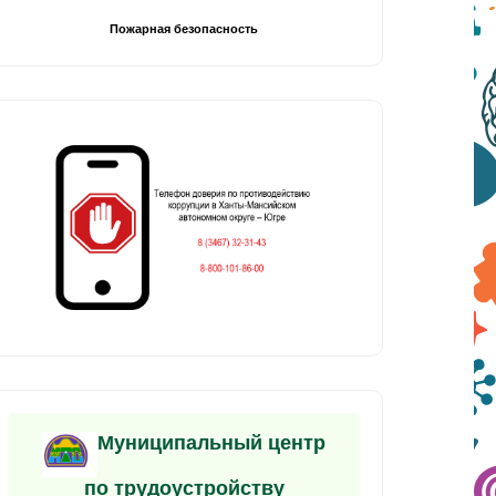
Пожарная безопасность
Муниципальный центр
по трудоустройству