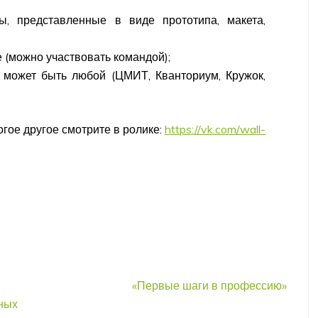
, представленные в виде прототипа, макета,
 (можно участвовать командой);
может быть любой (ЦМИТ, Кванториум, Кружок,
ногое другое смотрите в ролике:
https://vk.com/wall-
«Первые шаги в профессию»
ных