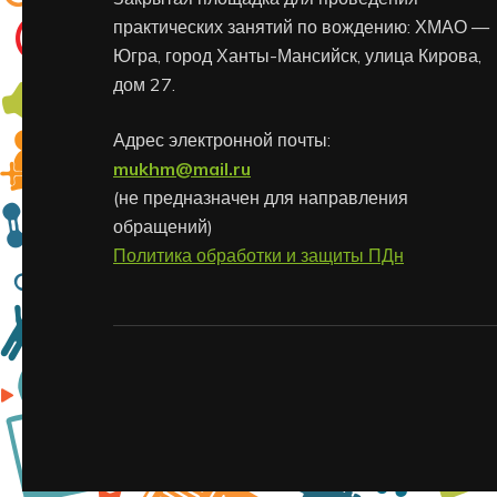
практических занятий по вождению: ХМАО —
Югра, город Ханты-Мансийск, улица Кирова,
дом 27.
Адрес электронной почты:
mukhm@mail.ru
(не предназначен для направления
обращений)
Политика обработки и защиты ПДн