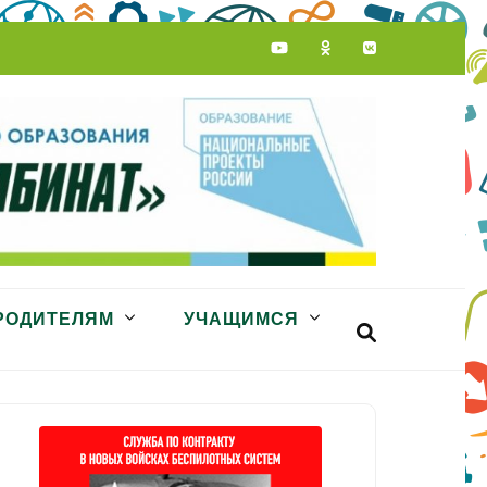
РОДИТЕЛЯМ
УЧАЩИМСЯ