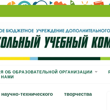
ный комбинат»
Я ОБ ОБРАЗОВАТЕЛЬНОЙ ОРГАНИЗАЦИИ
 НАМИ
аучно-технического творчества