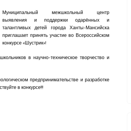
Муниципальный межшкольный центр
выявления и поддержки одарённых и
талантливых детей города Ханты-Мансийска
приглашает принять участие во Всероссийском
конкурсе «Шустрик»!
школьников в научно-техническое творчество и
нологическом предпринимательстве и разработке
вуйте в конкурсе!!!