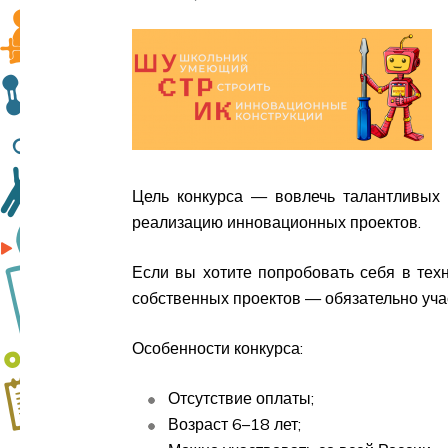
Цель конкурса — вовлечь талантливых 
реализацию инновационных проектов.
Если вы хотите попробовать себя в тех
собственных проектов — обязательно участ
Особенности конкурса:
Отсутствие оплаты;
Возраст 6–18 лет;