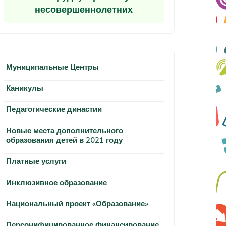
несовершеннолетних
Муниципальные Центры
Каникулы
Педагогические династии
Новые места дополнительного
образования детей в 2021 году
Платные услуги
Инклюзивное образование
Национальный проект «Образование»
Персонифицированное финансирование