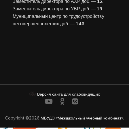
Заместитель директора по АХР доб. —
12
Заместитель директора по УВР доб. —
13
Муниципальный центр по трудоустройству
несовершеннолетних доб. —
146
Версия сайта для слабовидящих
Copyright ©2026
МБУДО «Межшкольный учебный комбинат»
.