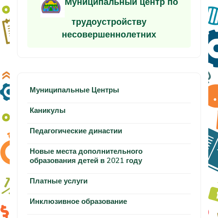
Муниципальный центр по
трудоустройству
несовершеннолетних
Муниципальные Центры
Каникулы
Педагогические династии
Новые места дополнительного
образования детей в 2021 году
Платные услуги
Инклюзивное образование