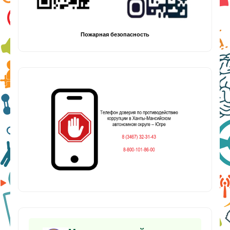
Пожарная безопасность