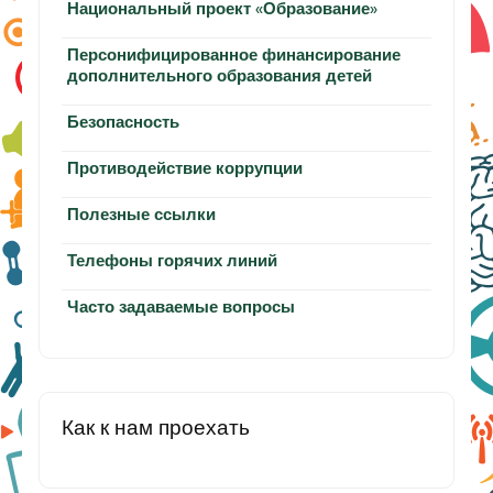
Национальный проект «Образование»
Персонифицированное финансирование
дополнительного образования детей
Безопасность
Противодействие коррупции
Полезные ссылки
Телефоны горячих линий
Часто задаваемые вопросы
Как к нам проехать