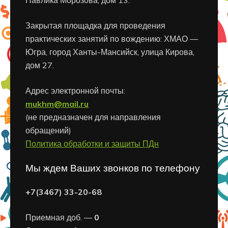
Павлика Морозова, дом 13.
Закрытая площадка для проведения
практических занятий по вождению: ХМАО —
Югра, город Ханты-Мансийск, улица Кирова,
дом 27.
Адрес электронной почты:
mukhm@mail.ru
(не предназначен для направления
обращений)
Политика обработки и защиты ПДн
Мы ждем Ваших звонков по телефону
+7(3467) 33-20-68
Приемная доб. —
0