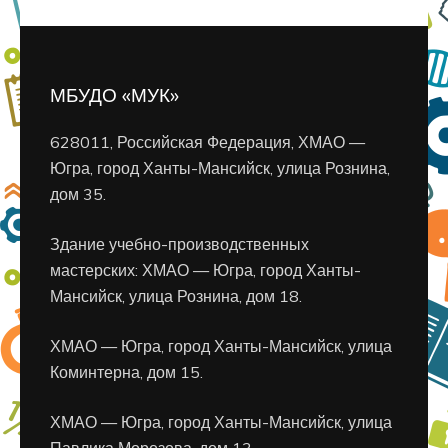
МБУДО «МУК»
628011, Российская Федерация, ХМАО —
Югра, город Ханты-Мансийск, улица Рознина,
дом 35.
Здание учебно-производственных
мастерских: ХМАО — Югра, город Ханты-
Мансийск, улица Рознина, дом 18.
ХМАО — Югра, город Ханты-Мансийск, улица
Коминтерна, дом 15.
ХМАО — Югра, город Ханты-Мансийск, улица