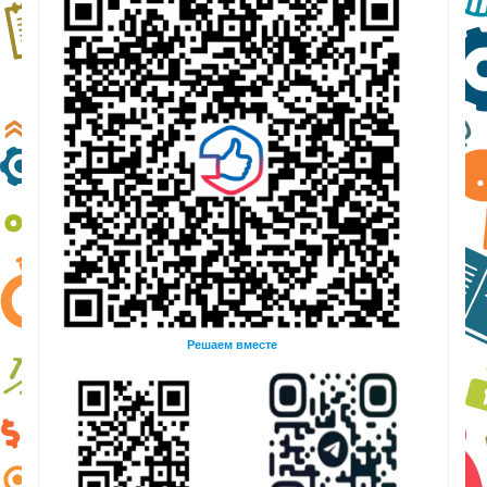
Решаем вместе