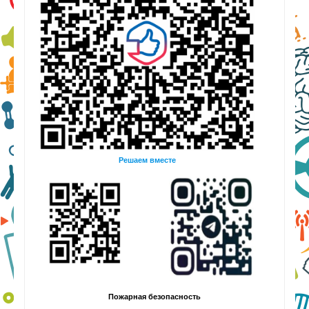
Решаем вместе
Пожарная безопасность