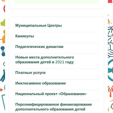
Муниципальные Центры
Каникулы
Педагогические династии
Новые места дополнительного
образования детей в 2021 году
Платные услуги
Инклюзивное образование
Национальный проект «Образование»
Персонифицированное финансирование
дополнительного образования детей