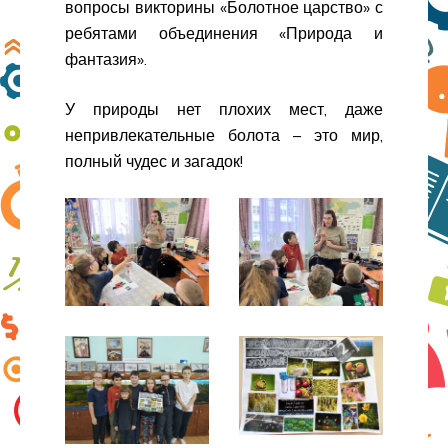
вопросы викторины «Болотное царство» с
ребятами объединения «Природа и
фантазия».
У природы нет плохих мест, даже
непривлекательные болота – это мир,
полный чудес и загадок!