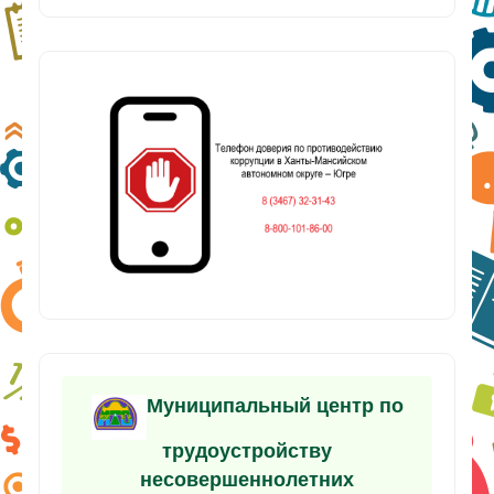
Муниципальный центр по
трудоустройству
несовершеннолетних