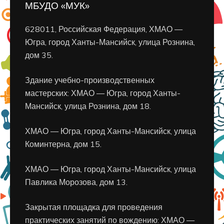
МБУДО «МУК»
628011, Российская Федерация, ХМАО —
Югра, город Ханты-Мансийск, улица Рознина,
дом 35.
Здание учебно-производственных
мастерских: ХМАО — Югра, город Ханты-
Мансийск, улица Рознина, дом 18.
ХМАО — Югра, город Ханты-Мансийск, улица
Коминтерна, дом 15.
ХМАО — Югра, город Ханты-Мансийск, улица
Павлика Морозова, дом 13.
Закрытая площадка для проведения
практических занятий по вождению: ХМАО —