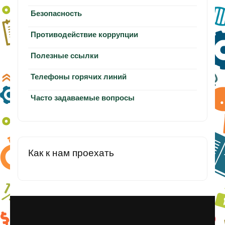
Безопасность
Противодействие коррупции
Полезные ссылки
Телефоны горячих линий
Часто задаваемые вопросы
Как к нам проехать