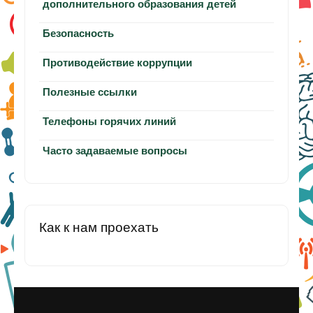
дополнительного образования детей
Безопасность
Противодействие коррупции
Полезные ссылки
Телефоны горячих линий
Часто задаваемые вопросы
Как к нам проехать