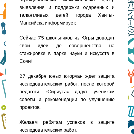
выявления и поддержки одаренных и
талантливых детей города Ханты-
Мансийска информирует:
Сейчас 75 школьников из Югры доводят
свои идеи до совершенства на
стажировке в парке науки и искусств в
Сочи!
27 декабря юных югорчан ждет защита
исследовательских работ, после которой
педагоги «Сириуса» дадут ученикам
советы и рекомендации по улучшению
проектов.
Желаем ребятам успехов в защите
исследовательских работ.