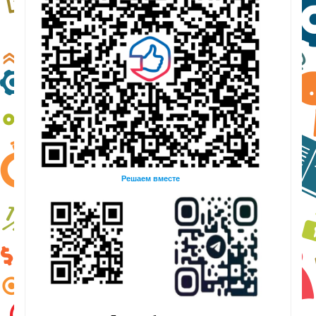
Решаем вместе