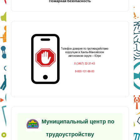
Пожарная безопасность
Муниципальный центр по
трудоустройству