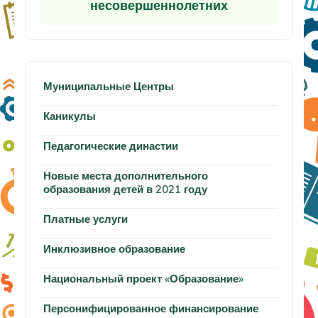
несовершеннолетних
Муниципальные Центры
Каникулы
Педагогические династии
Новые места дополнительного
образования детей в 2021 году
Платные услуги
Инклюзивное образование
Национальный проект «Образование»
Персонифицированное финансирование