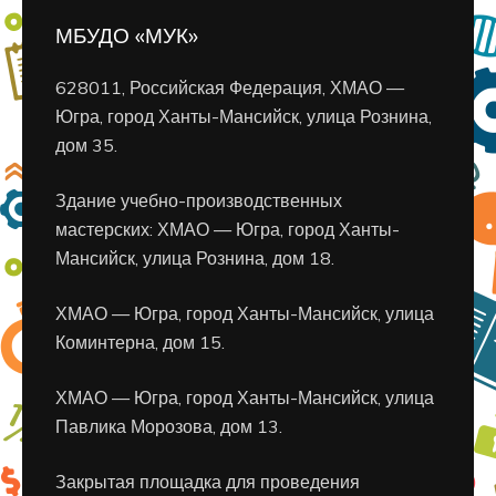
МБУДО «МУК»
628011, Российская Федерация, ХМАО —
Югра, город Ханты-Мансийск, улица Рознина,
дом 35.
Здание учебно-производственных
мастерских: ХМАО — Югра, город Ханты-
Мансийск, улица Рознина, дом 18.
ХМАО — Югра, город Ханты-Мансийск, улица
Коминтерна, дом 15.
ХМАО — Югра, город Ханты-Мансийск, улица
Павлика Морозова, дом 13.
Закрытая площадка для проведения