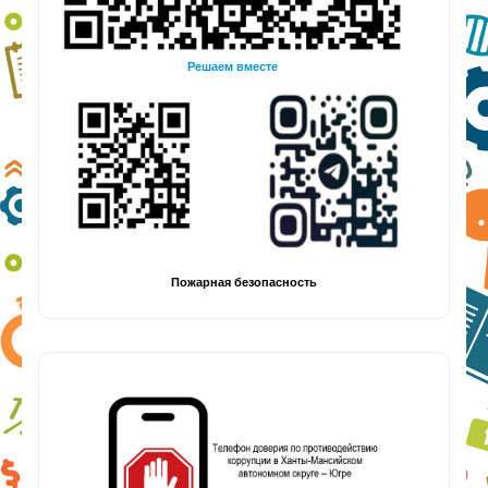
Решаем вместе
Пожарная безопасность