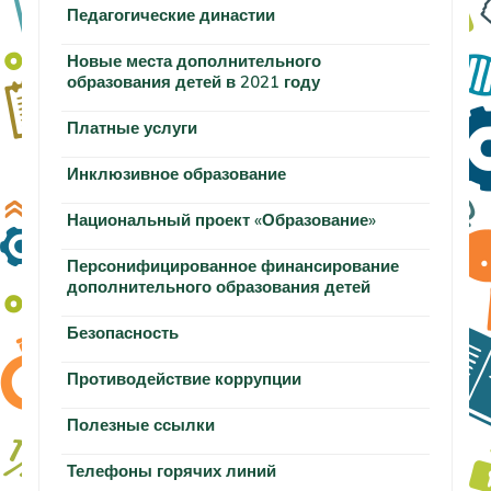
Педагогические династии
Новые места дополнительного
образования детей в 2021 году
Платные услуги
Инклюзивное образование
Национальный проект «Образование»
Персонифицированное финансирование
дополнительного образования детей
Безопасность
Противодействие коррупции
Полезные ссылки
Телефоны горячих линий