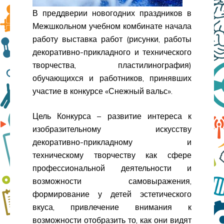
В преддверии новогодних праздников в
Межшкольном учебном комбинате начала
работу выставка работ (рисунки, работы
декоративно-прикладного и технического
творчества, пластилинография)
обучающихся и работников, принявших
участие в конкурсе «Снежный вальс».
Цель Конкурса – развитие интереса к
изобразительному искусству
декоративно-прикладному и
техническому творчеству как сфере
профессиональной деятельности и
возможности самовыражения,
формирование у детей эстетического
вкуса, привлечение внимания к
возможности отобразить то, как они видят