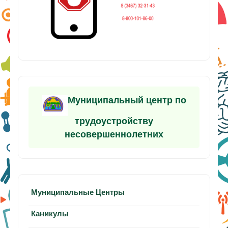
Муниципальный центр по
трудоустройству
несовершеннолетних
Муниципальные Центры
Каникулы