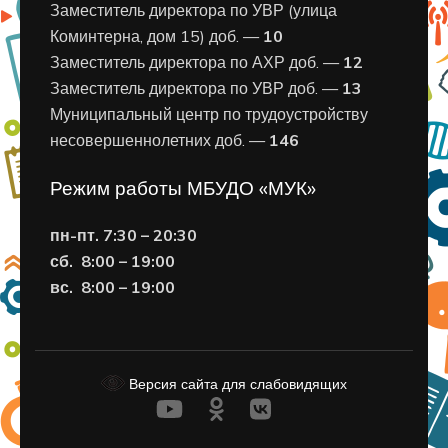
Заместитель директора по УВР (улица
Коминтерна, дом 15) доб. —
10
Заместитель директора по АХР доб. —
12
Заместитель директора по УВР доб. —
13
Муниципальный центр по трудоустройству
несовершеннолетних доб. —
146
Режим работы МБУДО «МУК»
пн-пт. 7:30 – 20:30
сб. 8:00 – 19:00
вс. 8
:00 – 19:00
Версия сайта для слабовидящих