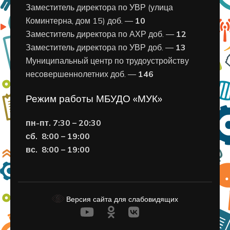
Заместитель директора по УВР (улица
Коминтерна, дом 15) доб. —
10
Заместитель директора по АХР доб. —
12
Заместитель директора по УВР доб. —
13
Муниципальный центр по трудоустройству
несовершеннолетних доб. —
146
Режим работы МБУДО «МУК»
пн-пт. 7:30 – 20:30
сб. 8:00 – 19:00
вс. 8
:00 – 19:00
Версия сайта для слабовидящих