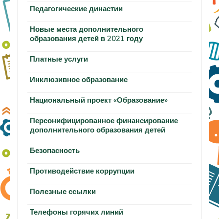
Педагогические династии
Новые места дополнительного
образования детей в 2021 году
Платные услуги
Инклюзивное образование
Национальный проект «Образование»
Персонифицированное финансирование
дополнительного образования детей
Безопасность
Противодействие коррупции
Полезные ссылки
Телефоны горячих линий