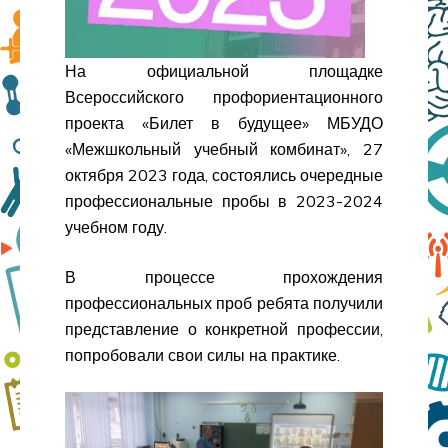
На официальной площадке
Всероссийского профориентационного
проекта «Билет в будущее» МБУДО
«Межшкольный учебный комбинат», 27
октября 2023 года, состоялись очередные
профессиональные пробы в 2023-2024
учебном году.
В процессе прохождения
профессиональных проб ребята получили
представление о конкретной профессии,
попробовали свои силы на практике.