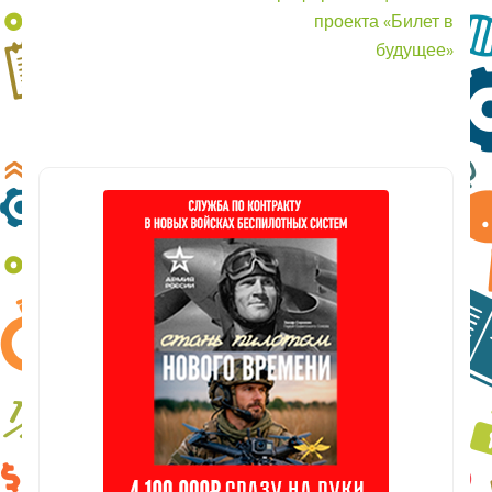
проекта «Билет в
будущее»