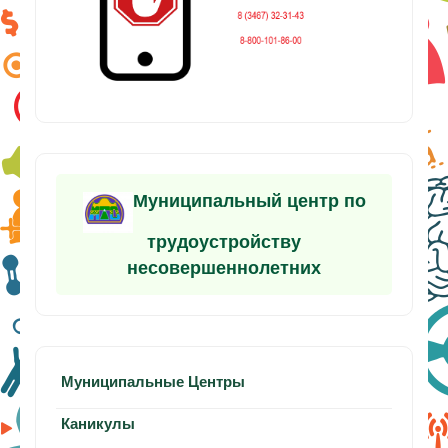
Муниципальный центр по
трудоустройству
несовершеннолетних
Муниципальные Центры
Каникулы