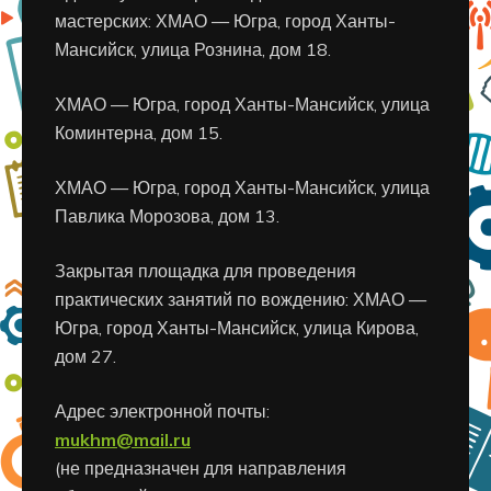
мастерских: ХМАО — Югра, город Ханты-
Мансийск, улица Рознина, дом 18.
ХМАО — Югра, город Ханты-Мансийск, улица
Коминтерна, дом 15.
ХМАО — Югра, город Ханты-Мансийск, улица
Павлика Морозова, дом 13.
Закрытая площадка для проведения
практических занятий по вождению: ХМАО —
Югра, город Ханты-Мансийск, улица Кирова,
дом 27.
Адрес электронной почты:
mukhm@mail.ru
(не предназначен для направления