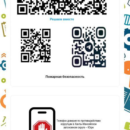
Решаем вместе
Пожарная безопасность