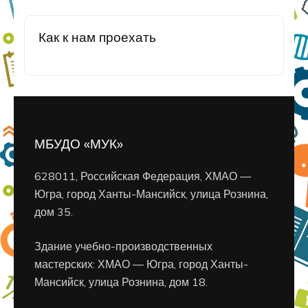
Как к нам проехать
МБУДО «МУК»
628011, Российская Федерация, ХМАО —
Югра, город Ханты-Мансийск, улица Рознина,
дом 35.
Здание учебно-производственных
мастерских: ХМАО — Югра, город Ханты-
Мансийск, улица Рознина, дом 18.