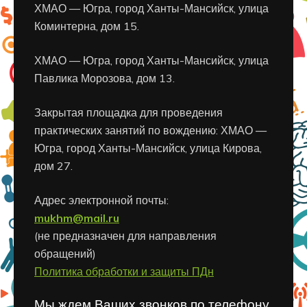
ХМАО — Югра, город Ханты-Мансийск, улица
Коминтерна, дом 15.
ХМАО — Югра, город Ханты-Мансийск, улица
Павлика Морозова, дом 13.
Закрытая площадка для проведения
практических занятий по вождению: ХМАО —
Югра, город Ханты-Мансийск, улица Кирова,
дом 27.
Адрес электронной почты:
mukhm@mail.ru
(не предназначен для направления
обращений)
Политика обработки и защиты ПДн
Мы ждем Ваших звонков по телефону