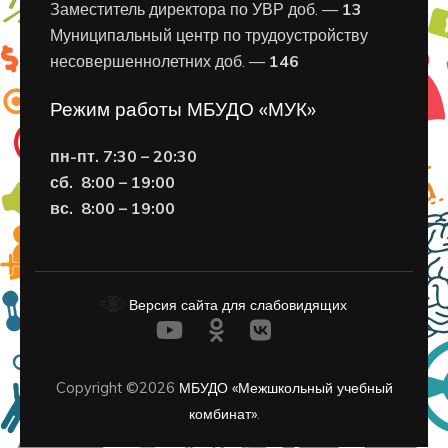
Заместитель директора по УВР доб. —
13
Муниципальный центр по трудоустройству
несовершеннолетних доб. —
146
Режим работы МБУДО «МУК»
пн-пт. 7:30 – 20:30
сб. 8:00 – 19:00
вс. 8
:00 – 19:00
Версия сайта для слабовидящих
Copyright ©2026
МБУДО «Межшкольный учебный
комбинат»
.