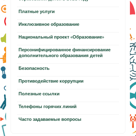
Платные услуги
Инклюзивное образование
Национальный проект «Образование»
Персонифицированное финансирование
дополнительного образования детей
Безопасность
Противодействие коррупции
Полезные ссылки
Телефоны горячих линий
Часто задаваемые вопросы