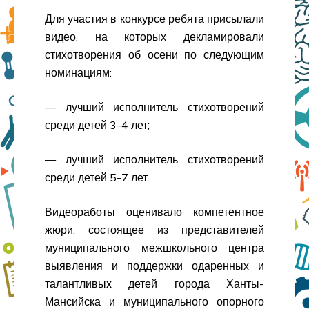
Для участия в конкурсе ребята присылали
видео, на которых декламировали
стихотворения об осени по следующим
номинациям:
— лучший исполнитель стихотворений
среди детей 3-4 лет;
— лучший исполнитель стихотворений
среди детей 5-7 лет.
Видеоработы оценивало компетентное
жюри, состоящее из представителей
муниципального межшкольного центра
выявления и поддержки одаренных и
талантливых детей города Ханты-
Мансийска и муниципального опорного