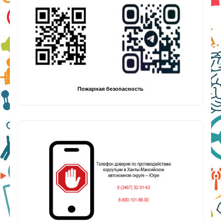
Пожарная безопасность