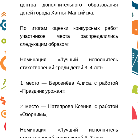
центра дополнительного образования
детей города Ханты-Мансийска.
По итогам оценки конкурсных работ
участников места распределились
следующим образом:
Номинация «Лучший исполнитель
стихотворений среди детей 3-4 лет»
1 место — Берсенёва Алиса, с работой
«Праздник урожая»;
2 место — Натепрова Ксения, с работой
«Озорники»;
Номинация «Лучший исполнитель
стихотворений среди детей 5-7 лет»