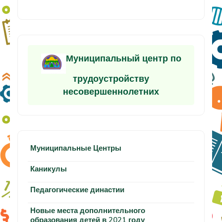
Муниципальный центр по
трудоустройству
несовершеннолетних
Муниципальные Центры
Каникулы
Педагогические династии
Новые места дополнительного
образования детей в 2021 году