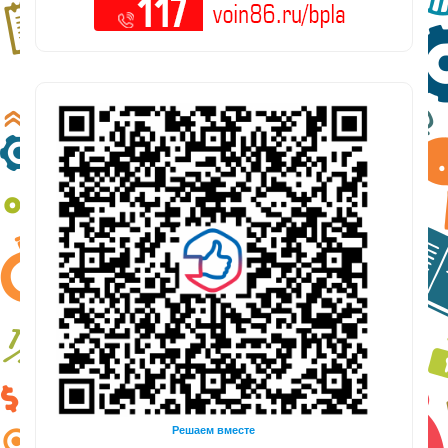
Решаем вместе