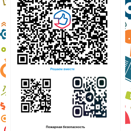
Решаем вместе
Пожарная безопасность