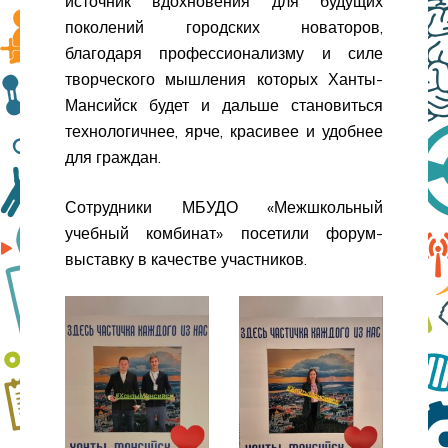
источник вдохновения для будущих
поколений городских новаторов,
благодаря профессионализму и силе
творческого мышления которых Ханты-
Мансийск будет и дальше становиться
технологичнее, ярче, красивее и удобнее
для граждан.
Сотрудники МБУДО «Межшкольный
учебный комбинат» посетили форум-
выставку в качестве участников.