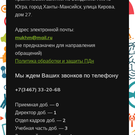
Югра, город Ханты-Мансийск, улица Кирова,
дом 27.
Адрес электронной почты:
mukhm@mail.ru
(не предназначен для направления
обращений)
Политика обработки и защиты ПДн
Мы ждем Ваших звонков по телефону
+7(3467) 33-20-68
Приемная доб. —
0
Директор доб. —
1
Отдел кадров доб. —
2
Учебная часть доб. —
3