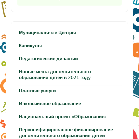
Муниципальные Центры
Каникулы
Педагогические династии
Новые места дополнительного
образования детей в 2021 году
Платные услуги
Инклюзивное образование
Национальный проект «Образование»
Персонифицированное финансирование
дополнительного образования детей