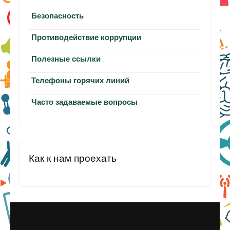
Безопасность
Противодействие коррупции
Полезные ссылки
Телефоны горячих линий
Часто задаваемые вопросы
Как к нам проехать