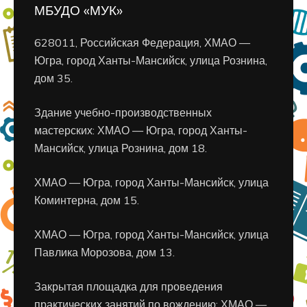
МБУДО «МУК»
628011, Российская Федерация, ХМАО —
Югра, город Ханты-Мансийск, улица Рознина,
дом 35.
Здание учебно-производственных
мастерских: ХМАО — Югра, город Ханты-
Мансийск, улица Рознина, дом 18.
ХМАО — Югра, город Ханты-Мансийск, улица
Коминтерна, дом 15.
ХМАО — Югра, город Ханты-Мансийск, улица
Павлика Морозова, дом 13.
Закрытая площадка для проведения
практических занятий по вождению: ХМАО —