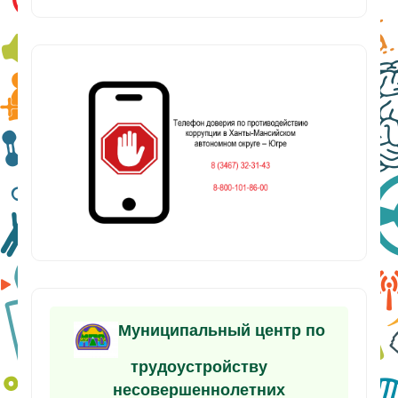
Муниципальный центр по
трудоустройству
несовершеннолетних