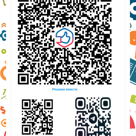
Решаем вместе