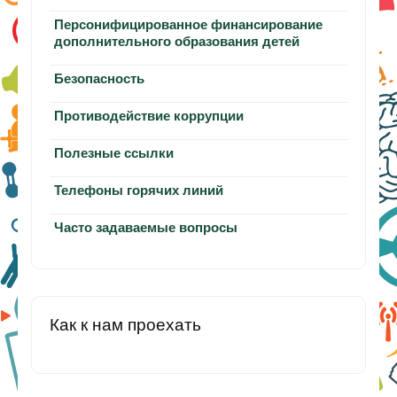
Персонифицированное финансирование
дополнительного образования детей
Безопасность
Противодействие коррупции
Полезные ссылки
Телефоны горячих линий
Часто задаваемые вопросы
Как к нам проехать