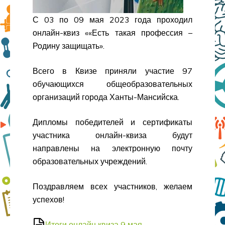
С 03 по 09 мая 2023 года проходил
онлайн-квиз ««Есть такая профессия –
Родину защищать».
Всего в Квизе приняли участие 97
обучающихся общеобразовательных
организаций города Ханты-Мансийска.
Дипломы победителей и сертификаты
участника онлайн-квиза будут
направлены на электронную почту
образовательных учреждений.
Поздравляем всех участников, желаем
успехов!
Итоги онлайн квиза 9 мая