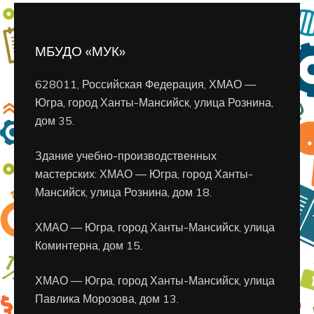
МБУДО «МУК»
628011, Российская Федерация, ХМАО —
Югра, город Ханты-Мансийск, улица Рознина,
дом 35.
Здание учебно-производственных
мастерских: ХМАО — Югра, город Ханты-
Мансийск, улица Рознина, дом 18.
ХМАО — Югра, город Ханты-Мансийск, улица
Коминтерна, дом 15.
ХМАО — Югра, город Ханты-Мансийск, улица
Павлика Морозова, дом 13.