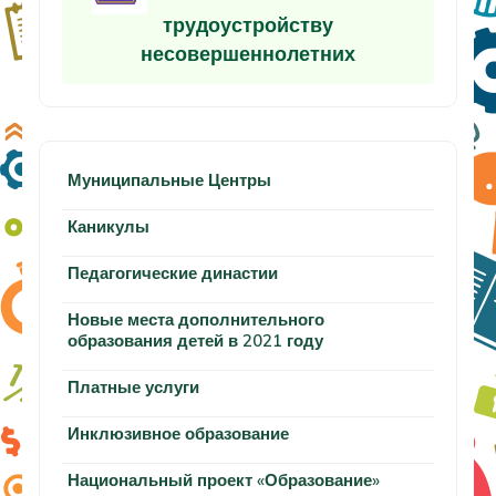
трудоустройству
несовершеннолетних
Муниципальные Центры
Каникулы
Педагогические династии
Новые места дополнительного
образования детей в 2021 году
Платные услуги
Инклюзивное образование
Национальный проект «Образование»