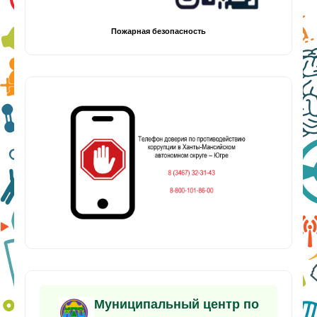
Пожарная безопасность
Муниципальный центр по