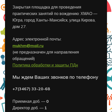
Закрытая площадка для проведения
практических занятий по вождению: ХМАО —
Югра, город Ханты-Мансийск, улица Кирова,
дом 27.
Адрес электронной почты:
mukhm@mail.ru
(не предназначен для направления
обращений)
Политика обработки и защиты ПДн
Мы ждем Ваших звонков по телефону
+7(3467) 33-20-68
Приемная доб. —
0
Директор доб. —
1