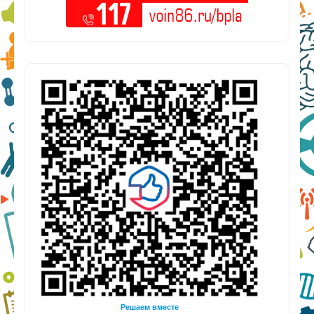
Решаем вместе