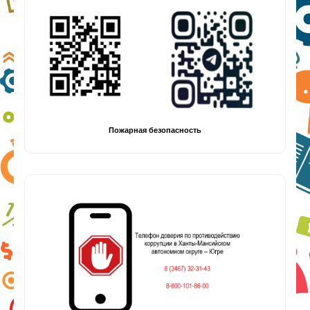
Пожарная безопасность