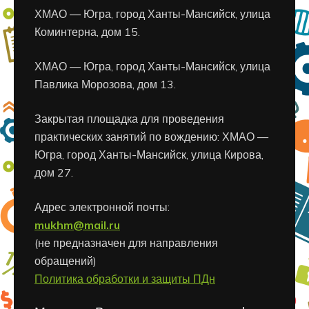
ХМАО — Югра, город Ханты-Мансийск, улица
Коминтерна, дом 15.
ХМАО — Югра, город Ханты-Мансийск, улица
Павлика Морозова, дом 13.
Закрытая площадка для проведения
практических занятий по вождению: ХМАО —
Югра, город Ханты-Мансийск, улица Кирова,
дом 27.
Адрес электронной почты:
mukhm@mail.ru
(не предназначен для направления
обращений)
Политика обработки и защиты ПДн