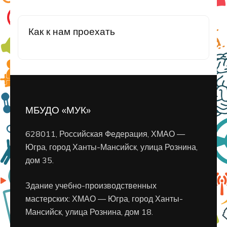
Как к нам проехать
МБУДО «МУК»
628011, Российская Федерация, ХМАО —
Югра, город Ханты-Мансийск, улица Рознина,
дом 35.
Здание учебно-производственных
мастерских: ХМАО — Югра, город Ханты-
Мансийск, улица Рознина, дом 18.