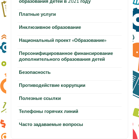
образования детей в 2021 году
Платные услуги
Инклюзивное образование
Национальный проект «Образование»
Персонифицированное финансирование
дополнительного образования детей
Безопасность
Противодействие коррупции
Полезные ссылки
Телефоны горячих линий
Часто задаваемые вопросы