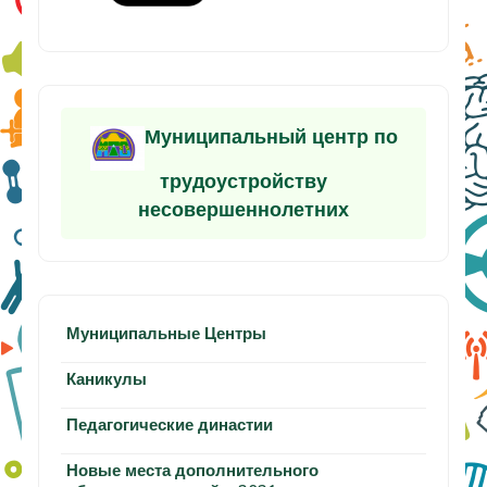
Муниципальный центр по
трудоустройству
несовершеннолетних
Муниципальные Центры
Каникулы
Педагогические династии
Новые места дополнительного