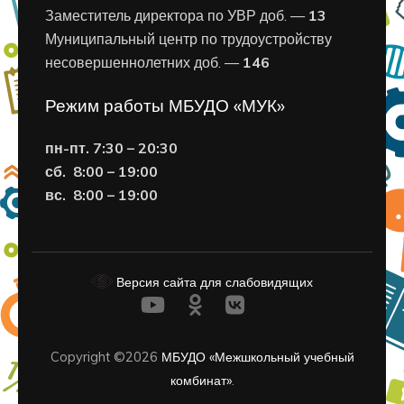
Заместитель директора по УВР доб. —
13
Муниципальный центр по трудоустройству
несовершеннолетних доб. —
146
Режим работы МБУДО «МУК»
пн-пт. 7:30 – 20:30
сб. 8:00 – 19:00
вс. 8
:00 – 19:00
Версия сайта для слабовидящих
Copyright ©2026
МБУДО «Межшкольный учебный
комбинат»
.