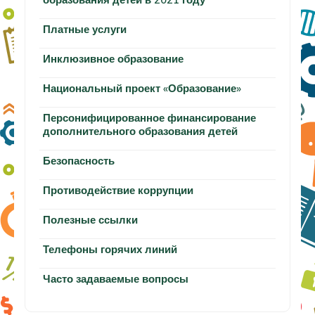
Платные услуги
Инклюзивное образование
Национальный проект «Образование»
Персонифицированное финансирование
дополнительного образования детей
Безопасность
Противодействие коррупции
Полезные ссылки
Телефоны горячих линий
Часто задаваемые вопросы