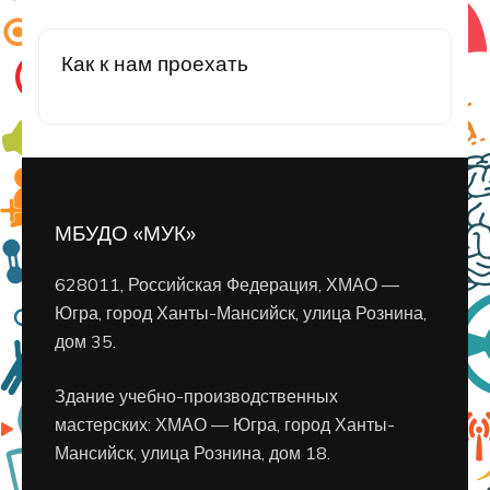
Как к нам проехать
МБУДО «МУК»
628011, Российская Федерация, ХМАО —
Югра, город Ханты-Мансийск, улица Рознина,
дом 35.
Здание учебно-производственных
мастерских: ХМАО — Югра, город Ханты-
Мансийск, улица Рознина, дом 18.