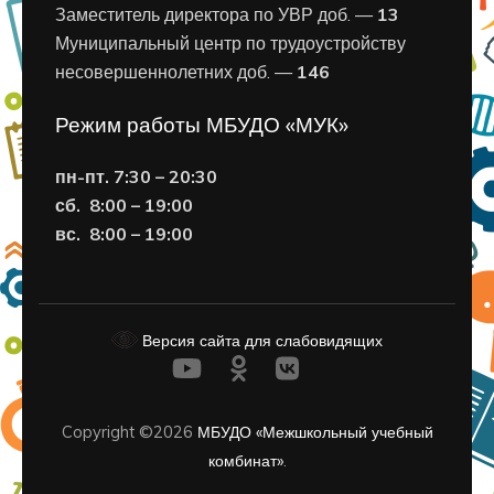
Заместитель директора по УВР доб. —
13
Муниципальный центр по трудоустройству
несовершеннолетних доб. —
146
Режим работы МБУДО «МУК»
пн-пт. 7:30 – 20:30
сб. 8:00 – 19:00
вс. 8
:00 – 19:00
Версия сайта для слабовидящих
Copyright ©2026
МБУДО «Межшкольный учебный
комбинат»
.