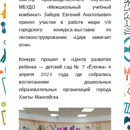
МБУДО «Межшкольный учебный
комбинат» Зайцев Евгений Анатольевич
принял участие в работе жюри VIII
городского конкурса-выставке по
легоконструированию «Цирк зажигает
огни».
Конкурс прошел в «Центр развития
ребенка — детский сад № 7 «Ёлочка» 4
апреля 2023 года, где собрались
воспитанники дошкольных
образовательных организаций города
Ханты-Мансийска.