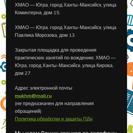
ХМАО — Югра, город Ханты-Мансийск, улица
Коминтерна, дом 15.
ХМАО — Югра, город Ханты-Мансийск, улица
Павлика Морозова, дом 13.
Закрытая площадка для проведения
практических занятий по вождению: ХМАО —
Югра, город Ханты-Мансийск, улица Кирова,
дом 27.
Адрес электронной почты:
mukhm@mail.ru
(не предназначен для направления
обращений)
Политика обработки и защиты ПДн