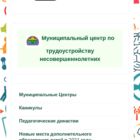
Муниципальный центр по
трудоустройству
несовершеннолетних
Муниципальные Центры
Каникулы
Педагогические династии
Новые места дополнительного
образования детей в 2021 году