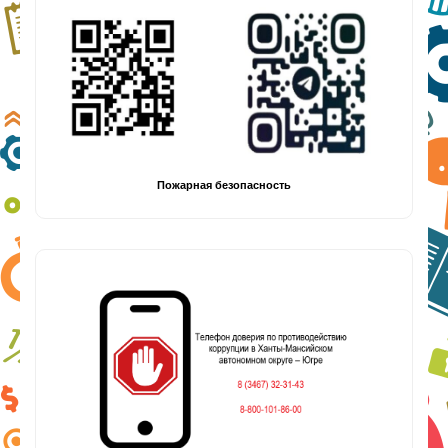
Пожарная безопасность