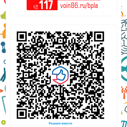
Решаем вместе