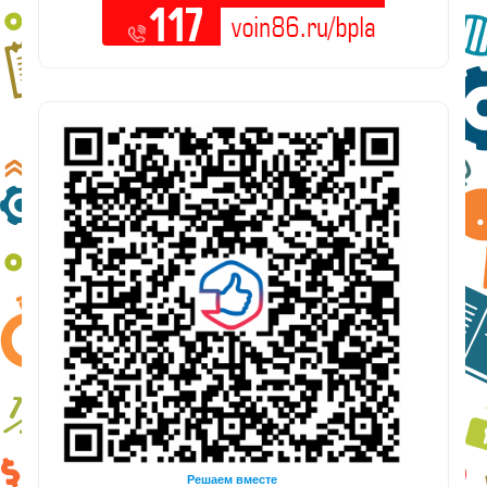
Решаем вместе