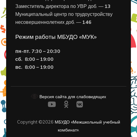
Заместитель директора по УВР доб. —
13
Муниципальный центр по трудоустройству
несовершеннолетних доб. —
146
Режим работы МБУДО «МУК»
пн-пт. 7:30 – 20:30
сб. 8:00 – 19:00
вс. 8
:00 – 19:00
Версия сайта для слабовидящих
Copyright ©2026
МБУДО «Межшкольный учебный
комбинат»
.