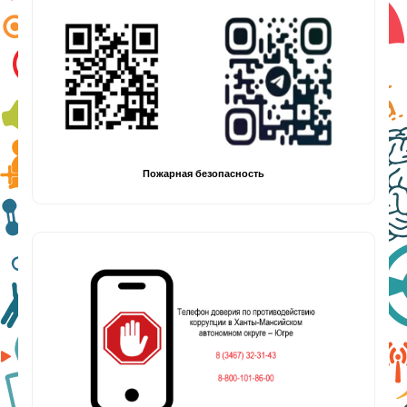
Пожарная безопасность