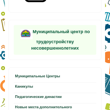
Муниципальный центр по
трудоустройству
несовершеннолетних
Муниципальные Центры
Каникулы
Педагогические династии
Новые места дополнительного