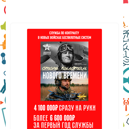
записям