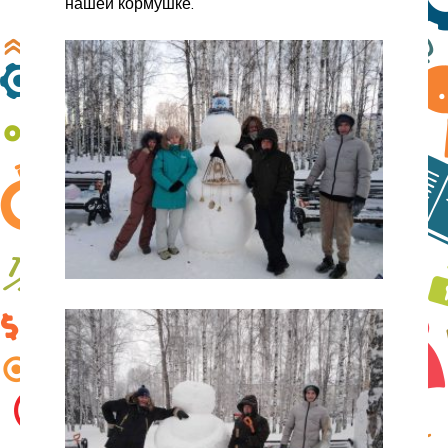
нашей кормушке.