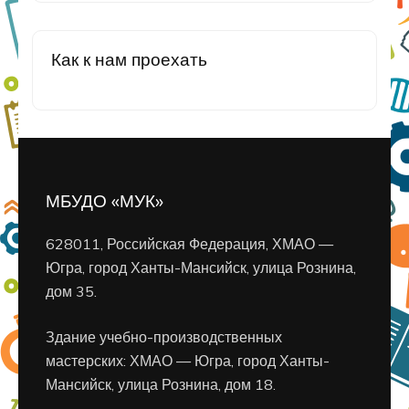
Как к нам проехать
МБУДО «МУК»
628011, Российская Федерация, ХМАО —
Югра, город Ханты-Мансийск, улица Рознина,
дом 35.
Здание учебно-производственных
мастерских: ХМАО — Югра, город Ханты-
Мансийск, улица Рознина, дом 18.