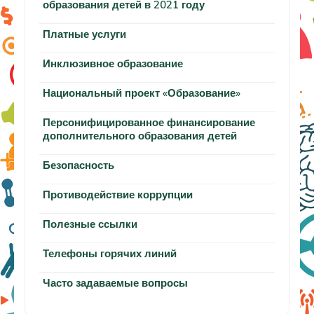
образования детей в 2021 году
Платные услуги
Инклюзивное образование
Национальный проект «Образование»
Персонифицированное финансирование
дополнительного образования детей
Безопасность
Противодействие коррупции
Полезные ссылки
Телефоны горячих линий
Часто задаваемые вопросы