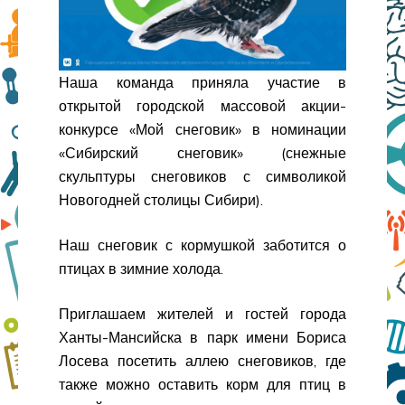
Наша команда приняла участие в
открытой городской массовой акции-
конкурсе «Мой снеговик» в номинации
«Сибирский снеговик» (снежные
скульптуры снеговиков с символикой
Новогодней столицы Сибири).
Наш снеговик с кормушкой заботится о
птицах в зимние холода.
Приглашаем жителей и гостей города
Ханты-Мансийска в парк имени Бориса
Лосева посетить аллею снеговиков, где
также можно оставить корм для птиц в