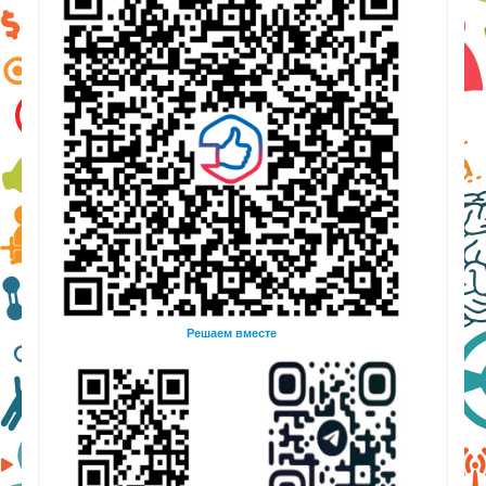
Решаем вместе