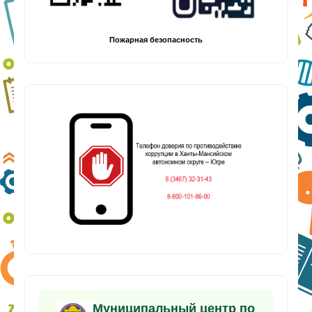
Пожарная безопасность
Муниципальный центр по