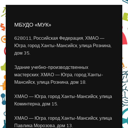
МБУДО «МУК»
628011, Российская Федерация, ХМАО —
Югра, город Ханты-Мансийск, улица Рознина,
дом 35.
Здание учебно-производственных
мастерских: ХМАО — Югра, город Ханты-
Мансийск, улица Рознина, дом 18.
ХМАО — Югра, город Ханты-Мансийск, улица
Коминтерна, дом 15.
ХМАО — Югра, город Ханты-Мансийск, улица
Павлика Морозова, дом 13.