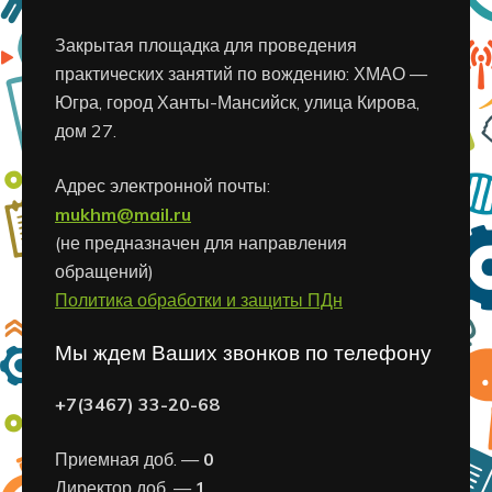
Закрытая площадка для проведения
практических занятий по вождению: ХМАО —
Югра, город Ханты-Мансийск, улица Кирова,
дом 27.
Адрес электронной почты:
mukhm@mail.ru
(не предназначен для направления
обращений)
Политика обработки и защиты ПДн
Мы ждем Ваших звонков по телефону
+7(3467) 33-20-68
Приемная доб. —
0
Директор доб. —
1