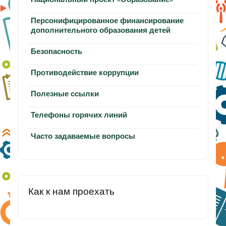
Персонифицированное финансирование
дополнительного образования детей
Безопасность
Противодействие коррупции
Полезные ссылки
Телефоны горячих линий
Часто задаваемые вопросы
Как к нам проехать