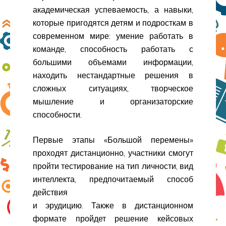
академическая успеваемость, а навыки,
которые пригодятся детям и подросткам в
современном мире: умение работать в
команде, способность работать с
большими объемами информации,
находить нестандартные решения в
сложных ситуациях, творческое
мышление и организаторские
способности.
Первые этапы «Большой перемены»
проходят дистанционно, участники смогут
пройти тестирование на тип личности, вид
интеллекта, предпочитаемый способ
действия
и эрудицию. Также в дистанционном
формате пройдет решение кейсовых