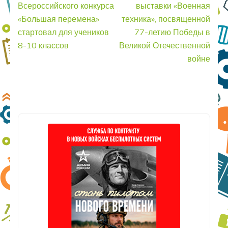
по
Всероссийского конкурса
выставки «Военная
записям
«Большая перемена»
техника», посвященной
стартовал для учеников
77-летию Победы в
8-10 классов
Великой Отечественной
войне