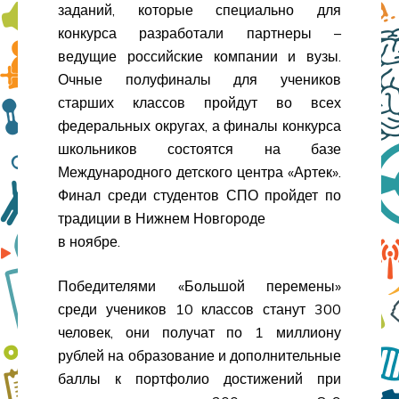
заданий, которые специально для
конкурса разработали партнеры –
ведущие российские компании и вузы.
Очные полуфиналы для учеников
старших классов пройдут во всех
федеральных округах, а финалы конкурса
школьников состоятся на базе
Международного детского центра «Артек».
Финал среди студентов СПО пройдет по
традиции в Нижнем Новгороде
в ноябре.
Победителями «Большой перемены»
среди учеников 10 классов станут 300
человек, они получат по 1 миллиону
рублей на образование и дополнительные
баллы к портфолио достижений при