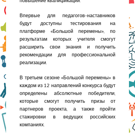
повышение квалификации.
Впервые для педагогов-наставников
будут доступны тестирования на
платформе «Большой перемены», по
результатам которых учителя смогут
расширить свои знания и получить
рекомендации для профессиональной
реализации.
В третьем сезоне «Большой перемены» в
каждом из 12 направлений конкурса будут
определены абсолютные победители,
которые смогут получить призы от
партнеров проекта, а также пройти
стажировки в ведущих российских
компаниях.