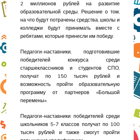
2 миллионов рублей на развитие
образовательной среды. Решение о том,
на что будут потрачены средства, школы и
колледжи будут принимать вместе с
ребятами, которые принесли им победу.
Педагоги-наставники, подготовившие
победителей конкурса среди
старшеклассников и студентов СПО,
получат по 150 тысяч рублей и
возможность пройти образовательную
программу от партнеров «Большой
перемены».
Педагоги-наставники победителей среди
школьников 5-7 классов получат по 100
тысяч рублей и также смогут пройти