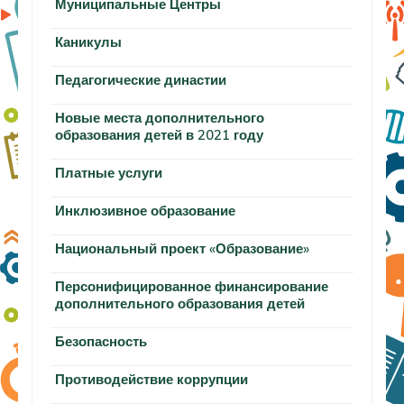
Муниципальные Центры
Каникулы
Педагогические династии
Новые места дополнительного
образования детей в 2021 году
Платные услуги
Инклюзивное образование
Национальный проект «Образование»
Персонифицированное финансирование
дополнительного образования детей
Безопасность
Противодействие коррупции