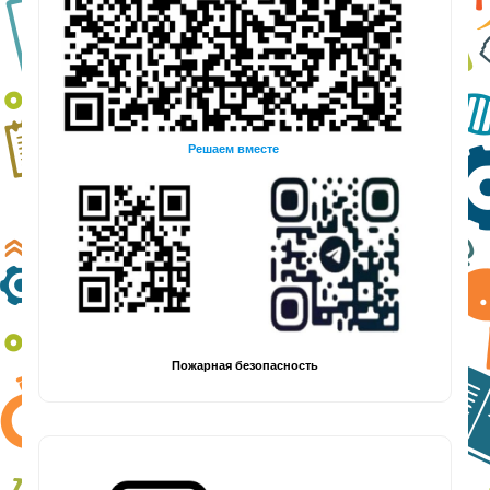
Решаем вместе
Пожарная безопасность