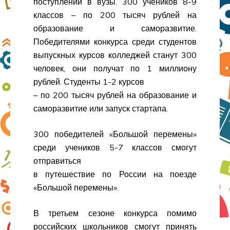
поступлении в вузы. 300 учеников 8-9
классов – по 200 тысяч рублей на
образование и саморазвитие.
Победителями конкурса среди студентов
выпускных курсов колледжей станут 300
человек, они получат по 1 миллиону
рублей. Студенты 1-2 курсов
– по 200 тысяч рублей на образование и
саморазвитие или запуск стартапа.
300 победителей «Большой перемены»
среди учеников 5-7 классов смогут
отправиться
в путешествие по России на поезде
«Большой перемены».
В третьем сезоне конкурса помимо
российских школьников смогут принять