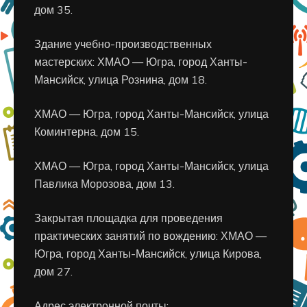
дом 35.
Здание учебно-производственных
мастерских: ХМАО — Югра, город Ханты-
Мансийск, улица Рознина, дом 18.
ХМАО — Югра, город Ханты-Мансийск, улица
Коминтерна, дом 15.
ХМАО — Югра, город Ханты-Мансийск, улица
Павлика Морозова, дом 13.
Закрытая площадка для проведения
практических занятий по вождению: ХМАО —
Югра, город Ханты-Мансийск, улица Кирова,
дом 27.
Адрес электронной почты: