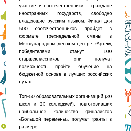
участие и соотечественники – граждане
иностранных государств, свободно
владеющие русским языком. Финал для
500 соотечественников пройдет в
формате трехнедельной смены в
Международном детском центре «Артек»,
победителями станут 100
старшеклассников, они получат
возможность пройти обучение на
бюджетной основе в лучших российских
вузах.
Топ-50 образовательных организаций (30
школ и 20 колледжей), подготовивших
наибольшее количество финалистов
«Большой перемены», получат гранты в
размере