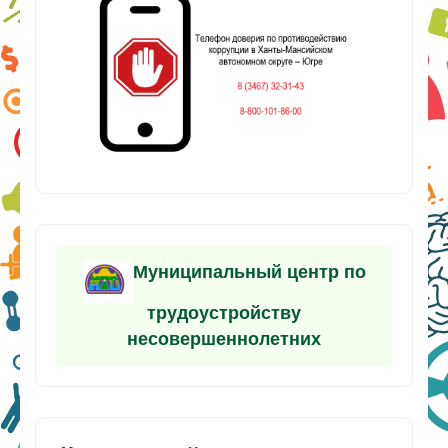
Муниципальный центр по
трудоустройству
несовершеннолетних