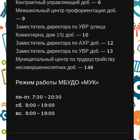
Контрактный управляющий доб. —
6
Межшкольный центр профориентации доб.
—
9
Заместитель директора по УВР (улица
Коминтерна, дом 15) доб. —
10
Заместитель директора по АХР доб. —
12
Заместитель директора по УВР доб. —
13
Муниципальный центр по трудоустройству
несовершеннолетних доб. —
146
Режим работы МБУДО «МУК»
пн-пт. 7:30 – 20:30
сб. 8:00 – 19:00
вс. 8
:00 – 19:00