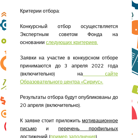
Критерии отбора:
Конкурсный отбор осуществляется
Экспертным советом Фонда на
основании
следующих критериев.
Заявки на участие в конкурсном отборе
принимаются до 3 апреля 2022 года
(включительно) на
сайте
Образовательного центра «Сириус».
Результаты отбора будут опубликованы до
20 апреля (включительно).
К заявке стоит приложить
мотивационное
письмо
и
перечень профильных
достижений
(
пример заполнения
).