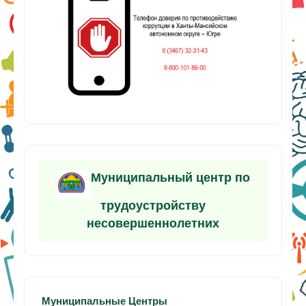
Муниципальный центр по
трудоустройству
несовершеннолетних
Муниципальные Центры