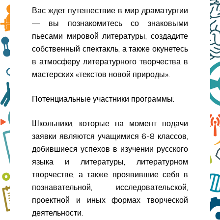
Вас ждет путешествие в мир драматургии
— вы познакомитесь со знаковыми
пьесами мировой литературы, создадите
собственный спектакль, а также окунетесь
в атмосферу литературного творчества в
мастерских «текстов новой природы».
Потенциальные участники программы:
Школьники, которые на момент подачи
заявки являются учащимися 6-8 классов,
добившиеся успехов в изучении русского
языка и литературы, литературном
творчестве, а также проявившие себя в
познавательной, исследовательской,
проектной и иных формах творческой
деятельности.