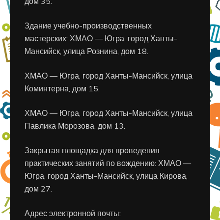
дом 35.
Здание учебно-производственных
мастерских: ХМАО — Югра, город Ханты-
Мансийск, улица Рознина, дом 18.
ХМАО — Югра, город Ханты-Мансийск, улица
Коминтерна, дом 15.
ХМАО — Югра, город Ханты-Мансийск, улица
Павлика Морозова, дом 13.
Закрытая площадка для проведения
практических занятий по вождению: ХМАО —
Югра, город Ханты-Мансийск, улица Кирова,
дом 27.
Адрес электронной почты: