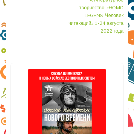
творчество: «HOMO
LEGENS. Человек
читающий» 1-24 августа
2022 года