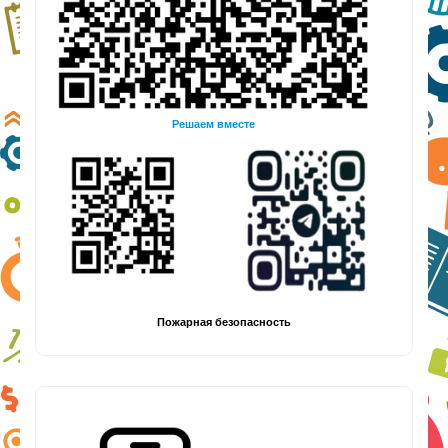
Решаем вместе
Пожарная безопасность