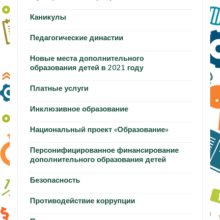
Каникулы
Педагогические династии
Новые места дополнительного
образования детей в 2021 году
Платные услуги
Инклюзивное образование
Национальный проект «Образование»
Персонифицированное финансирование
дополнительного образования детей
Безопасность
Противодействие коррупции