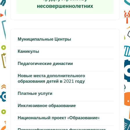
несовершеннолетних
Муниципальные Центры
Каникулы
Педагогические династии
Новые места дополнительного
образования детей в 2021 году
Платные услуги
Инклюзивное образование
Национальный проект «Образование»
Персонифицированное финансирование