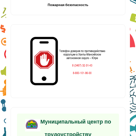
Пожарная безопасность
Муниципальный центр по
трудоустройству