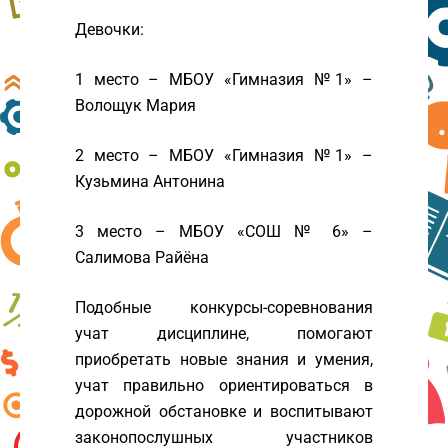
Девочки:
1 место – МБОУ «Гимназия №1» –
Волощук Мария
2 место – МБОУ «Гимназия №1» –
Кузьмина Антонина
3 место – МБОУ «СОШ № 6» –
Салимова Райёна
Подобные конкурсы-соревнования
учат дисциплине, помогают
приобретать новые знания и умения,
учат правильно ориентироваться в
дорожной обстановке и воспитывают
законопослушных участников