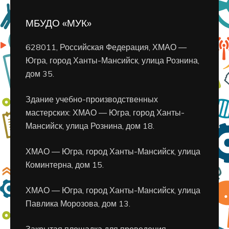
МБУДО «МУК»
628011, Российская Федерация, ХМАО —
Югра, город Ханты-Мансийск, улица Рознина,
дом 35.
Здание учебно-производственных
мастерских: ХМАО — Югра, город Ханты-
Мансийск, улица Рознина, дом 18.
ХМАО — Югра, город Ханты-Мансийск, улица
Коминтерна, дом 15.
ХМАО — Югра, город Ханты-Мансийск, улица
Павлика Морозова, дом 13.
Закрытая площадка для проведения