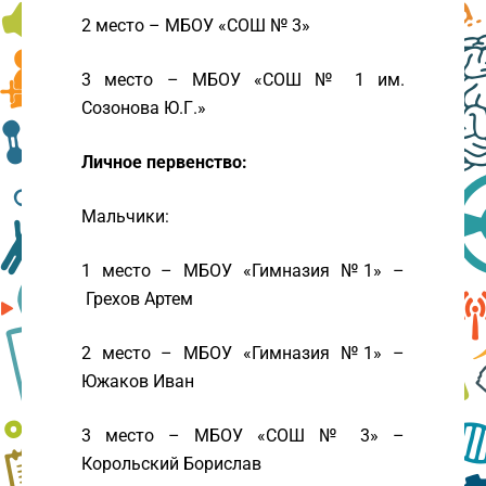
2 место – МБОУ «СОШ № 3»
3 место – МБОУ «СОШ № 1 им.
Созонова Ю.Г.»
Личное первенство:
Мальчики:
1 место – МБОУ «Гимназия №1» –
Грехов Артем
2 место – МБОУ «Гимназия №1» –
Южаков Иван
3 место – МБОУ «СОШ № 3» –
Корольский Борислав