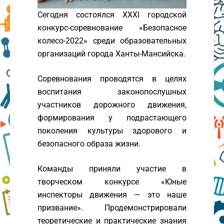
Сегодня состоялся XXXI городской
конкурс-соревнование «Безопасное
колесо-2022» среди образовательных
организаций города Ханты-Мансийска.
Соревнования проводятся в целях
воспитания законопослушных
участников дорожного движения,
формирования у подрастающего
поколения культуры здорового и
безопасного образа жизни.
Команды приняли участие в
творческом конкурсе «Юные
инспекторы движения — это наше
призвание». Продемонстрировали
теоретические и практические знания