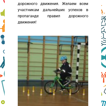
дорожного движения. Желаем всем
участникам дальнейших успехов в
пропаганде правил дорожного
движения!