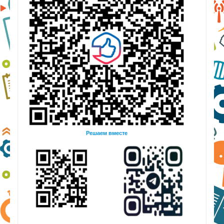
Решаем вместе