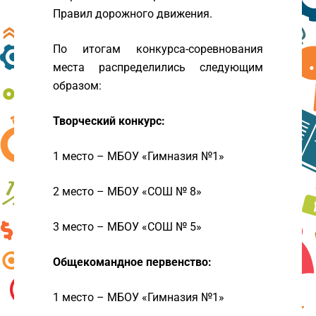
Правил дорожного движения.
По итогам конкурса-соревнования
места распределились следующим
образом:
Творческий конкурс:
1 место – МБОУ «Гимназия №1»
2 место – МБОУ «СОШ № 8»
3 место – МБОУ «СОШ № 5»
Общекомандное первенство:
1 место – МБОУ «Гимназия №1»