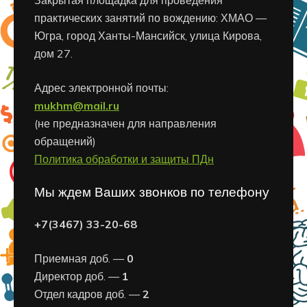
практических занятий по вождению: ХМАО —
Югра, город Ханты-Мансийск, улица Кирова,
дом 27.
Адрес электронной почты:
mukhm@mail.ru
(не предназначен для направления
обращений)
Политика обработки и защиты ПДн
Мы ждем Ваших звонков по телефону
+7(3467) 33-20-68
Приемная доб. —
0
Директор доб. —
1
Отдел кадров доб. —
2