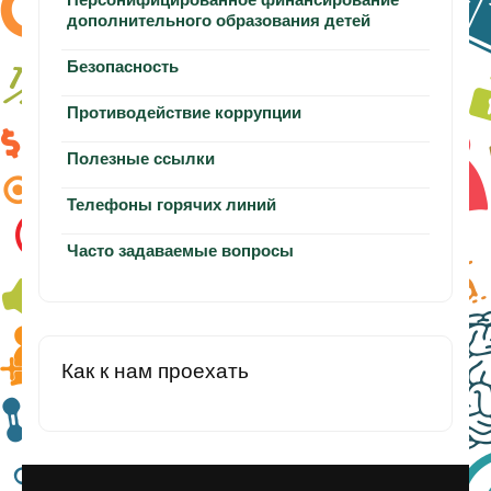
дополнительного образования детей
Безопасность
Противодействие коррупции
Полезные ссылки
Телефоны горячих линий
Часто задаваемые вопросы
Как к нам проехать