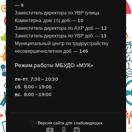
—
9
Заместитель директора по УВР (улица
Коминтерна, дом 15) доб. —
10
Заместитель директора по АХР доб. —
12
Заместитель директора по УВР доб. —
13
Муниципальный центр по трудоустройству
несовершеннолетних доб. —
146
Режим работы МБУДО «МУК»
пн-пт. 7:30 – 20:30
сб. 8:00 – 19:00
вс. 8
:00 – 19:00
Версия сайта для слабовидящих