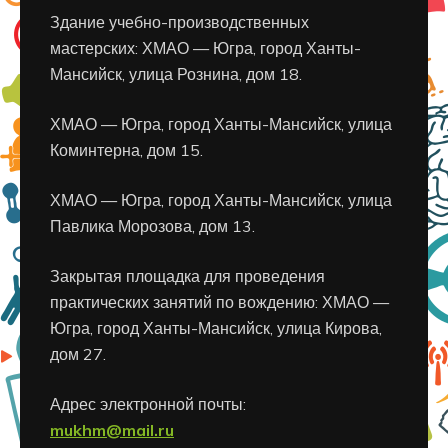
Здание учебно-производственных
мастерских: ХМАО — Югра, город Ханты-
Мансийск, улица Рознина, дом 18.
ХМАО — Югра, город Ханты-Мансийск, улица
Коминтерна, дом 15.
ХМАО — Югра, город Ханты-Мансийск, улица
Павлика Морозова, дом 13.
Закрытая площадка для проведения
практических занятий по вождению: ХМАО —
Югра, город Ханты-Мансийск, улица Кирова,
дом 27.
Адрес электронной почты:
mukhm@mail.ru