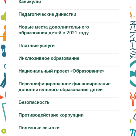
Каникулы
Педагогические династии
Новые места дополнительного
образования детей в 2021 году
Платные услуги
Инклюзивное образование
Национальный проект «Образование»
Персонифицированное финансирование
дополнительного образования детей
Безопасность
Противодействие коррупции
Полезные ссылки