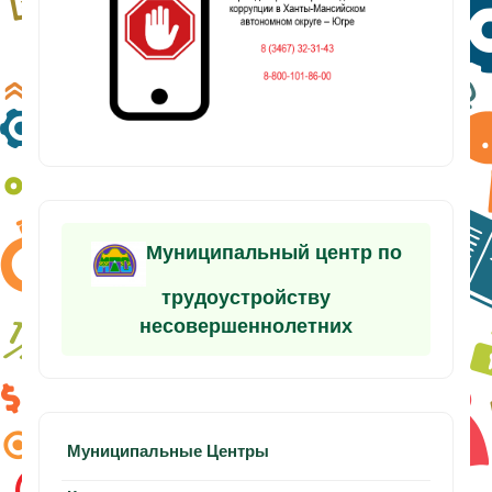
Муниципальный центр по
трудоустройству
несовершеннолетних
Муниципальные Центры