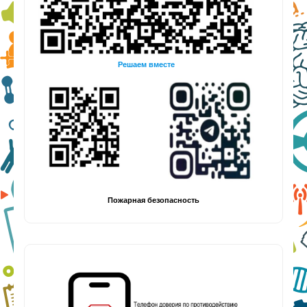
Решаем вместе
Пожарная безопасность