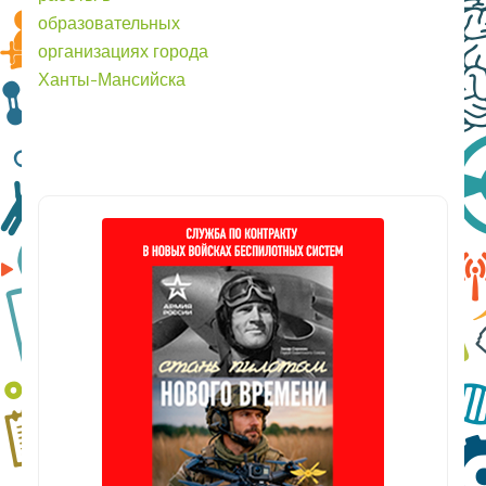
образовательных
организациях города
Ханты-Мансийска