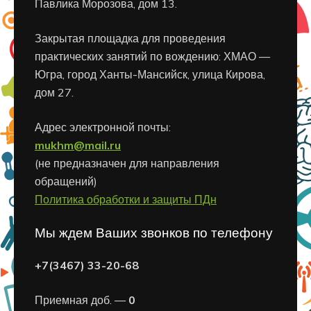
Павлика Морозова, дом 13.
Закрытая площадка для проведения
практических занятий по вождению: ХМАО —
Югра, город Ханты-Мансийск, улица Кирова,
дом 27.
Адрес электронной почты:
mukhm@mail.ru
(не предназначен для направления
обращений)
Политика обработки и защиты ПДн
Мы ждем Ваших звонков по телефону
+7(3467) 33-20-68
Приемная доб. —
0