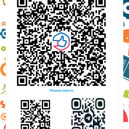
Решаем вместе