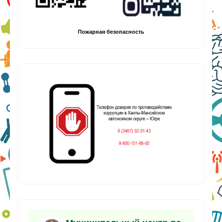
Пожарная безопасность