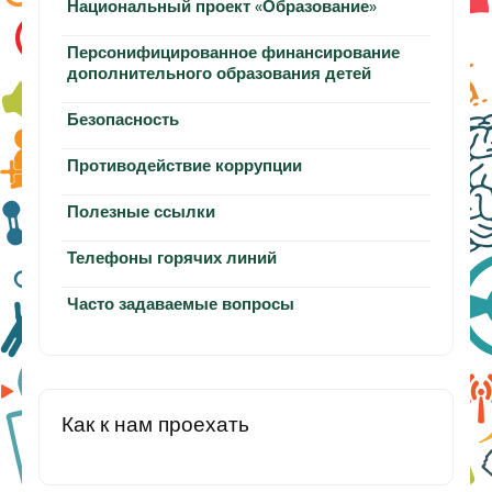
Национальный проект «Образование»
Персонифицированное финансирование
дополнительного образования детей
Безопасность
Противодействие коррупции
Полезные ссылки
Телефоны горячих линий
Часто задаваемые вопросы
Как к нам проехать