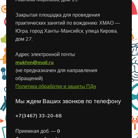
Закрытая площадка для проведения
практических занятий по вождению: ХМАО —
Югра, город Ханты-Мансийск, улица Кирова,
дом 27.
Адрес электронной почты:
mukhm@mail.ru
(не предназначен для направления
обращений)
Политика обработки и защиты ПДн
Мы ждем Ваших звонков по телефону
+7(3467) 33-20-68
Приемная доб. —
0