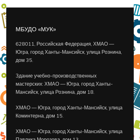
МБУДО «МУК»
628011, Российская Федерация, ХМАО —
Югра, город Ханты-Мансийск, улица Рознина,
дом 35.
Здание учебно-производственных
мастерских: ХМАО — Югра, город Ханты-
Мансийск, улица Рознина, дом 18.
ХМАО — Югра, город Ханты-Мансийск, улица
Коминтерна, дом 15.
ХМАО — Югра, город Ханты-Мансийск, улица
Павлика Морозова, дом 13.