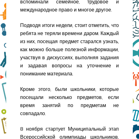
вспоминали семейное, трудовое и
международное право и многое другое.
Подводя итоги недели, стоит отметить, что
ребята не теряли времени даром. Каждый
из них, посещая предмет старался узнать,
как можно больше полезной информации,
участвуя в дискуссиях, выполняя задания
и задавая вопросы на уточнение и
понимание материала.
Кроме этого, были школьники, которые
посещали несколько предметов, если
время занятий по предметам не
совпадало.
8 ноября стартует Муниципальный этап
Всероссийской олимпиады школьников,