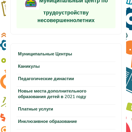
Муниципальный центр по
трудоустройству
несовершеннолетних
Муниципальные Центры
Каникулы
Педагогические династии
Новые места дополнительного
образования детей в 2021 году
Платные услуги
Инклюзивное образование