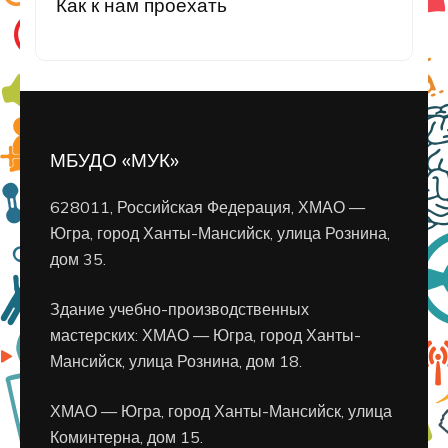
Как к нам проехать
МБУДО «МУК»
628011, Российская Федерация, ХМАО —
Югра, город Ханты-Мансийск, улица Рознина,
дом 35.
Здание учебно-производственных
мастерских: ХМАО — Югра, город Ханты-
Мансийск, улица Рознина, дом 18.
ХМАО — Югра, город Ханты-Мансийск, улица
Коминтерна, дом 15.