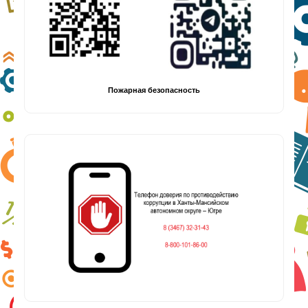
Пожарная безопасность