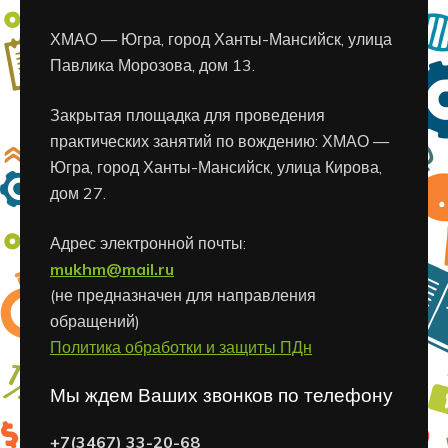
ХМАО — Югра, город Ханты-Мансийск, улица
Павлика Морозова, дом 13.
Закрытая площадка для проведения
практических занятий по вождению: ХМАО —
Югра, город Ханты-Мансийск, улица Кирова,
дом 27.
Адрес электронной почты:
mukhm@mail.ru
(не предназначен для направления
обращений)
Политика обработки и защиты ПДн
Мы ждем Ваших звонков по телефону
+7(3467) 33-20-68