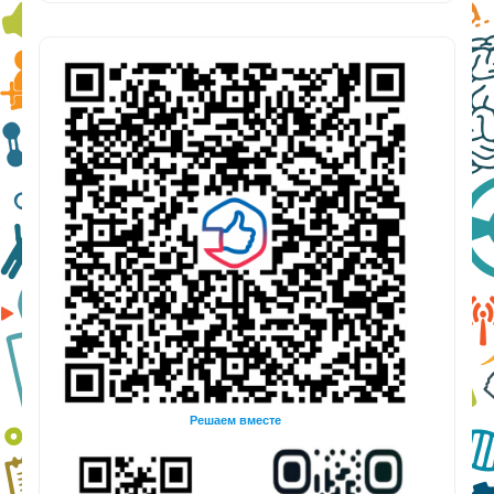
Решаем вместе