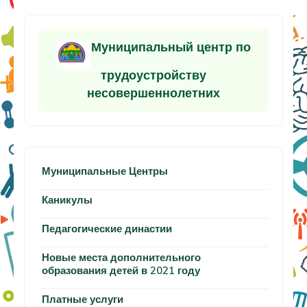
Муниципальный центр по
трудоустройству
несовершеннолетних
Муниципальные Центры
Каникулы
Педагогические династии
Новые места дополнительного
образования детей в 2021 году
Платные услуги