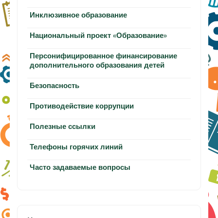
Инклюзивное образование
Национальный проект «Образование»
Персонифицированное финансирование
дополнительного образования детей
Безопасность
Противодействие коррупции
Полезные ссылки
Телефоны горячих линий
Часто задаваемые вопросы