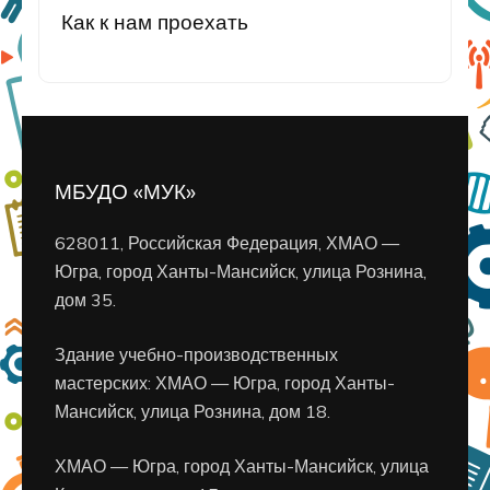
Как к нам проехать
МБУДО «МУК»
628011, Российская Федерация, ХМАО —
Югра, город Ханты-Мансийск, улица Рознина,
дом 35.
Здание учебно-производственных
мастерских: ХМАО — Югра, город Ханты-
Мансийск, улица Рознина, дом 18.
ХМАО — Югра, город Ханты-Мансийск, улица