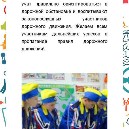
учат правильно ориентироваться в
дорожной обстановке и воспитывают
законопослушных участников
дорожного движения. Желаем всем
участникам дальнейших успехов в
пропаганде правил дорожного
движения!