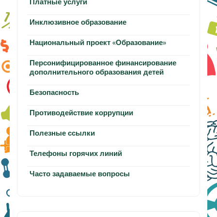
Платные услуги
Инклюзивное образование
Национальный проект «Образование»
Персонифицированное финансирование
дополнительного образования детей
Безопасность
Противодействие коррупции
Полезные ссылки
Телефоны горячих линий
Часто задаваемые вопросы