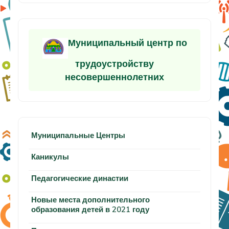
Муниципальный центр по
трудоустройству
несовершеннолетних
Муниципальные Центры
Каникулы
Педагогические династии
Новые места дополнительного
образования детей в 2021 году