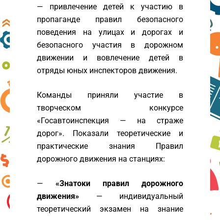
— привлечение детей к участию в
пропаганде правил безопасного
поведения на улицах и дорогах и
безопасного участия в дорожном
движении и вовлечение детей в
отряды юных инспекторов движения.
Команды приняли участие в
творческом конкурсе
«Госавтоинспекция — на страже
дорог». Показали теоретические и
практические знания Правил
дорожного движения на станциях:
—
«Знатоки правил дорожного
движения»
— индивидуальный
теоретический экзамен на знание