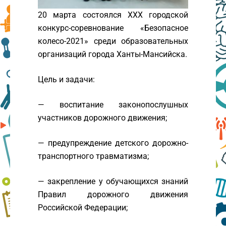
20 марта состоялся XXX городской
конкурс-соревнование «Безопасное
колесо-2021» среди образовательных
организаций города Ханты-Мансийска.
Цель и задачи:
— воспитание законопослушных
участников дорожного движения;
— предупреждение детского дорожно-
транспортного травматизма;
— закрепление у обучающихся знаний
Правил дорожного движения
Российской Федерации;