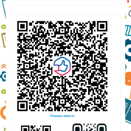
Решаем вместе