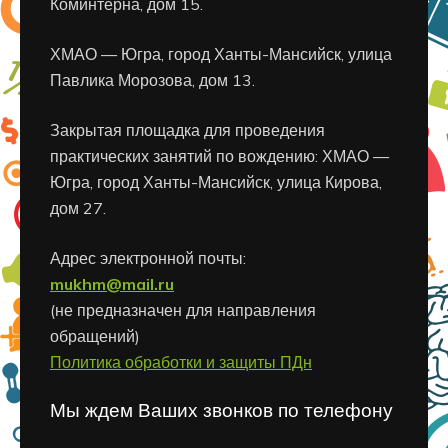
Коминтерна, дом 15.
ХМАО — Югра, город Ханты-Мансийск, улица
Павлика Морозова, дом 13.
Закрытая площадка для проведения
практических занятий по вождению: ХМАО —
Югра, город Ханты-Мансийск, улица Кирова,
дом 27.
Адрес электронной почты:
mukhm@mail.ru
(не предназначен для направления
обращений)
Политика обработки и защиты ПДн
Мы ждем Ваших звонков по телефону