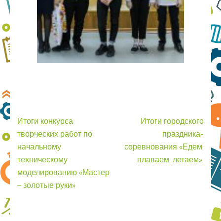
Итоги конкурса
Итоги городского
творческих работ по
праздника-
начальному
соревнования «Едем,
техническому
плаваем, летаем»,
моделированию «Мастер
– золотые руки»