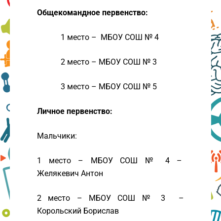
Общекомандное первенство:
1 место – МБОУ СОШ № 4
2 место – МБОУ СОШ № 3
3 место – МБОУ СОШ № 5
Личное первенство:
Мальчики:
1 место – МБОУ СОШ № 4 –
Желякевич Антон
2 место – МБОУ СОШ № 3 –
Корольский Борислав