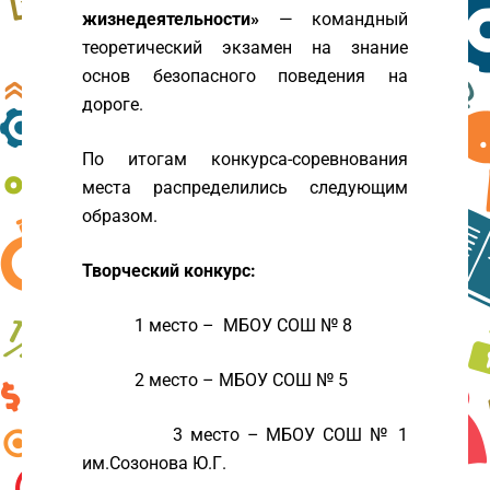
жизнедеятельности»
— командный
теоретический экзамен на знание
основ безопасного поведения на
дороге.
По итогам конкурса-соревнования
места распределились следующим
образом.
Творческий конкурс:
1 место – МБОУ СОШ № 8
2 место – МБОУ СОШ № 5
3 место – МБОУ СОШ № 1
им.Созонова Ю.Г.