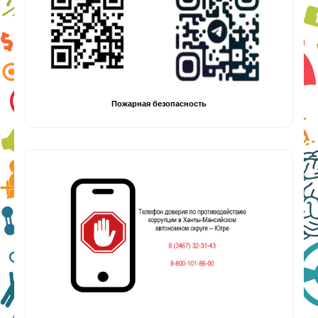
Пожарная безопасность