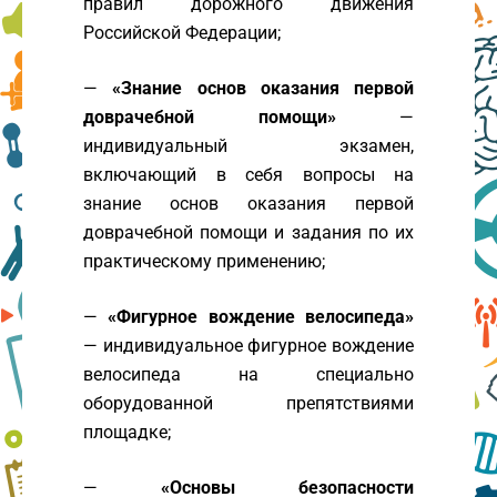
правил дорожного движения
Российской Федерации;
—
«Знание основ оказания первой
доврачебной помощи»
—
индивидуальный экзамен,
включающий в себя вопросы на
знание основ оказания первой
доврачебной помощи и задания по их
практическому применению;
—
«Фигурное вождение велосипеда»
— индивидуальное фигурное вождение
велосипеда на специально
оборудованной препятствиями
площадке;
—
«Основы безопасности