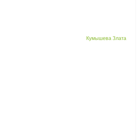
Кумышева Злата