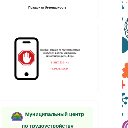
Пожарная безопасность
Муниципальный центр
по трудоустройству