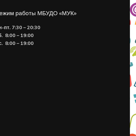
ежим работы МБУДО «МУК»
н-пт. 7:30 – 20:30
б. 8:00 – 19:00
с. 8
:00 – 19:00