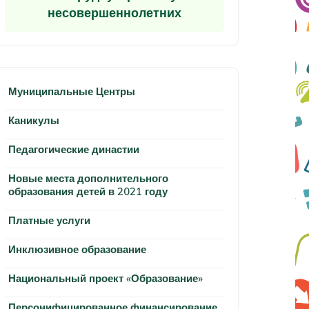
несовершеннолетних
Муниципальные Центры
Каникулы
Педагогические династии
Новые места дополнительного
образования детей в 2021 году
Платные услуги
Инклюзивное образование
Национальный проект «Образование»
Персонифицированное финансирование