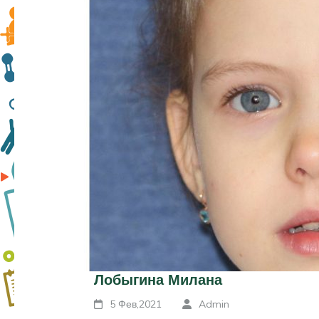
Лобыгина Милана
5 Фев,2021
Admin