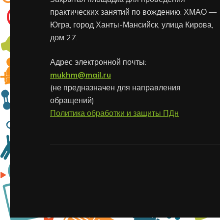
практических занятий по вождению: ХМАО —
Югра, город Ханты-Мансийск, улица Кирова,
дом 27.
Адрес электронной почты:
mukhm@mail.ru
(не предназначен для направления
обращений)
Политика обработки и защиты ПДн