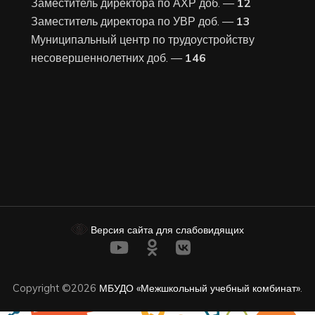
Заместитель директора по АХР доб. —
12
Заместитель директора по УВР доб. —
13
Муниципальный центр по трудоустройству
несовершеннолетних доб. —
146
Версия сайта для слабовидящих
Copyright ©2026
МБУДО «Межшкольный учебный комбинат»
.