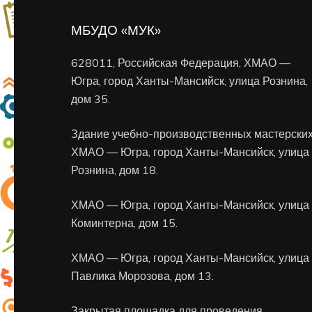
МБУДО «МУК»
628011, Российская Федерация, ХМАО —
Югра, город Ханты-Мансийск, улица Рознина,
дом 35.
Здание учебно-производственных мастерских
ХМАО — Югра, город Ханты-Мансийск, улица
Рознина, дом 18.
ХМАО — Югра, город Ханты-Мансийск, улица
Коминтерна, дом 15.
ХМАО — Югра, город Ханты-Мансийск, улица
Павлика Морозова, дом 13.
Закрытая площадка для проведения