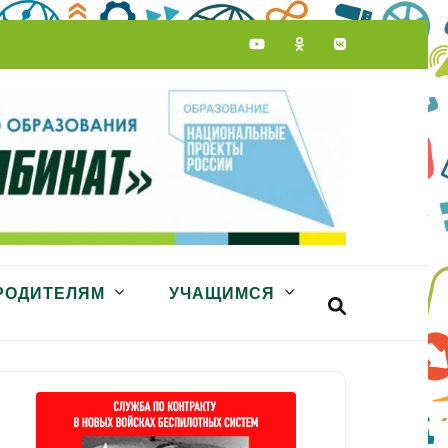
РОДИТЕЛЯМ
УЧАЩИМСЯ