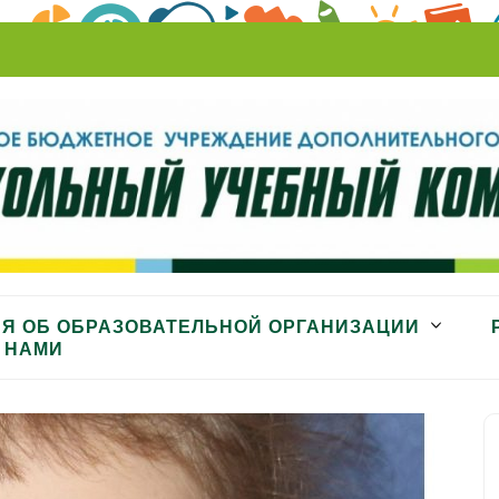
ный комбинат»
Я ОБ ОБРАЗОВАТЕЛЬНОЙ ОРГАНИЗАЦИИ
 НАМИ