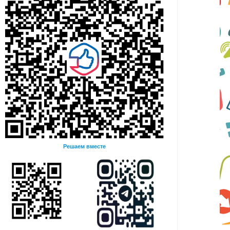
Решаем вместе