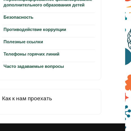
дополнительного образования детей
Безопасность
Противодействие коррупции
Полезные ссылки
Телефоны горячих линий
Часто задаваемые вопросы
Как к нам проехать