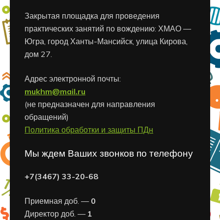
Закрытая площадка для проведения
практических занятий по вождению: ХМАО —
Югра, город Ханты-Мансийск, улица Кирова,
дом 27.
Адрес электронной почты:
mukhm@mail.ru
(не предназначен для направления
обращений)
Политика обработки и защиты ПДн
Мы ждем Ваших звонков по телефону
+7(3467) 33-20-68
Приемная доб. —
0
Директор доб. —
1