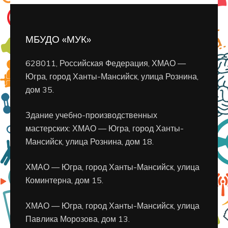
МБУДО «МУК»
628011, Российская Федерация, ХМАО —
Югра, город Ханты-Мансийск, улица Рознина,
дом 35.
Здание учебно-производственных
мастерских: ХМАО — Югра, город Ханты-
Мансийск, улица Рознина, дом 18.
ХМАО — Югра, город Ханты-Мансийск, улица
Коминтерна, дом 15.
ХМАО — Югра, город Ханты-Мансийск, улица
Павлика Морозова, дом 13.