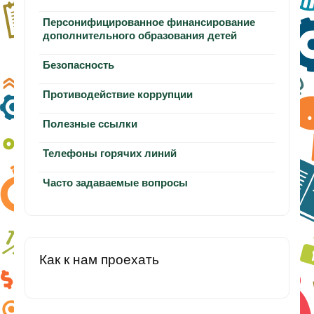
Персонифицированное финансирование
дополнительного образования детей
Безопасность
Противодействие коррупции
Полезные ссылки
Телефоны горячих линий
Часто задаваемые вопросы
Как к нам проехать