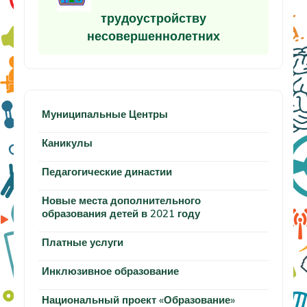
трудоустройству
несовершеннолетних
Муниципальные Центры
Каникулы
Педагогические династии
Новые места дополнительного
образования детей в 2021 году
Платные услуги
Инклюзивное образование
Национальный проект «Образование»