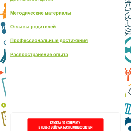
Методические материалы
Отзывы родителей
Профессиональные достижения
Распространение опыта