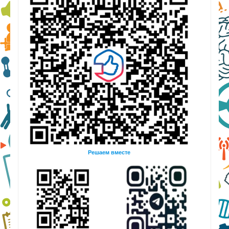
Решаем вместе