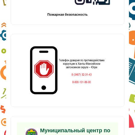
Пожарная безопасность
Муниципальный центр по