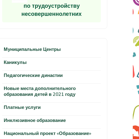
по трудоустройству
несовершеннолетних
Муниципальные Центры
Каникулы
Педагогические династии
Новые места дополнительного
образования детей в 2021 году
Платные услуги
Инклюзивное образование
Национальный проект «Образование»