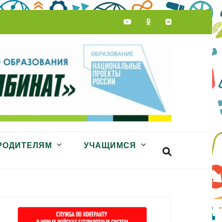
РОДИТЕЛЯМ
УЧАЩИМСЯ