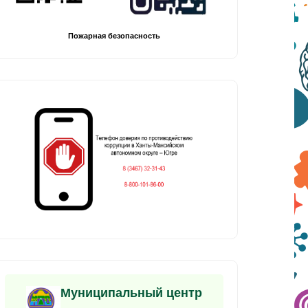
Пожарная безопасность
Муниципальный центр