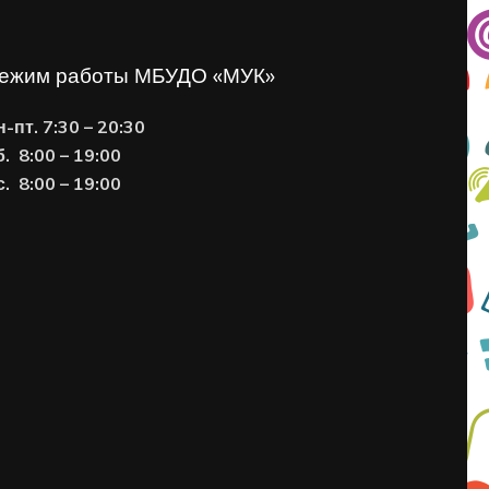
ежим работы МБУДО «МУК»
н-пт. 7:30 – 20:30
б. 8:00 – 19:00
с. 8
:00 – 19:00