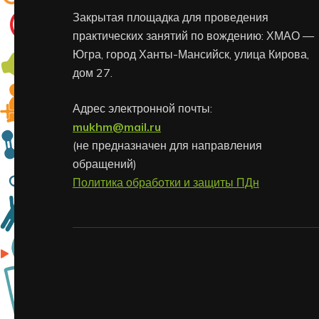
Закрытая площадка для проведения
практических занятий по вождению: ХМАО —
Югра, город Ханты-Мансийск, улица Кирова,
дом 27.
Адрес электронной почты:
mukhm@mail.ru
(не предназначен для направления
обращений)
Политика обработки и защиты ПДн