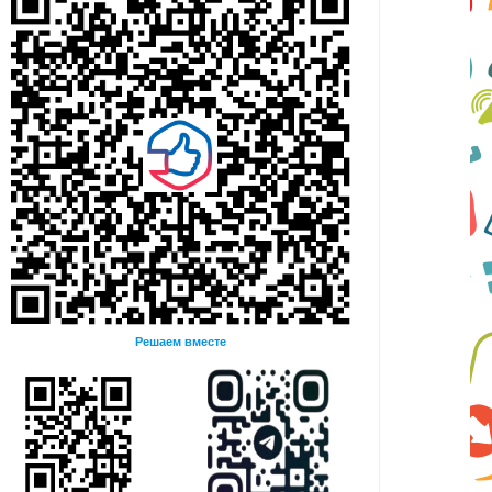
Решаем вместе