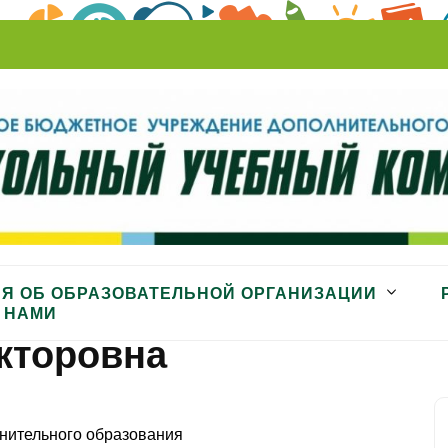
ный комбинат»
Я ОБ ОБРАЗОВАТЕЛЬНОЙ ОРГАНИЗАЦИИ
 НАМИ
кторовна
нительного образования