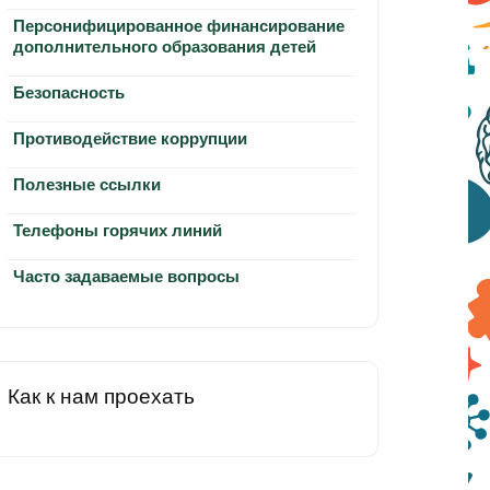
Персонифицированное финансирование
дополнительного образования детей
Безопасность
Противодействие коррупции
Полезные ссылки
Телефоны горячих линий
Часто задаваемые вопросы
Как к нам проехать