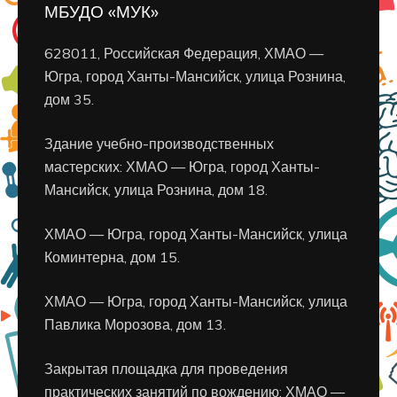
МБУДО «МУК»
628011, Российская Федерация, ХМАО —
Югра, город Ханты-Мансийск, улица Рознина,
дом 35.
Здание учебно-производственных
мастерских: ХМАО — Югра, город Ханты-
Мансийск, улица Рознина, дом 18.
ХМАО — Югра, город Ханты-Мансийск, улица
Коминтерна, дом 15.
ХМАО — Югра, город Ханты-Мансийск, улица
Павлика Морозова, дом 13.
Закрытая площадка для проведения
практических занятий по вождению: ХМАО —