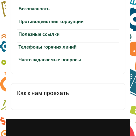
Безопасность
Противодействие коррупции
Полезные ссылки
Телефоны горячих линий
Часто задаваемые вопросы
Как к нам проехать