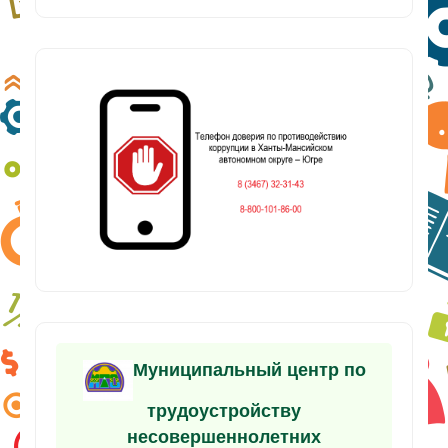
Муниципальный центр по
трудоустройству
несовершеннолетних