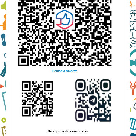
Решаем вместе
Пожарная безопасность