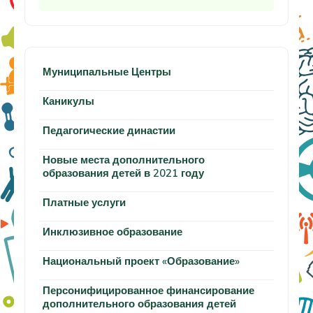
Муниципальные Центры
Каникулы
Педагогические династии
Новые места дополнительного
образования детей в 2021 году
Платные услуги
Инклюзивное образование
Национальный проект «Образование»
Персонифицированное финансирование
дополнительного образования детей