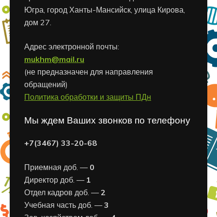
Югра, город Ханты-Мансийск, улица Кирова,
дом 27.
Адрес электронной почты:
mukhm@mail.ru
(не предназначен для направления
обращений)
Политика обработки и защиты ПДн
Мы ждем Ваших звонков по телефону
+7(3467) 33-20-68
Приемная доб. —
0
Директор доб. —
1
Отдел кадров доб. —
2
Учебная часть доб. —
3