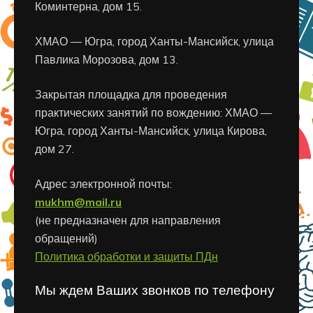
Коминтерна, дом 15.
ХМАО — Югра, город Ханты-Мансийск, улица
Павлика Морозова, дом 13.
Закрытая площадка для проведения
практических занятий по вождению: ХМАО —
Югра, город Ханты-Мансийск, улица Кирова,
дом 27.
Адрес электронной почты:
mukhm@mail.ru
(не предназначен для направления
обращений)
Политика обработки и защиты ПДн
Мы ждем Ваших звонков по телефону