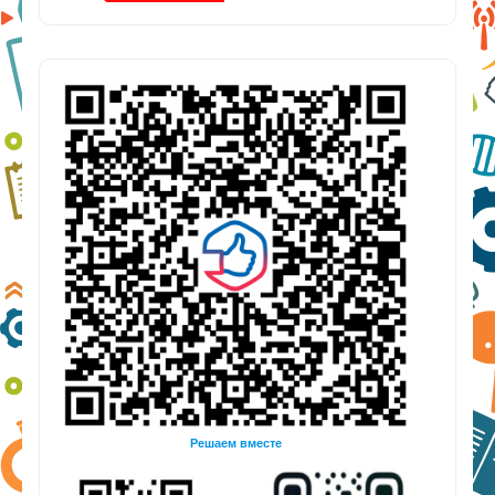
Решаем вместе