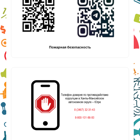
Пожарная безопасность