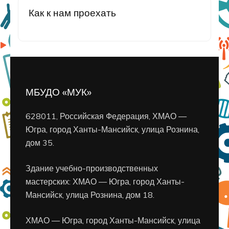
Как к нам проехать
МБУДО «МУК»
628011, Российская Федерация, ХМАО —
Югра, город Ханты-Мансийск, улица Рознина,
дом 35.
Здание учебно-производственных
мастерских: ХМАО — Югра, город Ханты-
Мансийск, улица Рознина, дом 18.
ХМАО — Югра, город Ханты-Мансийск, улица