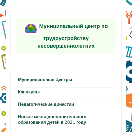
Муниципальный центр по
трудоустройству
несовершеннолетних
Муниципальные Центры
Каникулы
Педагогические династии
Новые места дополнительного
образования детей в 2021 году