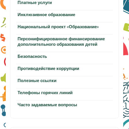
Платные услуги
Инклюзивное образование
Национальный проект «Образование»
Персонифицированное финансирование
дополнительного образования детей
Безопасность
Противодействие коррупции
Полезные ссылки
Телефоны горячих линий
Часто задаваемые вопросы