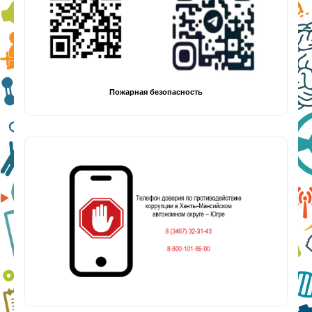
Пожарная безопасность