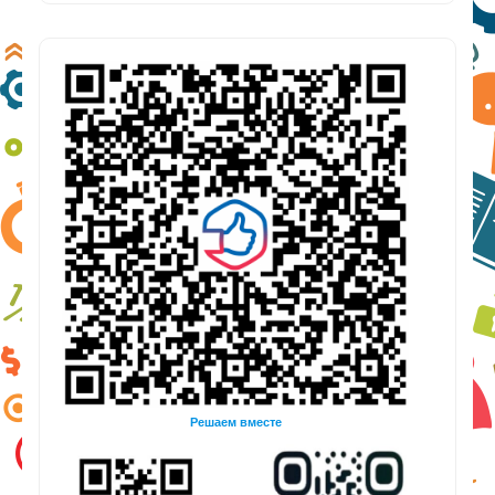
Решаем вместе