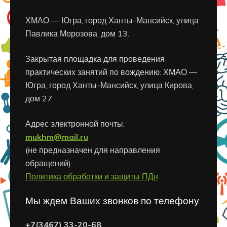
ХМАО — Югра, город Ханты-Мансийск, улица
Павлика Морозова, дом 13.
Закрытая площадка для проведения
практических занятий по вождению: ХМАО —
Югра, город Ханты-Мансийск, улица Кирова,
дом 27.
Адрес электронной почты:
mukhm@mail.ru
(не предназначен для направления
обращений)
Политика обработки и защиты ПДн
Мы ждем Ваших звонков по телефону
+7(3467) 33-20-68