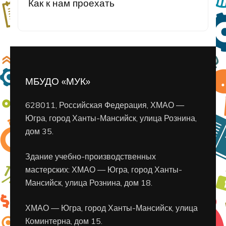
Как к нам проехать
МБУДО «МУК»
628011, Российская Федерация, ХМАО —
Югра, город Ханты-Мансийск, улица Рознина,
дом 35.
Здание учебно-производственных
мастерских: ХМАО — Югра, город Ханты-
Мансийск, улица Рознина, дом 18.
ХМАО — Югра, город Ханты-Мансийск, улица
Коминтерна, дом 15.