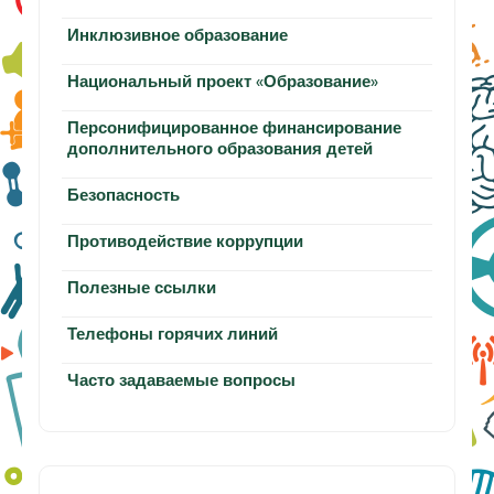
Инклюзивное образование
Национальный проект «Образование»
Персонифицированное финансирование
дополнительного образования детей
Безопасность
Противодействие коррупции
Полезные ссылки
Телефоны горячих линий
Часто задаваемые вопросы