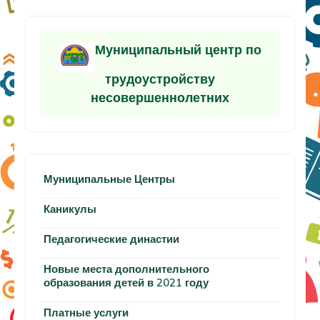
Муниципальный центр по
трудоустройству
несовершеннолетних
Муниципальные Центры
Каникулы
Педагогические династии
Новые места дополнительного
образования детей в 2021 году
Платные услуги