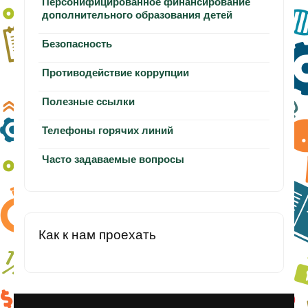
Персонифицированное финансирование
дополнительного образования детей
Безопасность
Противодействие коррупции
Полезные ссылки
Телефоны горячих линий
Часто задаваемые вопросы
Как к нам проехать