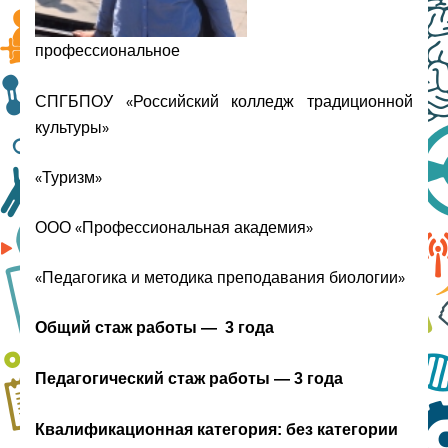
профессиональное
СПГБПОУ «Российский колледж традиционной
культуры»
«Туризм»
ООО «Профессиональная академия»
«Педагогика и методика преподавания биологии»
Общий стаж работы — 3 года
Педагогический стаж работы — 3 года
Квалификационная категория: без категории