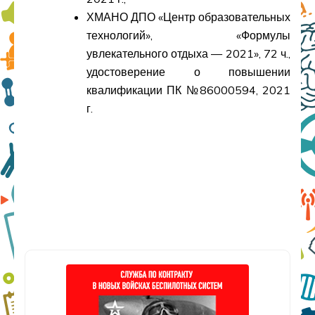
ХМАНО ДПО «Центр образовательных
технологий», «Формулы
увлекательного отдыха — 2021», 72 ч.,
удостоверение о повышении
квалификации ПК №86000594, 2021
г.