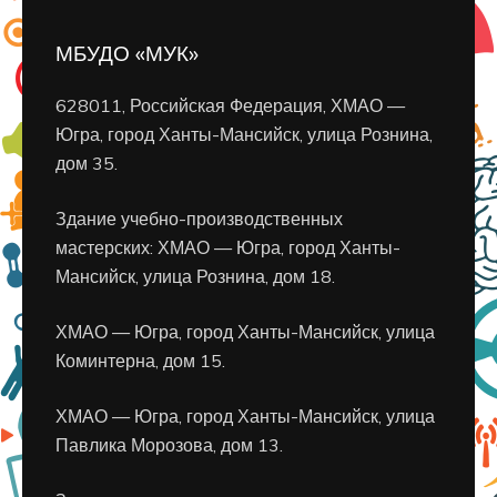
МБУДО «МУК»
628011, Российская Федерация, ХМАО —
Югра, город Ханты-Мансийск, улица Рознина,
дом 35.
Здание учебно-производственных
мастерских: ХМАО — Югра, город Ханты-
Мансийск, улица Рознина, дом 18.
ХМАО — Югра, город Ханты-Мансийск, улица
Коминтерна, дом 15.
ХМАО — Югра, город Ханты-Мансийск, улица
Павлика Морозова, дом 13.