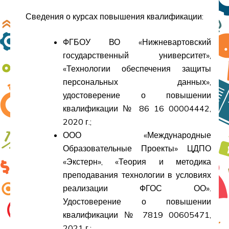
Сведения о курсах повышения квалификации:
ФГБОУ ВО «Нижневартовский
государственный университет»,
«Технологии обеспечения защиты
персональных данных»,
удостоверение о повышении
квалификации № 86 16 00004442,
2020 г.;
ООО «Международные
Образовательные Проекты» ЦДПО
«Экстерн», «Теория и методика
преподавания технологии в условиях
реализации ФГОС ОО».
Удостоверение о повышении
квалификации № 7819 00605471,
2021 г.;