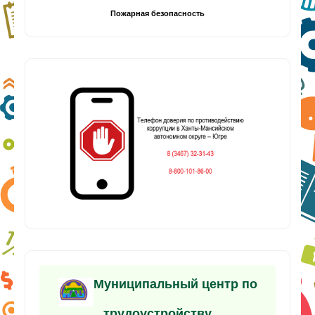
Пожарная безопасность
Муниципальный центр по
трудоустройству