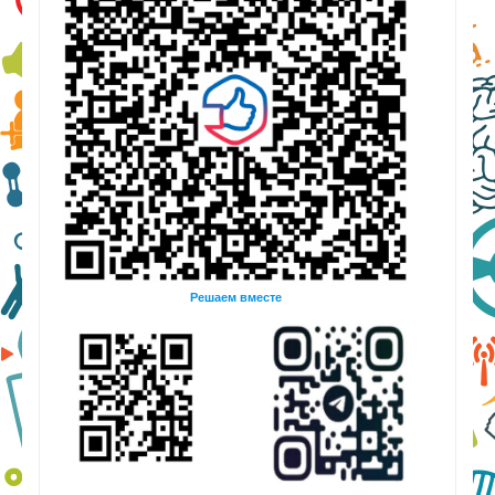
Решаем вместе