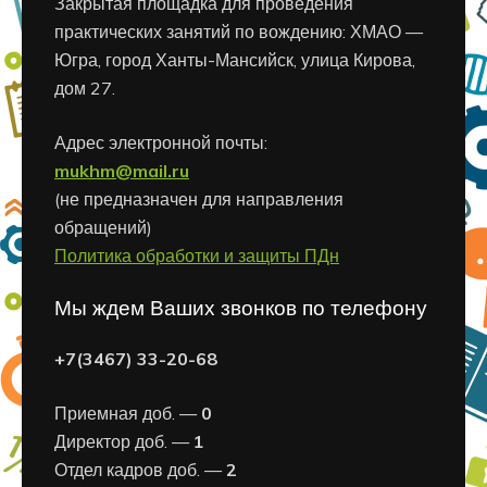
Закрытая площадка для проведения
практических занятий по вождению: ХМАО —
Югра, город Ханты-Мансийск, улица Кирова,
дом 27.
Адрес электронной почты:
mukhm@mail.ru
(не предназначен для направления
обращений)
Политика обработки и защиты ПДн
Мы ждем Ваших звонков по телефону
+7(3467) 33-20-68
Приемная доб. —
0
Директор доб. —
1
Отдел кадров доб. —
2