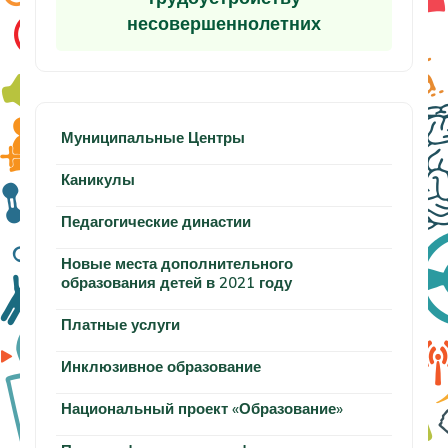
несовершеннолетних
Муниципальные Центры
Каникулы
Педагогические династии
Новые места дополнительного
образования детей в 2021 году
Платные услуги
Инклюзивное образование
Национальный проект «Образование»